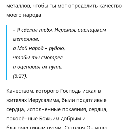
металлов, чтобы ты мог определить качество
моего народа
– Я сделал тебя, Иеремия, оценщиком
металлов,
а Мой народ – рудою,
чтобы ты смотрел
и оценивал их путь.
(6:27).
Качеством, которого Господь искал в
жителях Иерусалима, были податливые
сердца, исполненные покаяния, сердца,
покорённые Божьим добрым и
благочестивым путям. Сегодня Он ищет