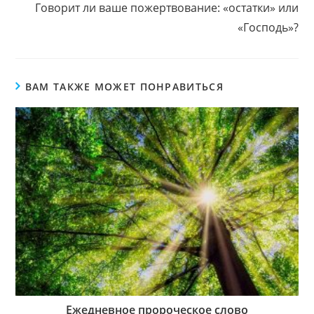
Говорит ли ваше пожертвование: «остатки» или
«Господь»?
ВАМ ТАКЖЕ МОЖЕТ ПОНРАВИТЬСЯ
Ежедневное пророческое слово