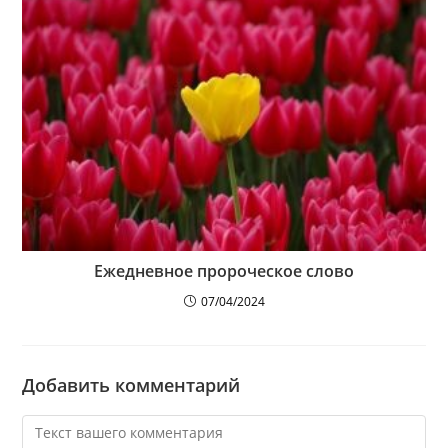
Ежедневное пророческое слово
07/04/2024
Добавить комментарий