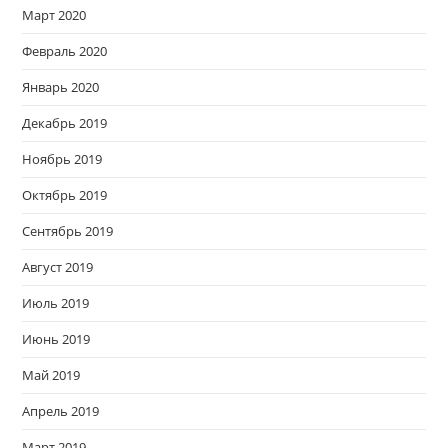
Март 2020
Февраль 2020
Январь 2020
Декабрь 2019
Ноябрь 2019
Октябрь 2019
Сентябрь 2019
Август 2019
Июль 2019
Июнь 2019
Май 2019
Апрель 2019
Март 2019