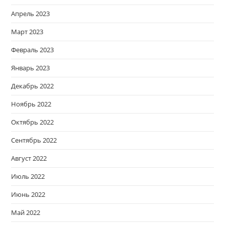
Апрель 2023
Март 2023
Февраль 2023
Январь 2023
Декабрь 2022
Ноябрь 2022
Октябрь 2022
Сентябрь 2022
Август 2022
Июль 2022
Июнь 2022
Май 2022