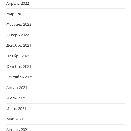
Апрель 2022
Март 2022
Февраль 2022
Январь 2022
Декабрь 2021
Ноябрь 2021
Октябрь 2021
Сентябрь 2021
Август 2021
Июль 2021
Июнь 2021
Май 2021
Апрель 2021