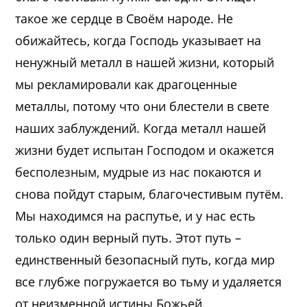
такое же сердце в Своём народе. Не
обижайтесь, когда Господь указывает на
ненужный металл в нашей жизни, который
мы рекламировали как драгоценные
металлы, потому что они блестели в свете
наших заблуждений. Когда металл нашей
жизни будет испытан Господом и окажется
бесполезным, мудрые из нас покаются и
снова пойдут старым, благочестивым путём.
Мы находимся на распутье, и у нас есть
только один верный путь. Этот путь –
единственный безопасный путь, когда мир
все глубже погружается во тьму и удаляется
от неизменной истины Божьей.