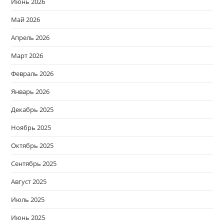
Июнь 2026
Май 2026
Апрель 2026
Март 2026
Февраль 2026
Январь 2026
Декабрь 2025
Ноябрь 2025
Октябрь 2025
Сентябрь 2025
Август 2025
Июль 2025
Июнь 2025