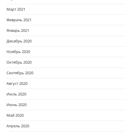
Март 2021
Февраль 2021
Январь 2021
Декабрь 2020
Ноябрь 2020
Октябрь 2020
Сентябрь 2020
Август 2020
Июль 2020
Июнь 2020
Май 2020
Апрель 2020