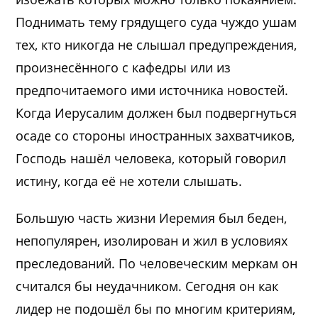
Поднимать тему грядущего суда чуждо ушам
тех, кто никогда не слышал предупреждения,
произнесённого с кафедры или из
предпочитаемого ими источника новостей.
Когда Иерусалим должен был подвергнуться
осаде со стороны иностранных захватчиков,
Господь нашёл человека, который говорил
истину, когда её не хотели слышать.
Большую часть жизни Иеремия был беден,
непопулярен, изолирован и жил в условиях
преследований. По человеческим меркам он
считался бы неудачником. Сегодня он как
лидер не подошёл бы по многим критериям,