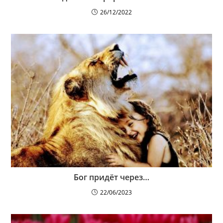
26/12/2022
Бог придёт через…
22/06/2023