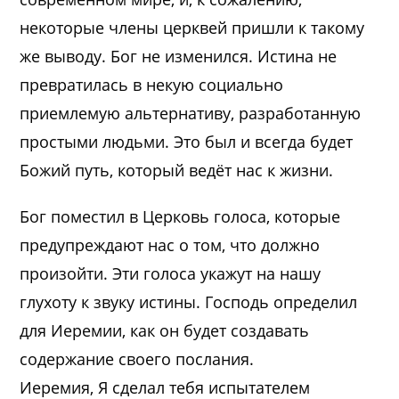
некоторые члены церквей пришли к такому
же выводу. Бог не изменился. Истина не
превратилась в некую социально
приемлемую альтернативу, разработанную
простыми людьми. Это был и всегда будет
Божий путь, который ведёт нас к жизни.
Бог поместил в Церковь голоса, которые
предупреждают нас о том, что должно
произойти. Эти голоса укажут на нашу
глухоту к звуку истины. Господь определил
для Иеремии, как он будет создавать
содержание своего послания.
Иеремия, Я сделал тебя испытателем