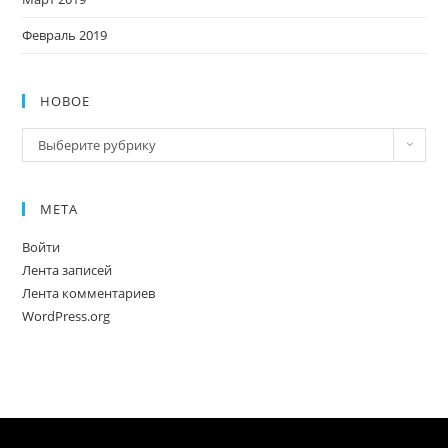
Февраль 2019
НОВОЕ
Новое
Выберите рубрику
МЕТА
Войти
Лента записей
Лента комментариев
WordPress.org