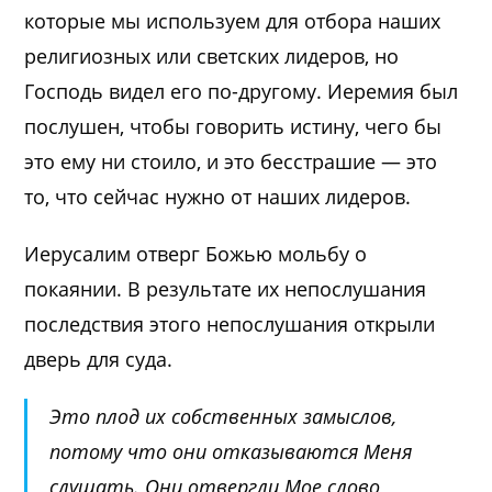
которые мы используем для отбора наших
религиозных или светских лидеров, но
Господь видел его по-другому. Иеремия был
послушен, чтобы говорить истину, чего бы
это ему ни стоило, и это бесстрашие — это
то, что сейчас нужно от наших лидеров.
Иерусалим отверг Божью мольбу о
покаянии. В результате их непослушания
последствия этого непослушания открыли
дверь для суда.
Это плод их собственных замыслов,
потому что они отказываются Меня
слушать. Они отвергли Мое слово