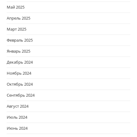
Май 2025
Апрель 2025
Март 2025
Февраль 2025
Январь 2025
Декабрь 2024
Ноябрь 2024
Октябрь 2024
Сентябрь 2024
Август 2024
Июль 2024
Июнь 2024