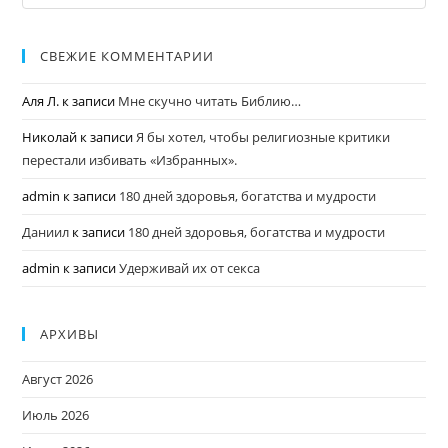
СВЕЖИЕ КОММЕНТАРИИ
Аля Л.
к записи
Мне скучно читать Библию…
Николай
к записи
Я бы хотел, чтобы религиозные критики
перестали избивать «Избранных».
admin
к записи
180 дней здоровья, богатства и мудрости
Даниил
к записи
180 дней здоровья, богатства и мудрости
admin
к записи
Удерживай их от секса
АРХИВЫ
Август 2026
Июль 2026