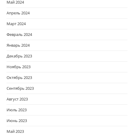
Май 2024
Апрель 2024
Март 2024
Февраль 2024
Январь 2024
Декабрь 2023
Ноябрь 2023
Октябрь 2023
Сентябрь 2023
Август 2023
Июль 2023
Июнь 2023
Май 2023