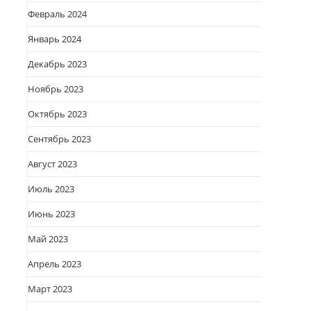
Февраль 2024
Январь 2024
Декабрь 2023
Ноябрь 2023
Октябрь 2023
Сентябрь 2023
Август 2023
Июль 2023
Июнь 2023
Май 2023
Апрель 2023
Март 2023