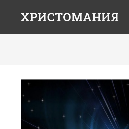
ХРИСТОМАНИЯ