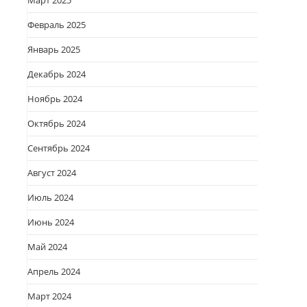
Март 2025
Февраль 2025
Январь 2025
Декабрь 2024
Ноябрь 2024
Октябрь 2024
Сентябрь 2024
Август 2024
Июль 2024
Июнь 2024
Май 2024
Апрель 2024
Март 2024