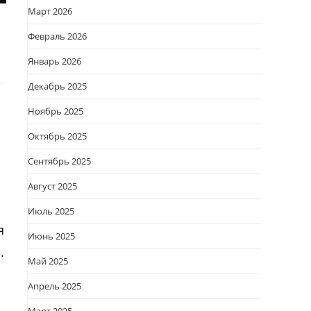
Март 2026
Февраль 2026
Январь 2026
Декабрь 2025
Ноябрь 2025
Октябрь 2025
Сентябрь 2025
Август 2025
Июль 2025
я
Июнь 2025
.
Май 2025
Апрель 2025