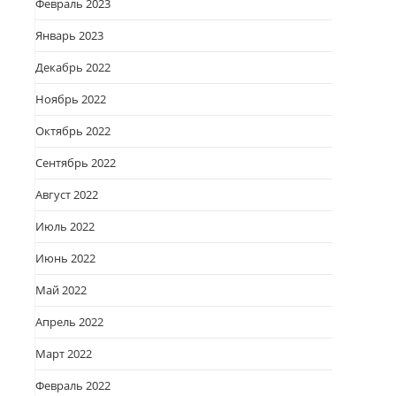
Февраль 2023
Январь 2023
Декабрь 2022
Ноябрь 2022
Октябрь 2022
Сентябрь 2022
Август 2022
Июль 2022
Июнь 2022
Май 2022
Апрель 2022
Март 2022
Февраль 2022