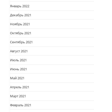
Январь 2022
Декабрь 2021
Ноябрь 2021
Октябрь 2021
Сентябрь 2021
Август 2021
Июль 2021
Июнь 2021
Май 2021
Апрель 2021
Март 2021
Февраль 2021