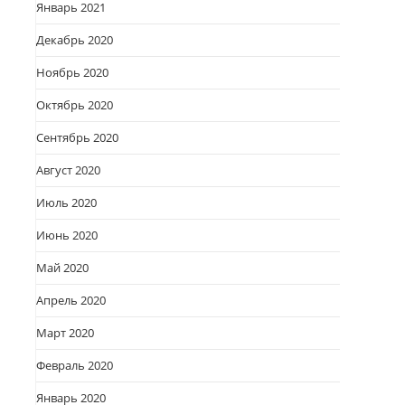
Январь 2021
Декабрь 2020
Ноябрь 2020
Октябрь 2020
Сентябрь 2020
Август 2020
Июль 2020
Июнь 2020
Май 2020
Апрель 2020
Март 2020
Февраль 2020
Январь 2020