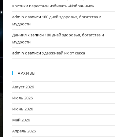
критики перестали избивать «Избранных».
admin
к записи
180 дней здоровья, богатства и
мудрости
Даниил
к записи
180 дней здоровья, богатства и
мудрости
admin
к записи
Удерживай их от секса
АРХИВЫ
Август 2026
Июль 2026
Июнь 2026
Май 2026
Апрель 2026