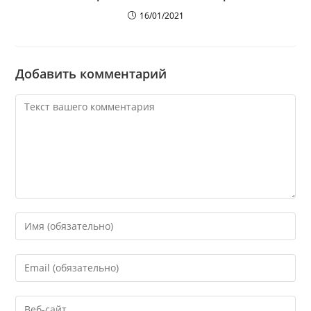
16/01/2021
Добавить комментарий