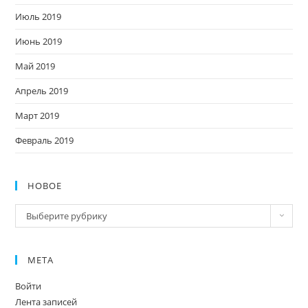
Июль 2019
Июнь 2019
Май 2019
Апрель 2019
Март 2019
Февраль 2019
НОВОЕ
Новое
Выберите рубрику
МЕТА
Войти
Лента записей