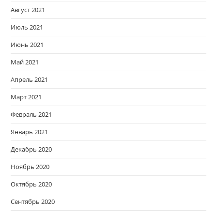
Август 2021
Июль 2021
Июнь 2021
Май 2021
Апрель 2021
Март 2021
Февраль 2021
Январь 2021
Декабрь 2020
Ноябрь 2020
Октябрь 2020
Сентябрь 2020