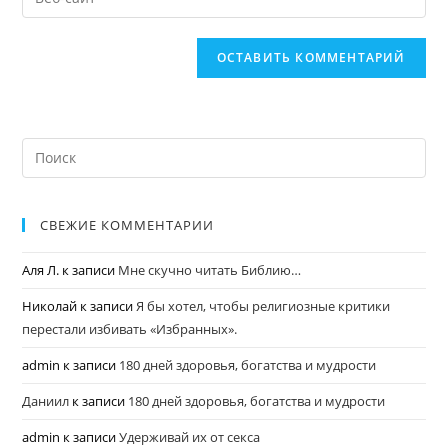
СВЕЖИЕ КОММЕНТАРИИ
Аля Л.
к записи
Мне скучно читать Библию…
Николай
к записи
Я бы хотел, чтобы религиозные критики
перестали избивать «Избранных».
admin
к записи
180 дней здоровья, богатства и мудрости
Даниил
к записи
180 дней здоровья, богатства и мудрости
admin
к записи
Удерживай их от секса