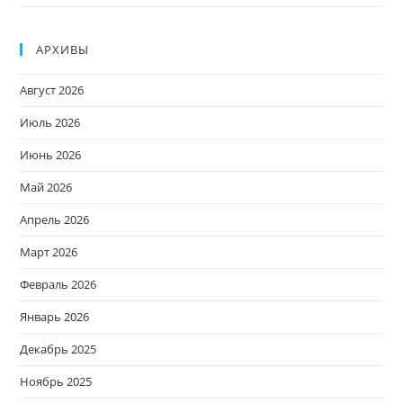
АРХИВЫ
Август 2026
Июль 2026
Июнь 2026
Май 2026
Апрель 2026
Март 2026
Февраль 2026
Январь 2026
Декабрь 2025
Ноябрь 2025