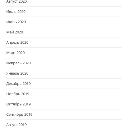
Август 2020
Июль 2020
Июнь 2020
Май 2020
Апрель 2020
Март 2020
Февраль 2020
Январь 2020
Декабрь 2019
Ноябрь 2019
Октябрь 2019
Сентябрь 2019
Август 2019