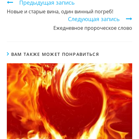
Продолжить
Предыдущая запись
чтение
Новые и старые вина, один винный погреб!
Следующая запись
Ежедневное пророческое слово
ВАМ ТАКЖЕ МОЖЕТ ПОНРАВИТЬСЯ