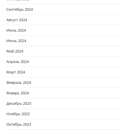
Сентябрь 2024
Август 2024
Июль 2024
Июнь 2024
Май 2024
Апрель 2024
Март 2024
Февраль 2024
Январь 2024
Декабрь 2023
Ноябрь 2023
Октябрь 2023