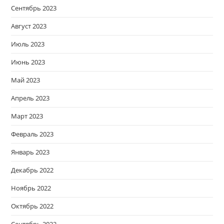
Сентябрь 2023
Август 2023
Июль 2023
Июнь 2023
Май 2023
Апрель 2023
Март 2023
Февраль 2023
Январь 2023
Декабрь 2022
Ноябрь 2022
Октябрь 2022
Сентябрь 2022