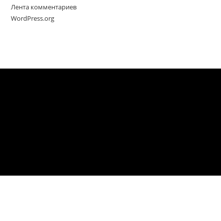
Лента комментариев
WordPress.org