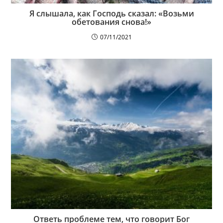
Я слышала, как Господь сказал: «Возьми
обетования снова!»
07/11/2021
Ответь проблеме тем, что говорит Бог