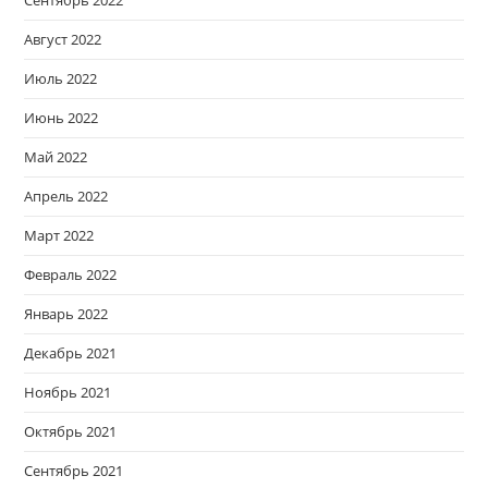
Август 2022
Июль 2022
Июнь 2022
Май 2022
Апрель 2022
Март 2022
Февраль 2022
Январь 2022
Декабрь 2021
Ноябрь 2021
Октябрь 2021
Сентябрь 2021