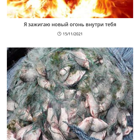
Я зажигаю новый огонь внутри тебя
15/11/2021