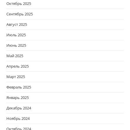
Октябрь 2025
Сентябрь 2025
Август 2025
Июль 2025
Июнь 2025
Май 2025
Апрель 2025
Март 2025
Февраль 2025
Январь 2025
Декабрь 2024
Ноябрь 2024
Октябрь 2024