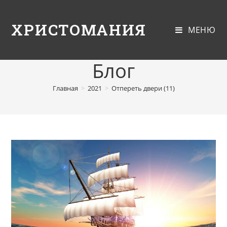
ХРИСТОМАНИЯ
МЕНЮ
Блог
Главная
>
2021
>
Отпереть двери (11)