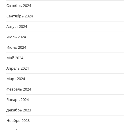
Октябрь 2024
Сентябрь 2024
Август 2024
Июль 2024
Июнь 2024
Май 2024
Апрель 2024
Март 2024
Февраль 2024
Январь 2024
Декабрь 2023
Ноябрь 2023