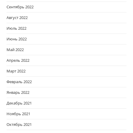
Сентябрь 2022
Август 2022
Июль 2022
Июнь 2022
Май 2022
Апрель 2022
Март 2022
Февраль 2022
Январь 2022
Декабрь 2021
Ноябрь 2021
Октябрь 2021