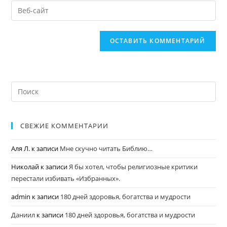
СВЕЖИЕ КОММЕНТАРИИ
Аля Л.
к записи
Мне скучно читать Библию…
Николай
к записи
Я бы хотел, чтобы религиозные критики
перестали избивать «Избранных».
admin
к записи
180 дней здоровья, богатства и мудрости
Даниил
к записи
180 дней здоровья, богатства и мудрости