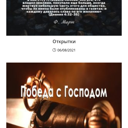
Открытки
06/08/2021