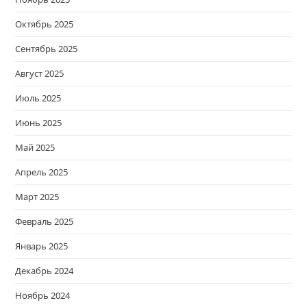
Октябрь 2025
Сентябрь 2025
Август 2025
Июль 2025
Июнь 2025
Май 2025
Апрель 2025
Март 2025
Февраль 2025
Январь 2025
Декабрь 2024
Ноябрь 2024