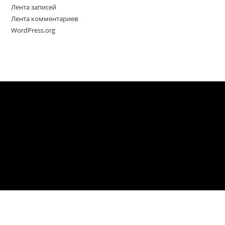
Лента записей
Лента комментариев
WordPress.org