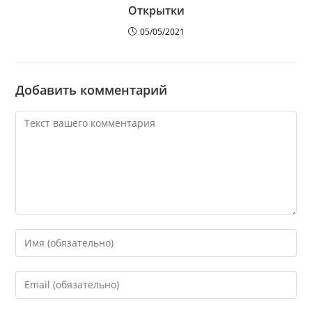
Открытки
05/05/2021
Добавить комментарий