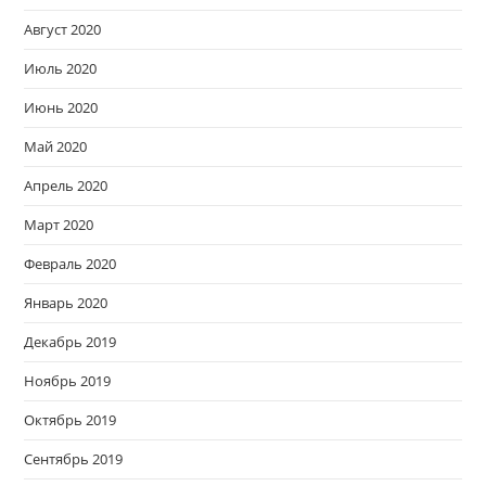
Август 2020
Июль 2020
Июнь 2020
Май 2020
Апрель 2020
Март 2020
Февраль 2020
Январь 2020
Декабрь 2019
Ноябрь 2019
Октябрь 2019
Сентябрь 2019