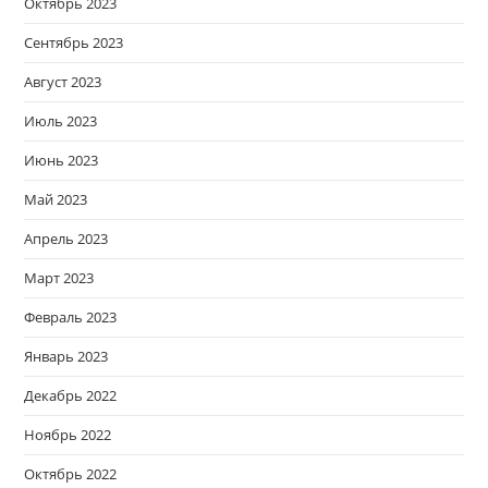
Октябрь 2023
Сентябрь 2023
Август 2023
Июль 2023
Июнь 2023
Май 2023
Апрель 2023
Март 2023
Февраль 2023
Январь 2023
Декабрь 2022
Ноябрь 2022
Октябрь 2022