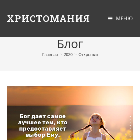
ХРИСТОМАНИЯ
МЕНЮ
Блог
Главная
>
2020
>
Открытки