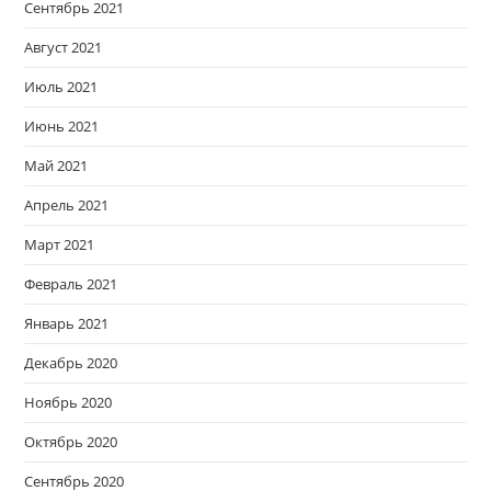
Сентябрь 2021
Август 2021
Июль 2021
Июнь 2021
Май 2021
Апрель 2021
Март 2021
Февраль 2021
Январь 2021
Декабрь 2020
Ноябрь 2020
Октябрь 2020
Сентябрь 2020