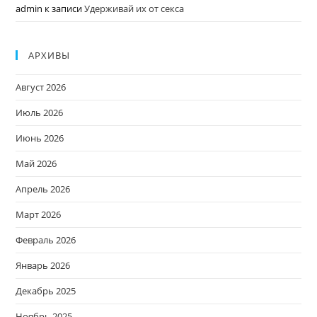
admin
к записи
Удерживай их от секса
АРХИВЫ
Август 2026
Июль 2026
Июнь 2026
Май 2026
Апрель 2026
Март 2026
Февраль 2026
Январь 2026
Декабрь 2025
Ноябрь 2025