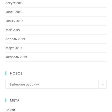
Август 2019
Июль 2019
Июнь 2019
Май 2019
Апрель 2019
Март 2019
Февраль 2019
НОВОЕ
Новое
Выберите рубрику
МЕТА
Войти