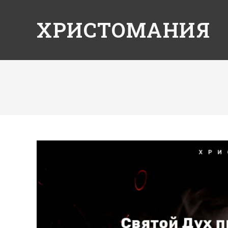
ХРИСТОМАНИЯ