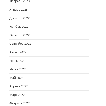
Февраль 2023
Январь 2023
Декабрь 2022
Ноябрь 2022
Октябрь 2022
Сентябрь 2022
Август 2022
Июль 2022
Июнь 2022
Май 2022
Апрель 2022
Март 2022
Февраль 2022