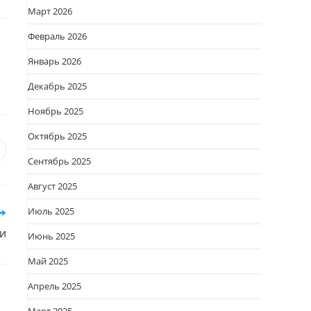
Март 2026
Февраль 2026
Январь 2026
Декабрь 2025
Ноябрь 2025
Октябрь 2025
я
вается
ткрывается
Сентябрь 2025
овом
Август 2025
кне
Июль 2025
и
Июнь 2025
Май 2025
Апрель 2025