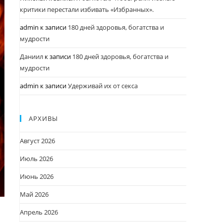
критики перестали избивать «Избранных».
admin
к записи
180 дней здоровья, богатства и
мудрости
Даниил
к записи
180 дней здоровья, богатства и
мудрости
admin
к записи
Удерживай их от секса
АРХИВЫ
Август 2026
Июль 2026
Июнь 2026
Май 2026
Апрель 2026