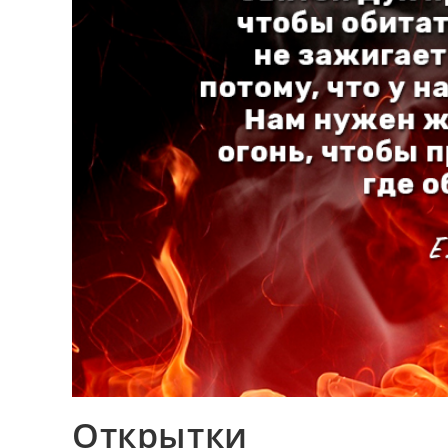
Открытки