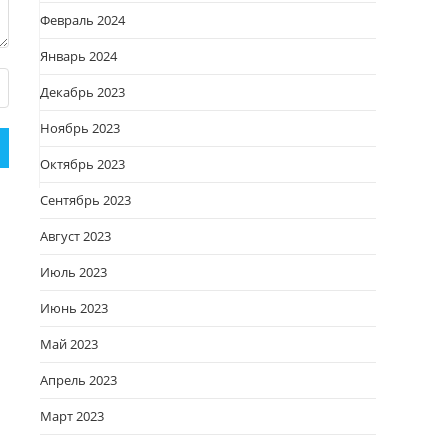
Февраль 2024
Январь 2024
Декабрь 2023
Ноябрь 2023
Октябрь 2023
Сентябрь 2023
Август 2023
Июль 2023
Июнь 2023
Май 2023
Апрель 2023
Март 2023