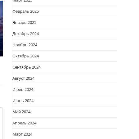
Март 2025
Февраль 2025
Январь 2025
Декабрь 2024
Ноябрь 2024
Октябрь 2024
Сентябрь 2024
Август 2024
Июль 2024
Июнь 2024
Май 2024
Апрель 2024
Март 2024