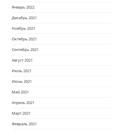
Январь 2022
Декабрь 2021
Ноябрь 2021
Октябрь 2021
Сентябрь 2021
Август 2021
Июль 2021
Июнь 2021
Май 2021
Апрель 2021
Март 2021
Февраль 2021