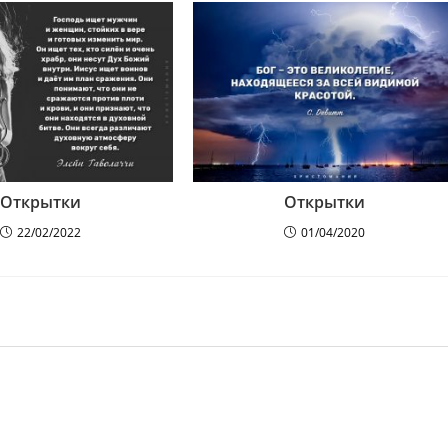
Открытки
Открытки
22/02/2022
01/04/2020