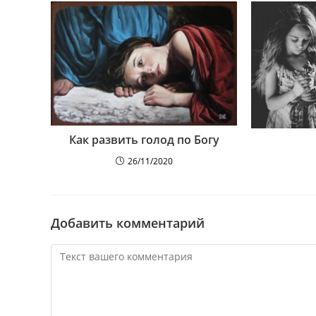
Как развить голод по Богу
26/11/2020
Добавить комментарий