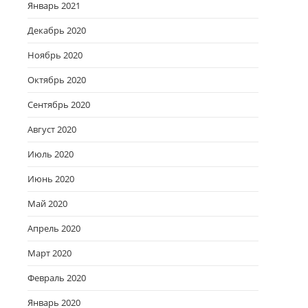
Январь 2021
Декабрь 2020
Ноябрь 2020
Октябрь 2020
Сентябрь 2020
Август 2020
Июль 2020
Июнь 2020
Май 2020
Апрель 2020
Март 2020
Февраль 2020
Январь 2020