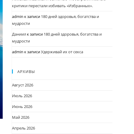
критики перестали избивать «Избранных».
admin
к записи
180 дней здоровья, богатства и
мудрости
Даниил
к записи
180 дней здоровья, богатства и
мудрости
admin
к записи
Удерживай их от секса
АРХИВЫ
Август 2026
Июль 2026
Июнь 2026
Май 2026
Апрель 2026