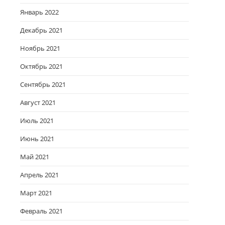
Январь 2022
Декабрь 2021
Ноябрь 2021
Октябрь 2021
Сентябрь 2021
Август 2021
Июль 2021
Июнь 2021
Май 2021
Апрель 2021
Март 2021
Февраль 2021