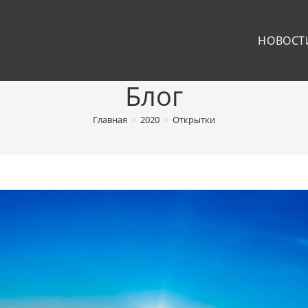
НОВОСТ
Блог
Главная
>
2020
>
Открытки