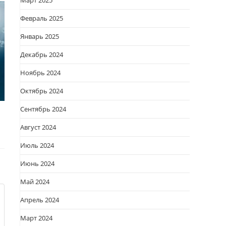
Март 2025
Февраль 2025
Январь 2025
Декабрь 2024
Ноябрь 2024
Октябрь 2024
Сентябрь 2024
Август 2024
Июль 2024
Июнь 2024
Май 2024
Апрель 2024
Март 2024