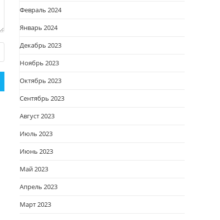
Февраль 2024
Январь 2024
Декабрь 2023
Ноябрь 2023
Октябрь 2023
Сентябрь 2023
Август 2023
Июль 2023
Июнь 2023
Май 2023
Апрель 2023
Март 2023