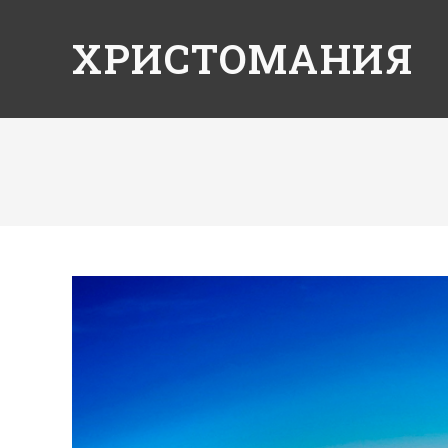
ХРИСТОМАНИЯ