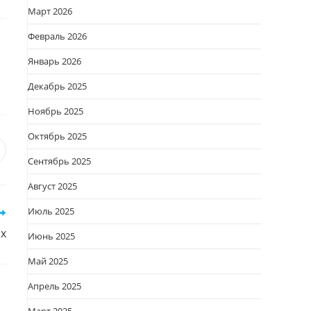
Март 2026
Февраль 2026
Январь 2026
Декабрь 2025
Ноябрь 2025
Октябрь 2025
я
вается
ткрывается
Сентябрь 2025
овом
Август 2025
кне
Июль 2025
ах
Июнь 2025
Май 2025
Апрель 2025