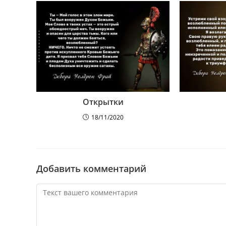
Открытки
18/11/2020
Добавить комментарий