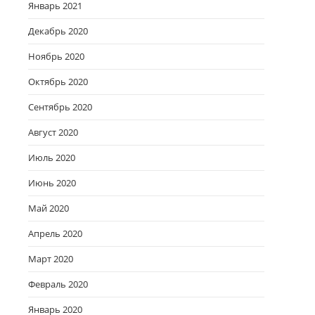
Январь 2021
Декабрь 2020
Ноябрь 2020
Октябрь 2020
Сентябрь 2020
Август 2020
Июль 2020
Июнь 2020
Май 2020
Апрель 2020
Март 2020
Февраль 2020
Январь 2020