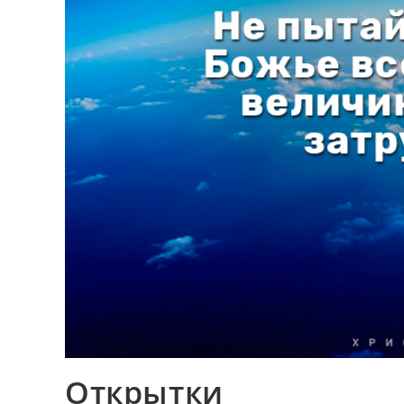
Открытки