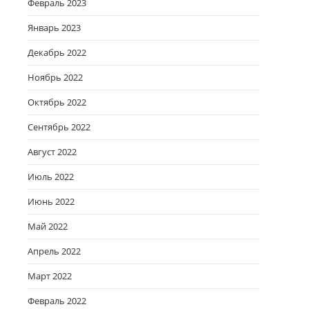
Февраль 2023
Январь 2023
Декабрь 2022
Ноябрь 2022
Октябрь 2022
Сентябрь 2022
Август 2022
Июль 2022
Июнь 2022
Май 2022
Апрель 2022
Март 2022
Февраль 2022