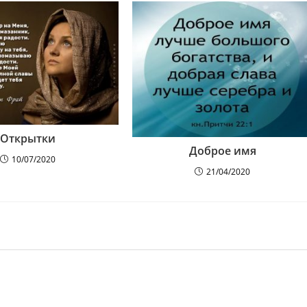
Открытки
Доброе имя
10/07/2020
21/04/2020