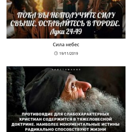
Сила небес
19/11/2019