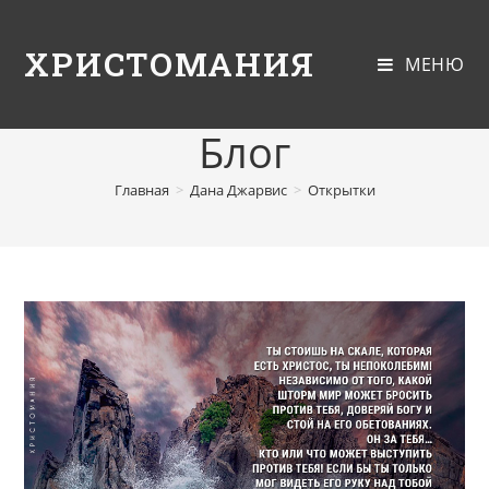
ХРИСТОМАНИЯ
МЕНЮ
Блог
Главная
>
Дана Джарвис
>
Открытки