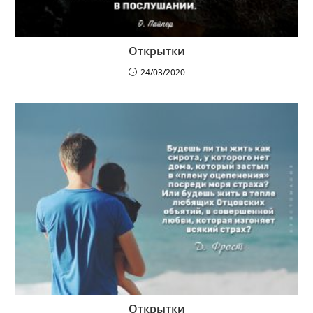
Открытки
24/03/2020
Открытки