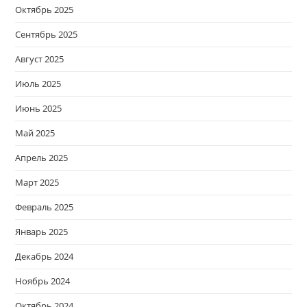
Октябрь 2025
Сентябрь 2025
Август 2025
Июль 2025
Июнь 2025
Май 2025
Апрель 2025
Март 2025
Февраль 2025
Январь 2025
Декабрь 2024
Ноябрь 2024
Октябрь 2024