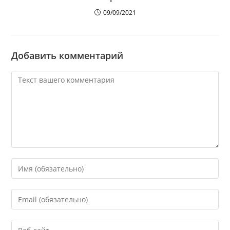
09/09/2021
Добавить комментарий