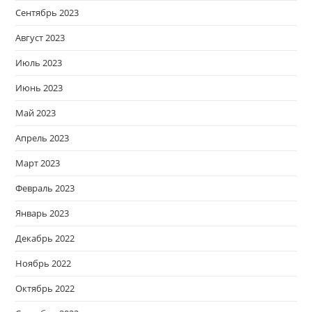
Сентябрь 2023
Август 2023
Июль 2023
Июнь 2023
Май 2023
Апрель 2023
Март 2023
Февраль 2023
Январь 2023
Декабрь 2022
Ноябрь 2022
Октябрь 2022