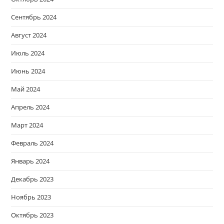
Сентябрь 2024
Август 2024
Июль 2024
Июнь 2024
Май 2024
Апрель 2024
Март 2024
Февраль 2024
Январь 2024
Декабрь 2023
Ноябрь 2023
Октябрь 2023