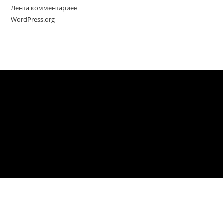
Лента комментариев
WordPress.org