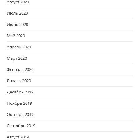
Август 2020
Июль 2020
Июнь 2020
Май 2020
Апрель 2020
Март 2020
Февраль 2020
Январь 2020
Декабрь 2019
Ноябрь 2019
Октябрь 2019
Сентябрь 2019
Август 2019