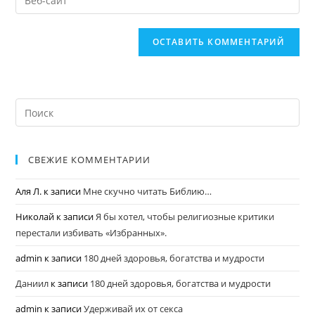
СВЕЖИЕ КОММЕНТАРИИ
Аля Л.
к записи
Мне скучно читать Библию…
Николай
к записи
Я бы хотел, чтобы религиозные критики
перестали избивать «Избранных».
admin
к записи
180 дней здоровья, богатства и мудрости
Даниил
к записи
180 дней здоровья, богатства и мудрости
admin
к записи
Удерживай их от секса