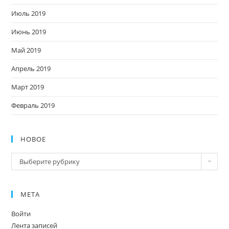
Июль 2019
Июнь 2019
Май 2019
Апрель 2019
Март 2019
Февраль 2019
НОВОЕ
Новое
Выберите рубрику
МЕТА
Войти
Лента записей