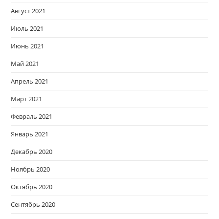
Август 2021
Июль 2021
Июнь 2021
Май 2021
Апрель 2021
Март 2021
Февраль 2021
Январь 2021
Декабрь 2020
Ноябрь 2020
Октябрь 2020
Сентябрь 2020