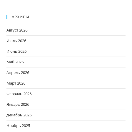
АРХИВЫ
Август 2026
Июль 2026
Июнь 2026
Май 2026
Апрель 2026
Март 2026
Февраль 2026
Январь 2026
Декабрь 2025
Ноябрь 2025