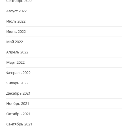
Сентябрь 2022
Август 2022
Июль 2022
Июнь 2022
Май 2022
Апрель 2022
Март 2022
Февраль 2022
Январь 2022
Декабрь 2021
Ноябрь 2021
Октябрь 2021
Сентябрь 2021