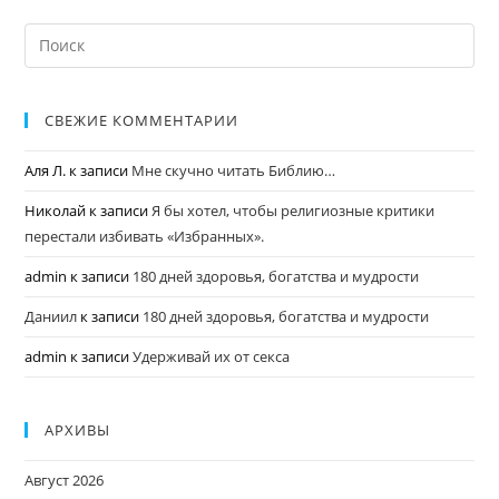
СВЕЖИЕ КОММЕНТАРИИ
Аля Л.
к записи
Мне скучно читать Библию…
Николай
к записи
Я бы хотел, чтобы религиозные критики
перестали избивать «Избранных».
admin
к записи
180 дней здоровья, богатства и мудрости
Даниил
к записи
180 дней здоровья, богатства и мудрости
admin
к записи
Удерживай их от секса
АРХИВЫ
Август 2026