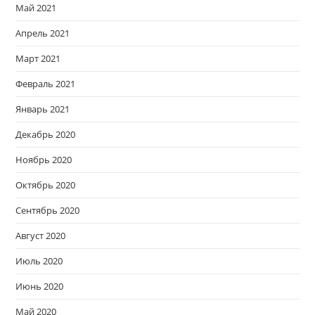
Май 2021
Апрель 2021
Март 2021
Февраль 2021
Январь 2021
Декабрь 2020
Ноябрь 2020
Октябрь 2020
Сентябрь 2020
Август 2020
Июль 2020
Июнь 2020
Май 2020