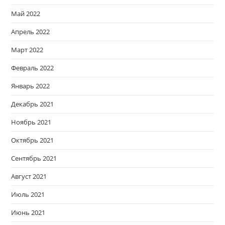
Май 2022
Апрель 2022
Март 2022
Февраль 2022
Январь 2022
Декабрь 2021
Ноябрь 2021
Октябрь 2021
Сентябрь 2021
Август 2021
Июль 2021
Июнь 2021