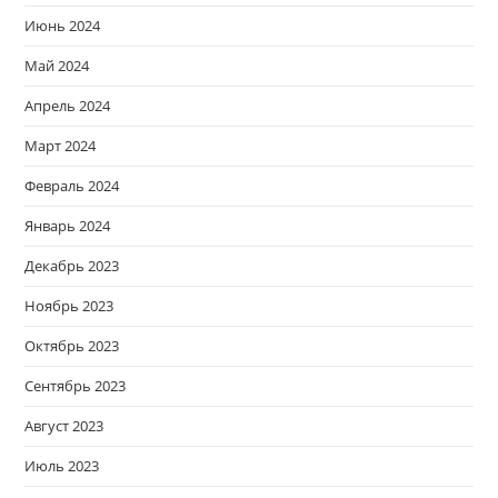
Июнь 2024
Май 2024
Апрель 2024
Март 2024
Февраль 2024
Январь 2024
Декабрь 2023
Ноябрь 2023
Октябрь 2023
Сентябрь 2023
Август 2023
Июль 2023