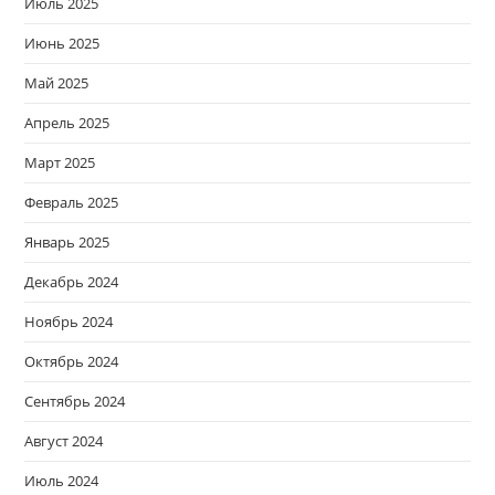
Июль 2025
Июнь 2025
Май 2025
Апрель 2025
Март 2025
Февраль 2025
Январь 2025
Декабрь 2024
Ноябрь 2024
Октябрь 2024
Сентябрь 2024
Август 2024
Июль 2024