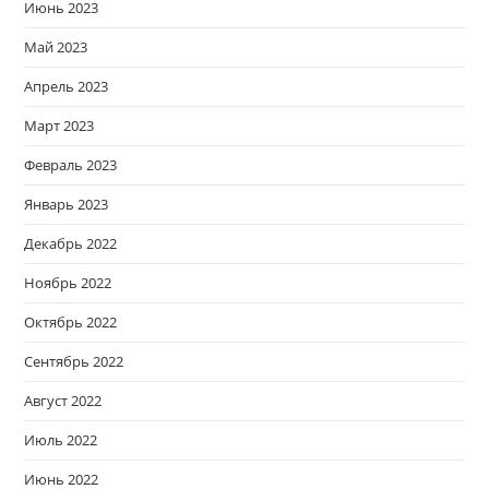
Июнь 2023
Май 2023
Апрель 2023
Март 2023
Февраль 2023
Январь 2023
Декабрь 2022
Ноябрь 2022
Октябрь 2022
Сентябрь 2022
Август 2022
Июль 2022
Июнь 2022