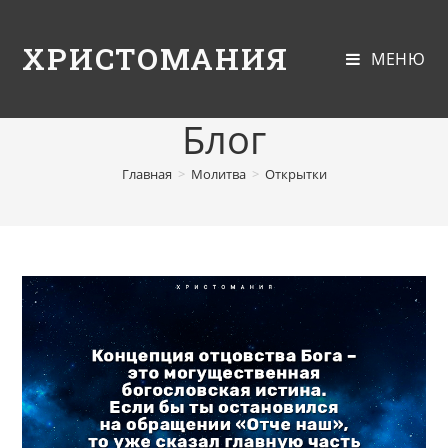
ХРИСТОМАНИЯ
МЕНЮ
Блог
Главная
>
Молитва
>
Открытки