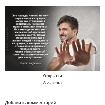
Открытки
22/10/2021
Добавить комментарий