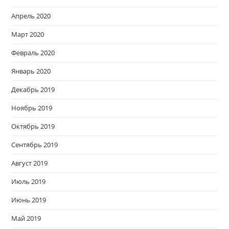
Апрель 2020
Март 2020
Февраль 2020
Январь 2020
Декабрь 2019
Ноябрь 2019
Октябрь 2019
Сентябрь 2019
Август 2019
Июль 2019
Июнь 2019
Май 2019