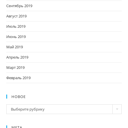
Сентябрь 2019
Август 2019
Июль 2019
Июнь 2019
Май 2019
Апрель 2019
Март 2019
Февраль 2019
НОВОЕ
Новое
Выберите рубрику
МЕТА