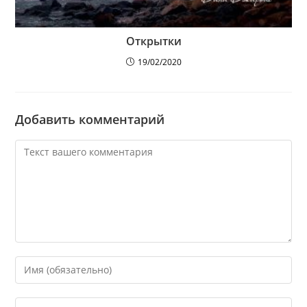
Открытки
19/02/2020
Добавить комментарий