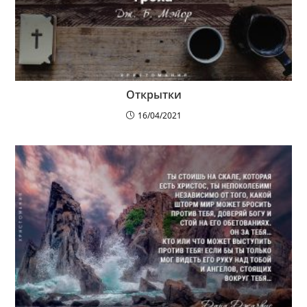
Открытки
16/04/2021