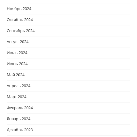
Ноябрь 2024
Октябрь 2024
Сентябрь 2024
Август 2024
Июль 2024
Июнь 2024
Май 2024
Апрель 2024
Март 2024
Февраль 2024
Январь 2024
Декабрь 2023