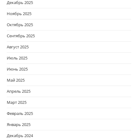
Декабрь 2025
Ноябрь 2025
Октябрь 2025
Сентябрь 2025
Август 2025
Июль 2025
Июнь 2025
Май 2025
Апрель 2025
Март 2025
Февраль 2025
Январь 2025
Декабрь 2024