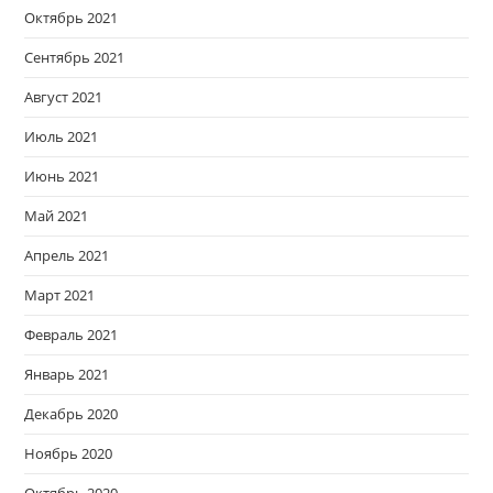
Октябрь 2021
Сентябрь 2021
Август 2021
Июль 2021
Июнь 2021
Май 2021
Апрель 2021
Март 2021
Февраль 2021
Январь 2021
Декабрь 2020
Ноябрь 2020
Октябрь 2020