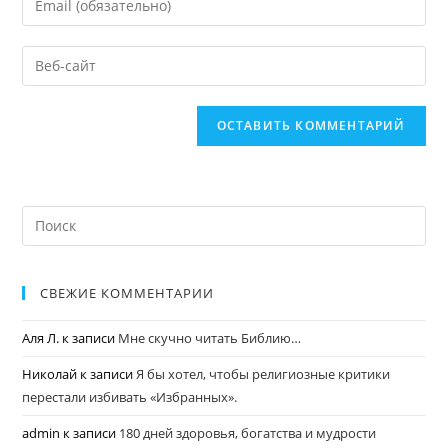
СВЕЖИЕ КОММЕНТАРИИ
Аля Л.
к записи
Мне скучно читать Библию…
Николай
к записи
Я бы хотел, чтобы религиозные критики
перестали избивать «Избранных».
admin
к записи
180 дней здоровья, богатства и мудрости