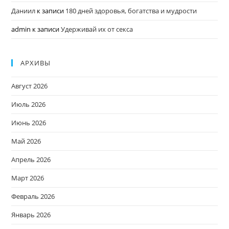
Даниил
к записи
180 дней здоровья, богатства и мудрости
admin
к записи
Удерживай их от секса
АРХИВЫ
Август 2026
Июль 2026
Июнь 2026
Май 2026
Апрель 2026
Март 2026
Февраль 2026
Январь 2026