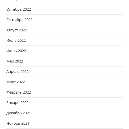
Октябрь 2022
Сентябрь 2022
Август 2022
Июль 2022
Июнь 2022
Май 2022
Апрель 2022
Март 2022
Февраль 2022
Январь 2022
Декабрь 2021
Ноябрь 2021