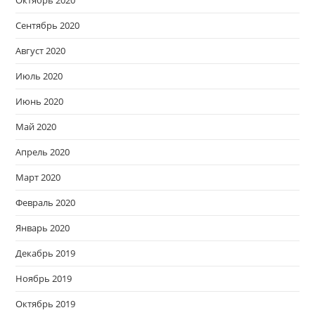
Сентябрь 2020
Август 2020
Июль 2020
Июнь 2020
Май 2020
Апрель 2020
Март 2020
Февраль 2020
Январь 2020
Декабрь 2019
Ноябрь 2019
Октябрь 2019