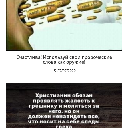
Счастлива! Используй свои пророческие
слова как оружие!
27/07/2020