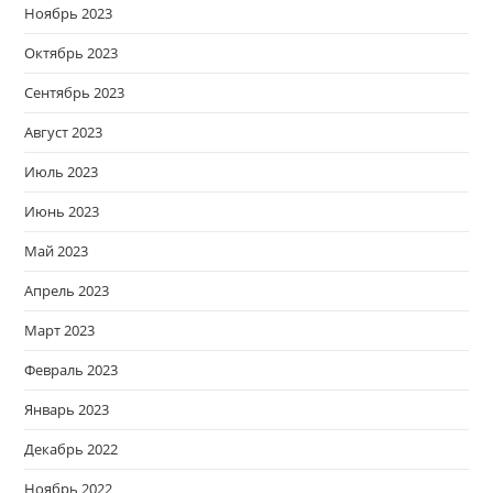
Ноябрь 2023
Октябрь 2023
Сентябрь 2023
Август 2023
Июль 2023
Июнь 2023
Май 2023
Апрель 2023
Март 2023
Февраль 2023
Январь 2023
Декабрь 2022
Ноябрь 2022