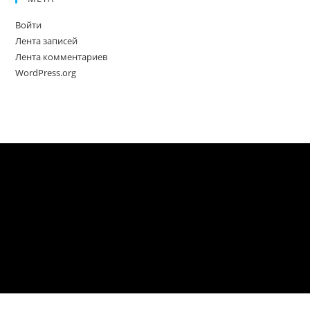
Войти
Лента записей
Лента комментариев
WordPress.org