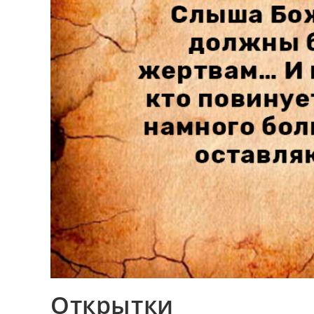
Открытки