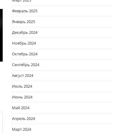
Март 2025
Февраль 2025
Январь 2025
Декабрь 2024
Ноябрь 2024
Октябрь 2024
Сентябрь 2024
Август 2024
Июль 2024
Июнь 2024
Май 2024
Апрель 2024
Март 2024