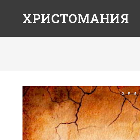
ХРИСТОМАНИЯ