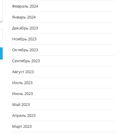
Февраль 2024
Январь 2024
Декабрь 2023
Ноябрь 2023
Октябрь 2023
Сентябрь 2023
Август 2023
Июль 2023
Июнь 2023
Май 2023
Апрель 2023
Март 2023