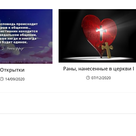
Раны, нанесенные в церкви I
Открытки
07/12/2020
14/09/2020