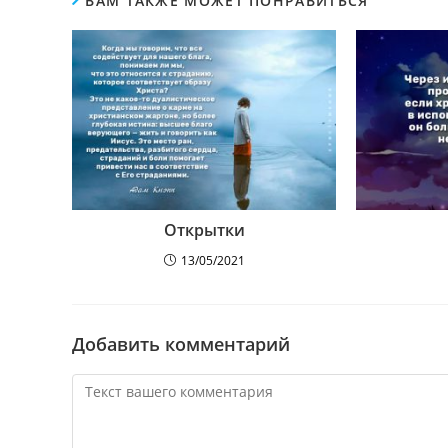
ВАМ ТАКЖЕ МОЖЕТ ПОНРАВИТЬСЯ
Открытки
13/05/2021
Добавить комментарий