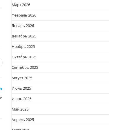
Март 2026
Февраль 2026
Январь 2026
Декабрь 2025
Ноябрь 2025
Октябрь 2025
я
вается
ткрывается
Сентябрь 2025
овом
Август 2025
кне
Июль 2025
ги
Июнь 2025
Май 2025
Апрель 2025