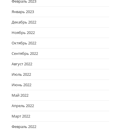
Февраль 2023
Январь 2023
Декабрь 2022
Ноябрь 2022
Октябрь 2022
Сентябрь 2022
Август 2022
Июль 2022
Июнь 2022
Май 2022
Апрель 2022
Март 2022
Февраль 2022