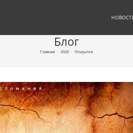
НОВОСТ
Блог
Главная
>
2020
>
Открытки