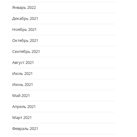
Январь 2022
Декабрь 2021
Ноябрь 2021
Октябрь 2021
Сентябрь 2021
Август 2021
Июль 2021
Июнь 2021
Май 2021
Апрель 2021
Март 2021
Февраль 2021