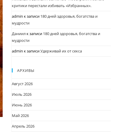
критики перестали избивать «Избранных».
admin
к записи
180 дней здоровья, богатства и
мудрости
Даниил
к записи
180 дней здоровья, богатства и
мудрости
admin
к записи
Удерживай их от секса
АРХИВЫ
Август 2026
Июль 2026
Июнь 2026
Май 2026
Апрель 2026