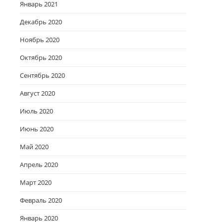
Январь 2021
Декабрь 2020
Ноябрь 2020
Октябрь 2020
Сентябрь 2020
Август 2020
Июль 2020
Июнь 2020
Май 2020
Апрель 2020
Март 2020
Февраль 2020
Январь 2020