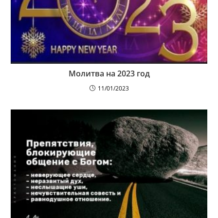
Молитва на 2023 год
11/01/2023