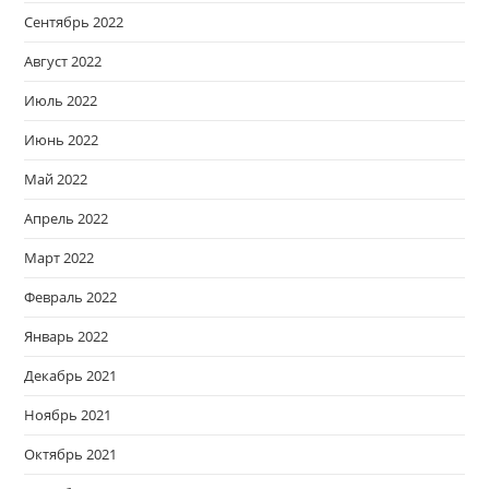
Сентябрь 2022
Август 2022
Июль 2022
Июнь 2022
Май 2022
Апрель 2022
Март 2022
Февраль 2022
Январь 2022
Декабрь 2021
Ноябрь 2021
Октябрь 2021