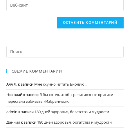
СВЕЖИЕ КОММЕНТАРИИ
Аля Л.
к записи
Мне скучно читать Библию…
Николай
к записи
Я бы хотел, чтобы религиозные критики
перестали избивать «Избранных».
admin
к записи
180 дней здоровья, богатства и мудрости
Даниил
к записи
180 дней здоровья, богатства и мудрости