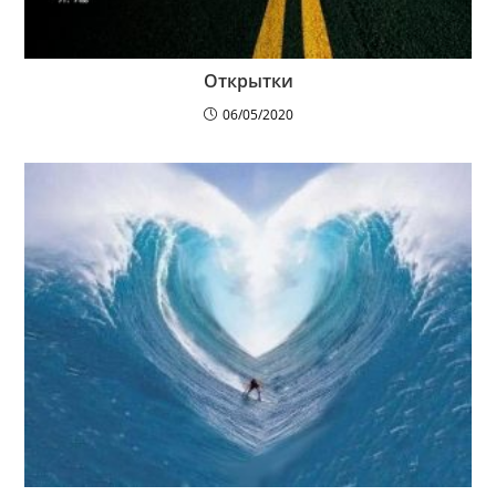
Открытки
06/05/2020