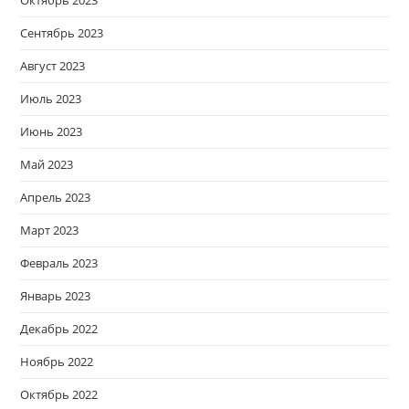
Сентябрь 2023
Август 2023
Июль 2023
Июнь 2023
Май 2023
Апрель 2023
Март 2023
Февраль 2023
Январь 2023
Декабрь 2022
Ноябрь 2022
Октябрь 2022