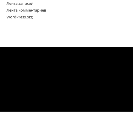
Лента записей
Лента комментариев
WordPress.org