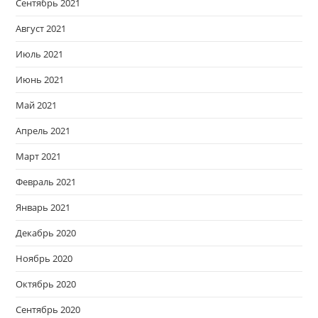
Сентябрь 2021
Август 2021
Июль 2021
Июнь 2021
Май 2021
Апрель 2021
Март 2021
Февраль 2021
Январь 2021
Декабрь 2020
Ноябрь 2020
Октябрь 2020
Сентябрь 2020