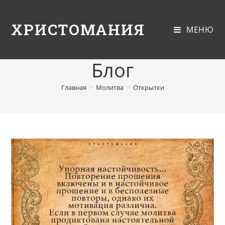
ХРИСТОМАНИЯ
МЕНЮ
Блог
Главная
>
Молитва
>
Открытки