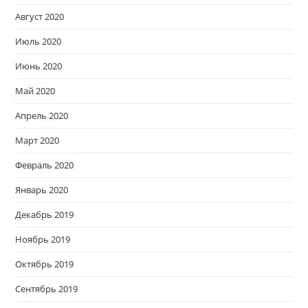
Август 2020
Июль 2020
Июнь 2020
Май 2020
Апрель 2020
Март 2020
Февраль 2020
Январь 2020
Декабрь 2019
Ноябрь 2019
Октябрь 2019
Сентябрь 2019