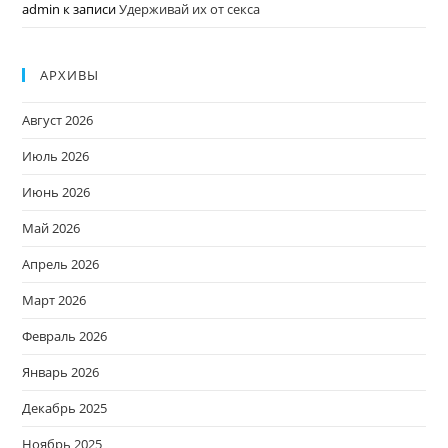
admin
к записи
Удерживай их от секса
АРХИВЫ
Август 2026
Июль 2026
Июнь 2026
Май 2026
Апрель 2026
Март 2026
Февраль 2026
Январь 2026
Декабрь 2025
Ноябрь 2025