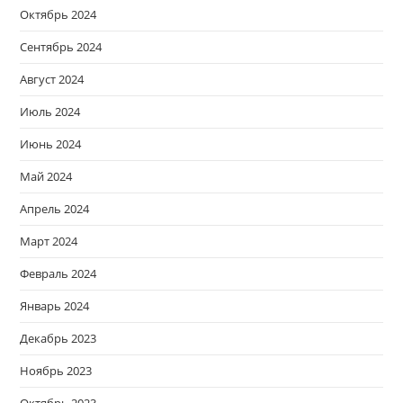
Октябрь 2024
Сентябрь 2024
Август 2024
Июль 2024
Июнь 2024
Май 2024
Апрель 2024
Март 2024
Февраль 2024
Январь 2024
Декабрь 2023
Ноябрь 2023
Октябрь 2023