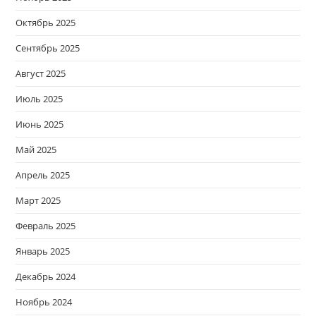
Октябрь 2025
Сентябрь 2025
Август 2025
Июль 2025
Июнь 2025
Май 2025
Апрель 2025
Март 2025
Февраль 2025
Январь 2025
Декабрь 2024
Ноябрь 2024