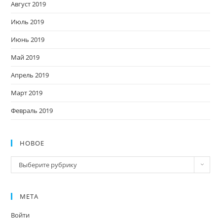
Август 2019
Июль 2019
Июнь 2019
Май 2019
Апрель 2019
Март 2019
Февраль 2019
НОВОЕ
Новое
Выберите рубрику
МЕТА
Войти