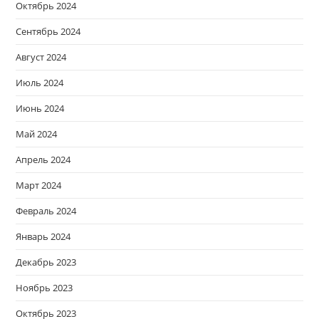
Октябрь 2024
Сентябрь 2024
Август 2024
Июль 2024
Июнь 2024
Май 2024
Апрель 2024
Март 2024
Февраль 2024
Январь 2024
Декабрь 2023
Ноябрь 2023
Октябрь 2023