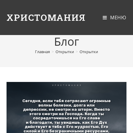
ХРИСТОМАНИЯ
МЕНЮ
Блог
Главная
>
Открытки
>
Открытки