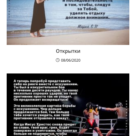
Открытки
08/06/2020