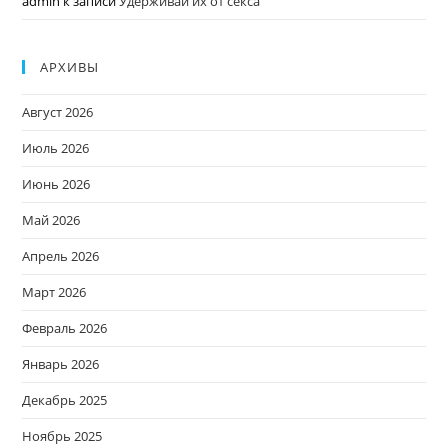
admin
к записи
Удерживай их от секса
АРХИВЫ
Август 2026
Июль 2026
Июнь 2026
Май 2026
Апрель 2026
Март 2026
Февраль 2026
Январь 2026
Декабрь 2025
Ноябрь 2025