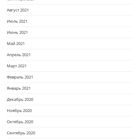
Август 2021
Июль 2021
Июнь 2021
Май 2021
Апрель 2021
Март 2021
Февраль 2021
Январь 2021
Декабрь 2020
Ноябрь 2020
Октябрь 2020
Сентябрь 2020