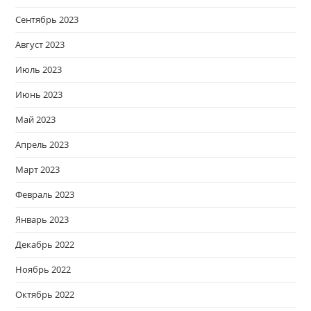
Сентябрь 2023
Август 2023
Июль 2023
Июнь 2023
Май 2023
Апрель 2023
Март 2023
Февраль 2023
Январь 2023
Декабрь 2022
Ноябрь 2022
Октябрь 2022