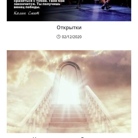
Открытки
02/12/2020