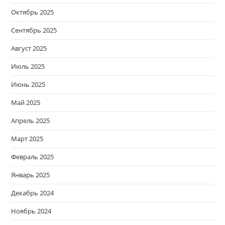
Октябрь 2025
Сентябрь 2025
Август 2025
Июль 2025
Июнь 2025
Май 2025
Апрель 2025
Март 2025
Февраль 2025
Январь 2025
Декабрь 2024
Ноябрь 2024