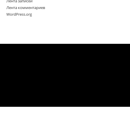
Лента записей
Лента комментариев
WordPress.org