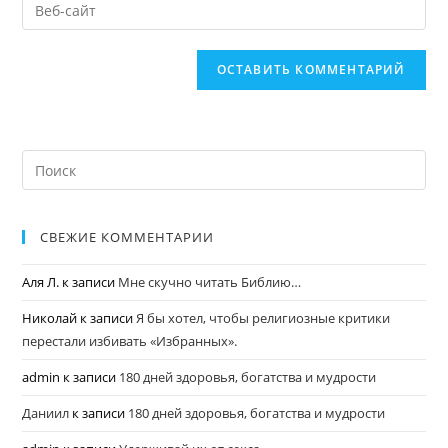
СВЕЖИЕ КОММЕНТАРИИ
Аля Л.
к записи
Мне скучно читать Библию…
Николай
к записи
Я бы хотел, чтобы религиозные критики
перестали избивать «Избранных».
admin
к записи
180 дней здоровья, богатства и мудрости
Даниил
к записи
180 дней здоровья, богатства и мудрости