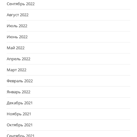
Сентябрь 2022
Август 2022
Июль 2022
Июнь 2022
Май 2022
Апрель 2022
Март 2022
Февраль 2022
Январь 2022
Декабрь 2021
Ноябрь 2021
Октябрь 2021
Сентябрь 2021