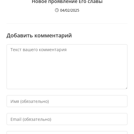
Новое проявление Его славы
04/02/2025
Добавить комментарий