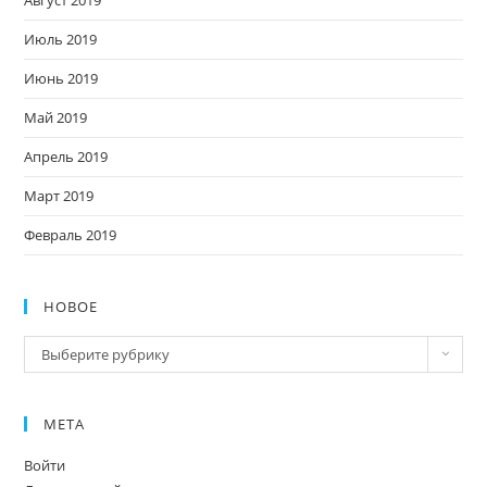
Август 2019
Июль 2019
Июнь 2019
Май 2019
Апрель 2019
Март 2019
Февраль 2019
НОВОЕ
Новое
Выберите рубрику
МЕТА
Войти