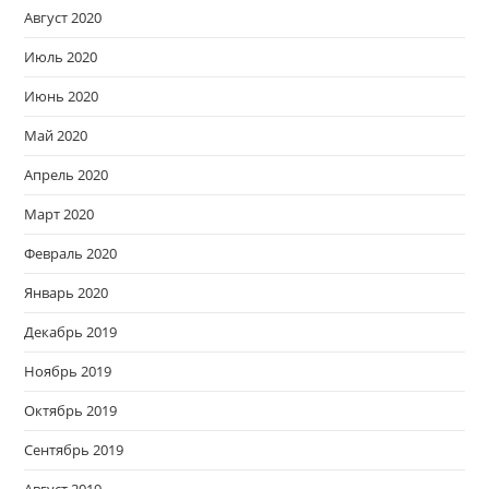
Август 2020
Июль 2020
Июнь 2020
Май 2020
Апрель 2020
Март 2020
Февраль 2020
Январь 2020
Декабрь 2019
Ноябрь 2019
Октябрь 2019
Сентябрь 2019