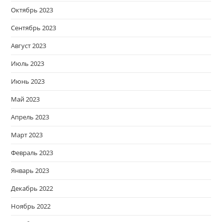
Октябрь 2023
Сентябрь 2023
Август 2023
Июль 2023
Июнь 2023
Май 2023
Апрель 2023
Март 2023
Февраль 2023
Январь 2023
Декабрь 2022
Ноябрь 2022