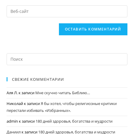
СВЕЖИЕ КОММЕНТАРИИ
Аля Л.
к записи
Мне скучно читать Библию…
Николай
к записи
Я бы хотел, чтобы религиозные критики
перестали избивать «Избранных».
admin
к записи
180 дней здоровья, богатства и мудрости
Даниил
к записи
180 дней здоровья, богатства и мудрости