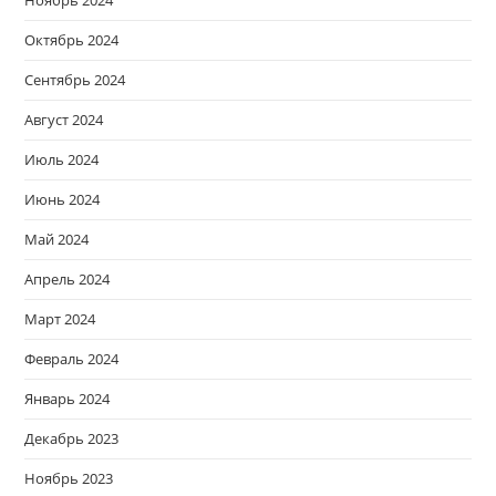
Октябрь 2024
Сентябрь 2024
Август 2024
Июль 2024
Июнь 2024
Май 2024
Апрель 2024
Март 2024
Февраль 2024
Январь 2024
Декабрь 2023
Ноябрь 2023