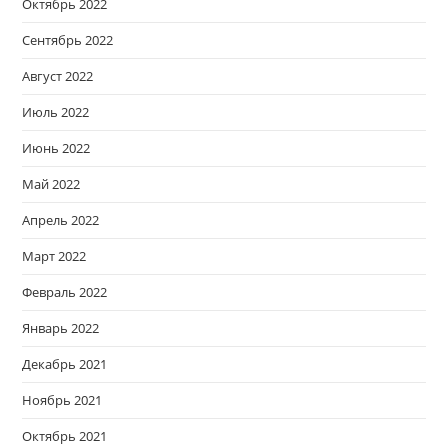
Октябрь 2022
Сентябрь 2022
Август 2022
Июль 2022
Июнь 2022
Май 2022
Апрель 2022
Март 2022
Февраль 2022
Январь 2022
Декабрь 2021
Ноябрь 2021
Октябрь 2021