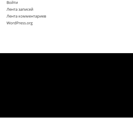
Войти
Лента записей
Лента комментариев
WordPress.org