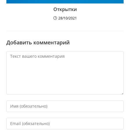
Открытки
28/10/2021
Добавить комментарий