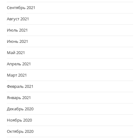
Сентябрь 2021
Август 2021
Июль 2021
Июнь 2021
Май 2021
Апрель 2021
Март 2021
Февраль 2021
Январь 2021
Декабрь 2020
Ноябрь 2020
Октябрь 2020