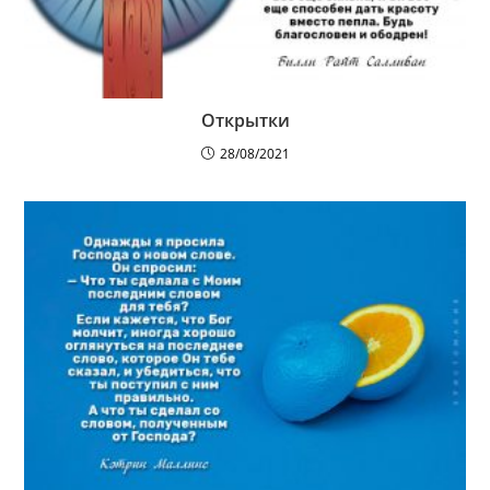
Открытки
28/08/2021