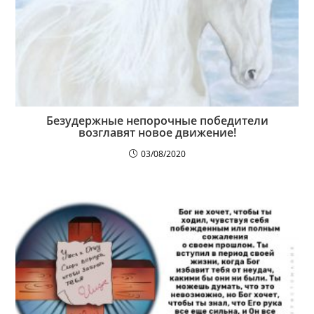
Безудержные непорочные победители
возглавят новое движение!
03/08/2020