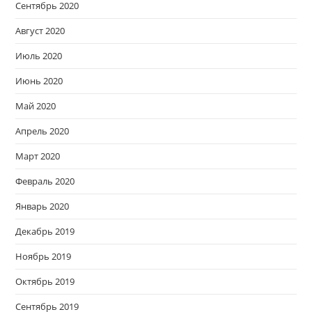
Сентябрь 2020
Август 2020
Июль 2020
Июнь 2020
Май 2020
Апрель 2020
Март 2020
Февраль 2020
Январь 2020
Декабрь 2019
Ноябрь 2019
Октябрь 2019
Сентябрь 2019