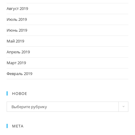
Август 2019
Июль 2019
Июнь 2019
Май 2019
Апрель 2019
Март 2019
Февраль 2019
НОВОЕ
Новое
Выберите рубрику
МЕТА