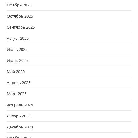
Ноябрь 2025
Октябрь 2025
Сентябрь 2025
Август 2025
Июль 2025
Июнь 2025
Май 2025
Апрель 2025
Март 2025
Февраль 2025
Январь 2025
Декабрь 2024
Ноябрь 2024