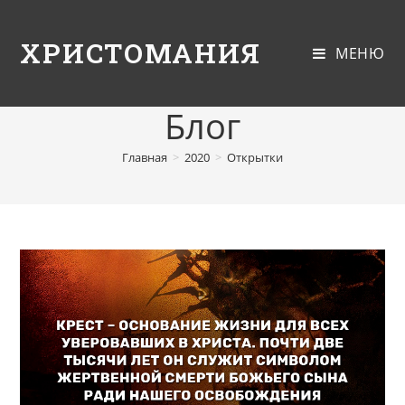
ХРИСТОМАНИЯ
МЕНЮ
Блог
Главная
>
2020
>
Открытки