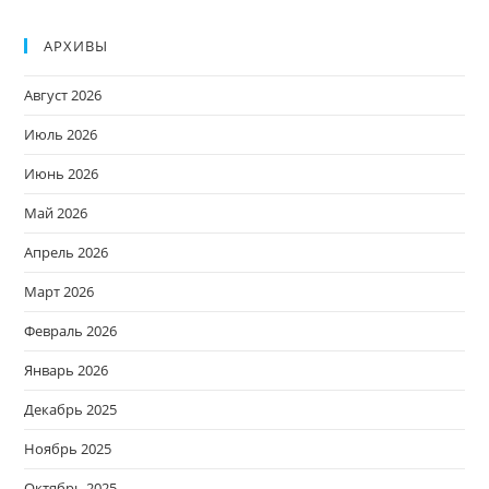
АРХИВЫ
Август 2026
Июль 2026
Июнь 2026
Май 2026
Апрель 2026
Март 2026
Февраль 2026
Январь 2026
Декабрь 2025
Ноябрь 2025
Октябрь 2025