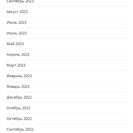
Сентябрь 2023
Август 2023
Июль 2023
Июнь 2023
Май 2023
Апрель 2023
Март 2023
Февраль 2023
Январь 2023
Декабрь 2022
Ноябрь 2022
Октябрь 2022
Сентябрь 2022