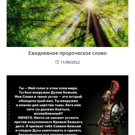
Ежедневное пророческое слово
11/06/2022