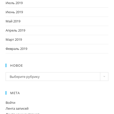
Июль 2019
Июнь 2019
Май 2019
Апрель 2019
Март 2019
Февраль 2019
НОВОЕ
Новое
Выберите рубрику
МЕТА
Войти
Лента записей