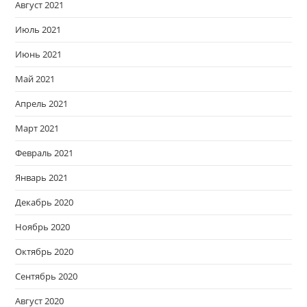
Август 2021
Июль 2021
Июнь 2021
Май 2021
Апрель 2021
Март 2021
Февраль 2021
Январь 2021
Декабрь 2020
Ноябрь 2020
Октябрь 2020
Сентябрь 2020
Август 2020