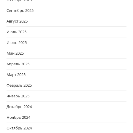
Сентябрь 2025
Август 2025
Июль 2025
Июнь 2025
Май 2025
Апрель 2025
Март 2025
Февраль 2025
Январь 2025
Декабрь 2024
Ноябрь 2024
Октябрь 2024