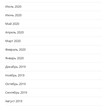
Июль 2020
Июнь 2020
Май 2020
Апрель 2020
Март 2020
Февраль 2020
Январь 2020
Декабрь 2019
Ноябрь 2019
Октябрь 2019
Сентябрь 2019
Август 2019