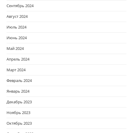
Сентябрь 2024
Август 2024
Июль 2024
Июнь 2024
Май 2024
Апрель 2024
Март 2024
Февраль 2024
Январь 2024
Декабрь 2023
Ноябрь 2023
Октябрь 2023