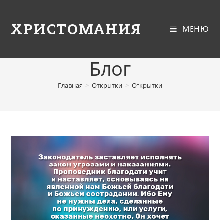
ХРИСТОМАНИЯ
МЕНЮ
Блог
Главная
>
Открытки
>
Открытки