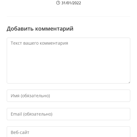
31/01/2022
Добавить комментарий