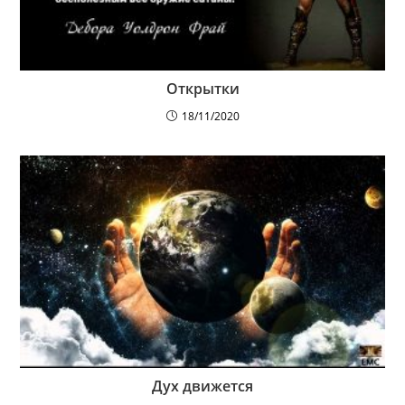
Открытки
18/11/2020
Дух движется