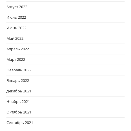
Август 2022
Июль 2022
Июнь 2022
Май 2022
Апрель 2022
Март 2022
Февраль 2022
Январь 2022
Декабрь 2021
Ноябрь 2021
Октябрь 2021
Сентябрь 2021