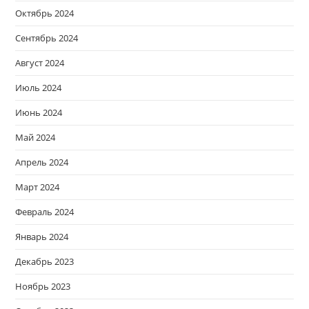
Октябрь 2024
Сентябрь 2024
Август 2024
Июль 2024
Июнь 2024
Май 2024
Апрель 2024
Март 2024
Февраль 2024
Январь 2024
Декабрь 2023
Ноябрь 2023