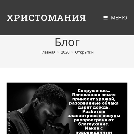
ХРИСТОМАНИЯ
МЕНЮ
Блог
Главная
>
2020
>
Открытки