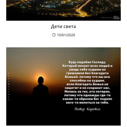
Дети света
10/01/2020