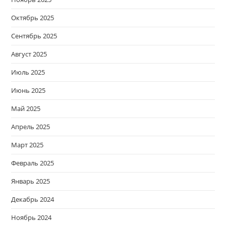
Октябрь 2025
Сентябрь 2025
Август 2025
Июль 2025
Июнь 2025
Май 2025
Апрель 2025
Март 2025
Февраль 2025
Январь 2025
Декабрь 2024
Ноябрь 2024