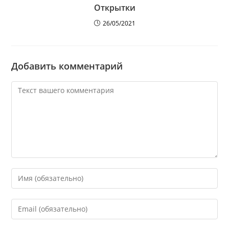
Открытки
26/05/2021
Добавить комментарий