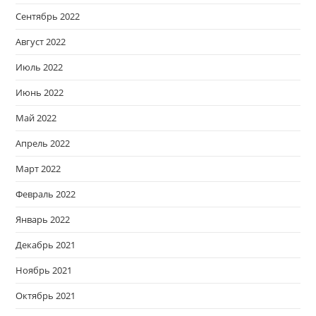
Сентябрь 2022
Август 2022
Июль 2022
Июнь 2022
Май 2022
Апрель 2022
Март 2022
Февраль 2022
Январь 2022
Декабрь 2021
Ноябрь 2021
Октябрь 2021