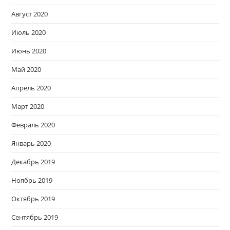
Август 2020
Июль 2020
Июнь 2020
Май 2020
Апрель 2020
Март 2020
Февраль 2020
Январь 2020
Декабрь 2019
Ноябрь 2019
Октябрь 2019
Сентябрь 2019