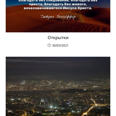
Открытки
30/03/2021