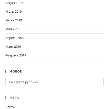
Август 2019
Июль 2019
Июнь 2019
Май 2019
Апрель 2019
Март 2019
Февраль 2019
НОВОЕ
Новое
Выберите рубрику
МЕТА
Войти