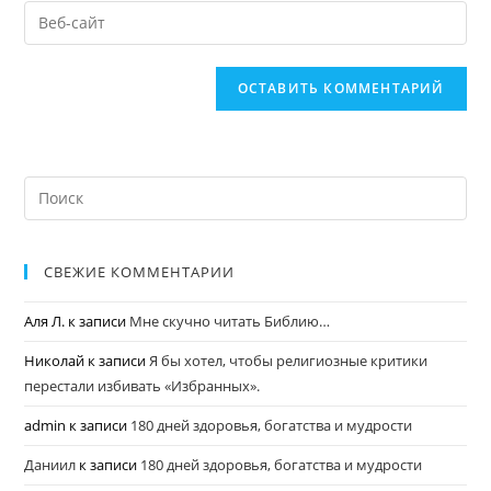
СВЕЖИЕ КОММЕНТАРИИ
Аля Л.
к записи
Мне скучно читать Библию…
Николай
к записи
Я бы хотел, чтобы религиозные критики
перестали избивать «Избранных».
admin
к записи
180 дней здоровья, богатства и мудрости
Даниил
к записи
180 дней здоровья, богатства и мудрости