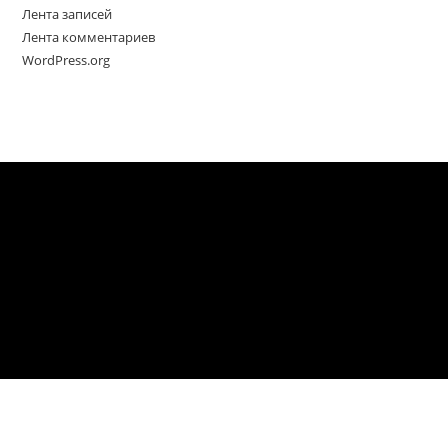
Лента записей
Лента комментариев
WordPress.org