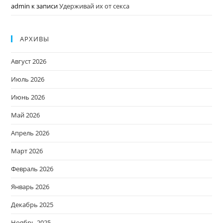
admin
к записи
Удерживай их от секса
АРХИВЫ
Август 2026
Июль 2026
Июнь 2026
Май 2026
Апрель 2026
Март 2026
Февраль 2026
Январь 2026
Декабрь 2025
Ноябрь 2025