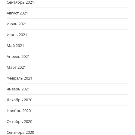
Сентябрь 2021
Август 2021
Июль 2021
Июнь 2021
Май 2021
Апрель 2021
Март 2021
Февраль 2021
Январь 2021
Декабрь 2020
Ноябрь 2020
Октябрь 2020
Сентябрь 2020