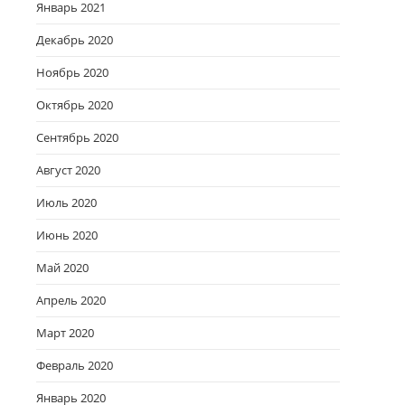
Январь 2021
Декабрь 2020
Ноябрь 2020
Октябрь 2020
Сентябрь 2020
Август 2020
Июль 2020
Июнь 2020
Май 2020
Апрель 2020
Март 2020
Февраль 2020
Январь 2020