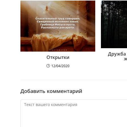
Дружба 
Открытки
ж
12/04/2020
Добавить комментарий