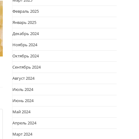
Март 2025
Февраль 2025
Январь 2025
Декабрь 2024
Ноябрь 2024
Октябрь 2024
Сентябрь 2024
Август 2024
Июль 2024
Июнь 2024
Май 2024
Апрель 2024
Март 2024