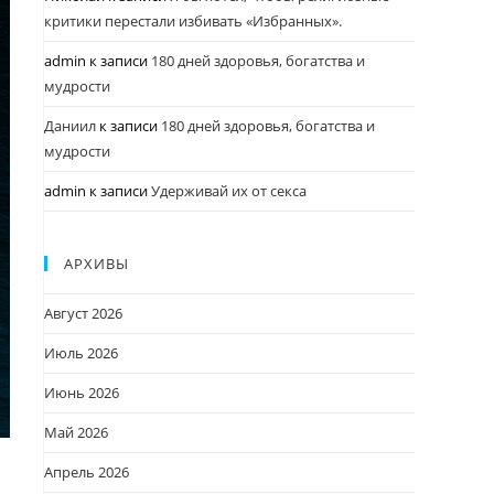
критики перестали избивать «Избранных».
admin
к записи
180 дней здоровья, богатства и
мудрости
Даниил
к записи
180 дней здоровья, богатства и
мудрости
admin
к записи
Удерживай их от секса
АРХИВЫ
Август 2026
Июль 2026
Июнь 2026
Май 2026
Апрель 2026