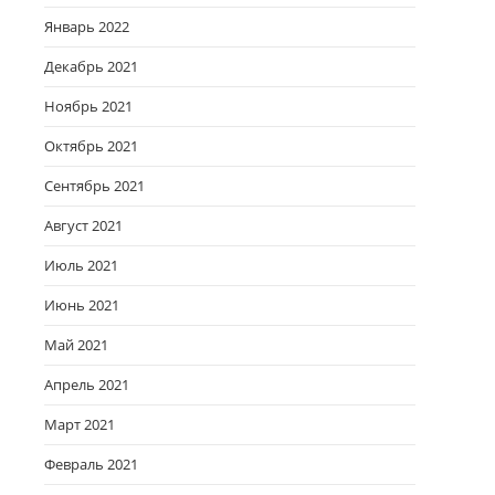
Январь 2022
Декабрь 2021
Ноябрь 2021
Октябрь 2021
Сентябрь 2021
Август 2021
Июль 2021
Июнь 2021
Май 2021
Апрель 2021
Март 2021
Февраль 2021