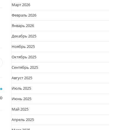
Март 2026
Февраль 2026
Январь 2026
Декабрь 2025
Ноябрь 2025
Октябрь 2025
я
вается
ткрывается
Сентябрь 2025
овом
Август 2025
кне
Июль 2025
о
Июнь 2025
Май 2025
Апрель 2025