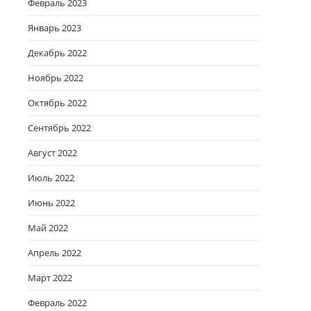
Февраль 2023
Январь 2023
Декабрь 2022
Ноябрь 2022
Октябрь 2022
Сентябрь 2022
Август 2022
Июль 2022
Июнь 2022
Май 2022
Апрель 2022
Март 2022
Февраль 2022