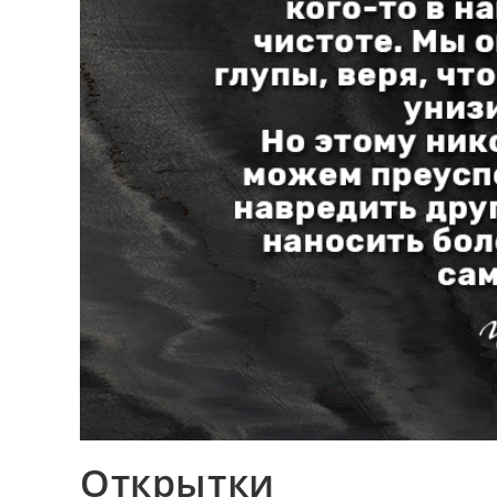
Открытки