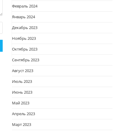
Февраль 2024
Январь 2024
Декабрь 2023
Ноябрь 2023
Октябрь 2023
Сентябрь 2023
Август 2023
Июль 2023
Июнь 2023
Май 2023
Апрель 2023
Март 2023