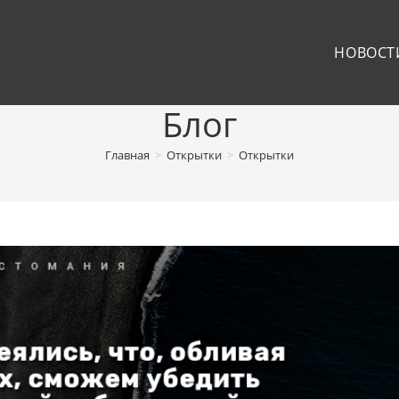
НОВОСТ
Блог
Главная
>
Открытки
>
Открытки