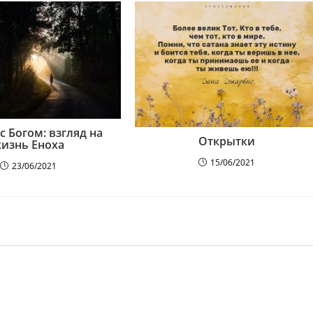
с Богом: взгляд на
Открытки
изнь Еноха
15/06/2021
23/06/2021