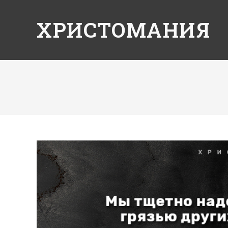
ХРИСТОМАНИЯ