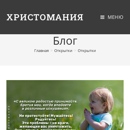
ХРИСТОМАНИЯ
МЕНЮ
Блог
Главная
>
Открытки
>
Открытки