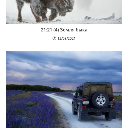
21:21 (4) Земля быка
12/08/2021