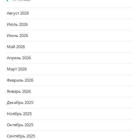
Август 2026
Июль 2026
Июнь 2026
Май 2026
Апрель 2026
Март 2026
Февраль 2026
Январь 2026
Декабрь 2025
Ноябрь 2025
Октябрь 2025
Сентябрь 2025