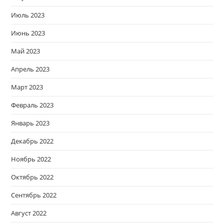
Июль 2023
Июнь 2023
Май 2023
Апрель 2023
Март 2023
Февраль 2023
Январь 2023
Декабрь 2022
Ноябрь 2022
Октябрь 2022
Сентябрь 2022
Август 2022