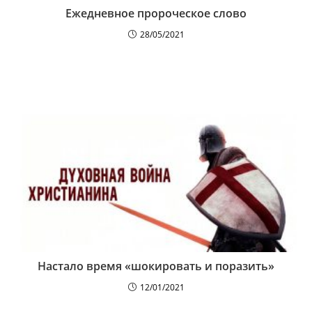
Ежедневное пророческое слово
28/05/2021
Настало время «шокировать и поразить»
12/01/2021