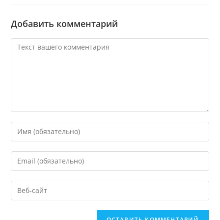
Добавить комментарий