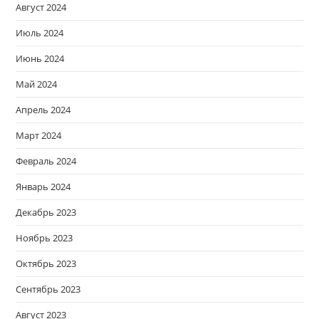
Август 2024
Июль 2024
Июнь 2024
Май 2024
Апрель 2024
Март 2024
Февраль 2024
Январь 2024
Декабрь 2023
Ноябрь 2023
Октябрь 2023
Сентябрь 2023
Август 2023