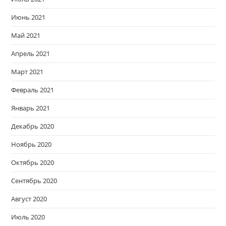
Июнь 2021
Май 2021
Апрель 2021
Март 2021
Февраль 2021
Январь 2021
Декабрь 2020
Ноябрь 2020
Октябрь 2020
Сентябрь 2020
Август 2020
Июль 2020