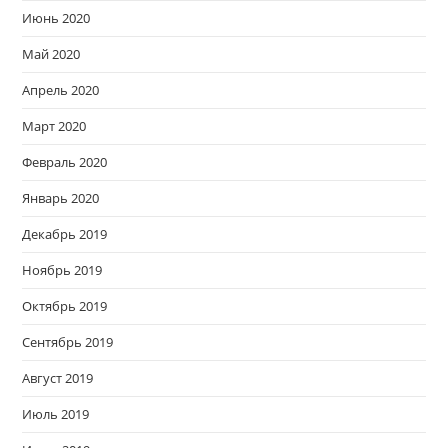
Июнь 2020
Май 2020
Апрель 2020
Март 2020
Февраль 2020
Январь 2020
Декабрь 2019
Ноябрь 2019
Октябрь 2019
Сентябрь 2019
Август 2019
Июль 2019