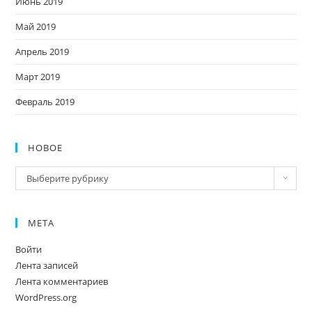
Июнь 2019
Май 2019
Апрель 2019
Март 2019
Февраль 2019
НОВОЕ
Новое
Выберите рубрику
МЕТА
Войти
Лента записей
Лента комментариев
WordPress.org