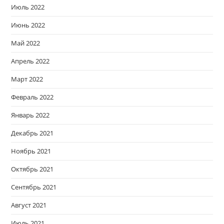
Июль 2022
Июнь 2022
Май 2022
Апрель 2022
Март 2022
Февраль 2022
Январь 2022
Декабрь 2021
Ноябрь 2021
Октябрь 2021
Сентябрь 2021
Август 2021
Июль 2021