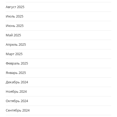
Август 2025
Июль 2025
Июнь 2025
Май 2025
Апрель 2025
Март 2025
Февраль 2025
Январь 2025
Декабрь 2024
Ноябрь 2024
Октябрь 2024
Сентябрь 2024