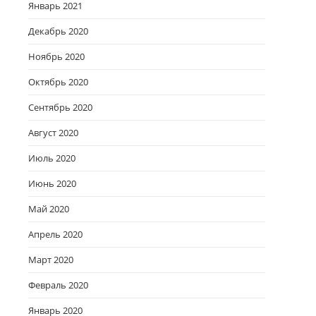
Январь 2021
Декабрь 2020
Ноябрь 2020
Октябрь 2020
Сентябрь 2020
Август 2020
Июль 2020
Июнь 2020
Май 2020
Апрель 2020
Март 2020
Февраль 2020
Январь 2020