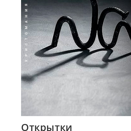
Открытки