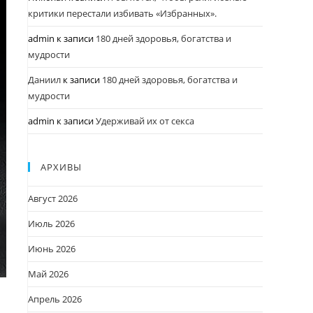
критики перестали избивать «Избранных».
admin
к записи
180 дней здоровья, богатства и
мудрости
Даниил
к записи
180 дней здоровья, богатства и
мудрости
admin
к записи
Удерживай их от секса
АРХИВЫ
Август 2026
Июль 2026
Июнь 2026
Май 2026
Апрель 2026