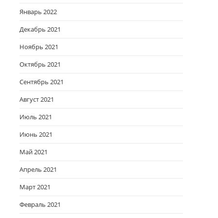
Январь 2022
Декабрь 2021
Ноябрь 2021
Октябрь 2021
Сентябрь 2021
Август 2021
Июль 2021
Июнь 2021
Май 2021
Апрель 2021
Март 2021
Февраль 2021