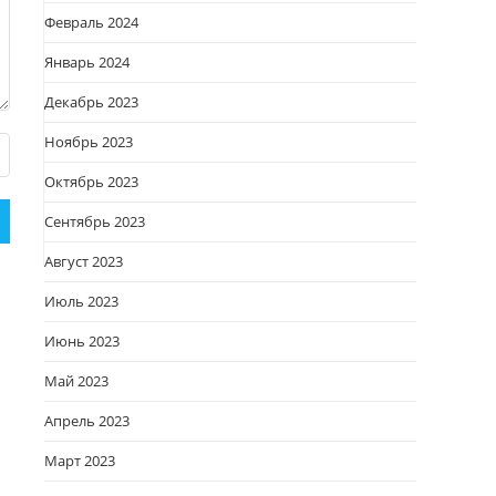
Февраль 2024
Январь 2024
Декабрь 2023
Ноябрь 2023
Октябрь 2023
Сентябрь 2023
Август 2023
Июль 2023
Июнь 2023
Май 2023
Апрель 2023
Март 2023