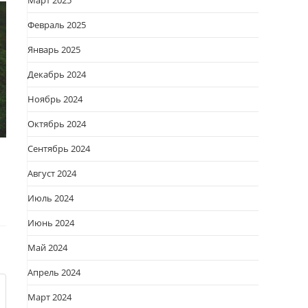
Март 2025
Февраль 2025
Январь 2025
Декабрь 2024
Ноябрь 2024
Октябрь 2024
Сентябрь 2024
Август 2024
Июль 2024
Июнь 2024
Май 2024
Апрель 2024
Март 2024