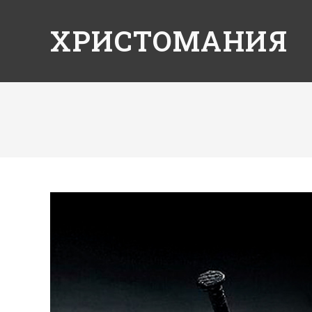
ХРИСТОМАНИЯ