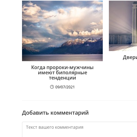
Двери
Когда пророки-мужчины
имеют биполярные
тенденции
09/07/2021
Добавить комментарий