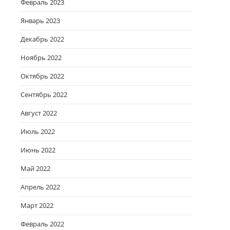
Февраль 2023
Январь 2023
Декабрь 2022
Ноябрь 2022
Октябрь 2022
Сентябрь 2022
Август 2022
Июль 2022
Июнь 2022
Май 2022
Апрель 2022
Март 2022
Февраль 2022