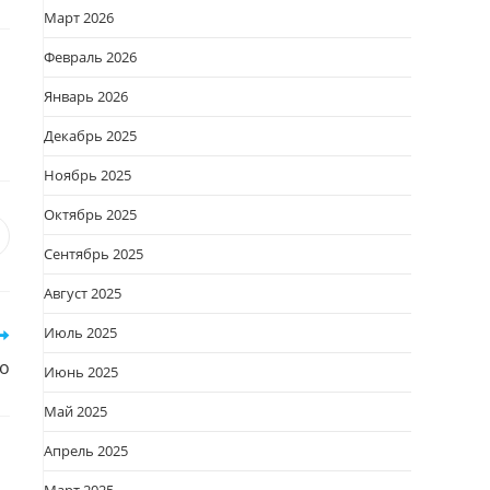
Март 2026
Февраль 2026
Январь 2026
Декабрь 2025
Ноябрь 2025
Октябрь 2025
я
вается
ткрывается
Сентябрь 2025
овом
Август 2025
кне
Июль 2025
о
Июнь 2025
Май 2025
Апрель 2025