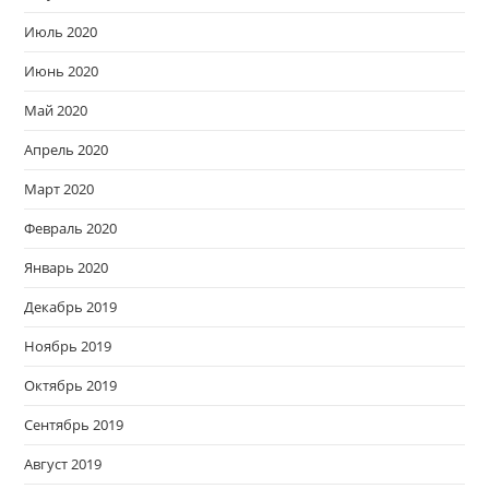
Июль 2020
Июнь 2020
Май 2020
Апрель 2020
Март 2020
Февраль 2020
Январь 2020
Декабрь 2019
Ноябрь 2019
Октябрь 2019
Сентябрь 2019
Август 2019