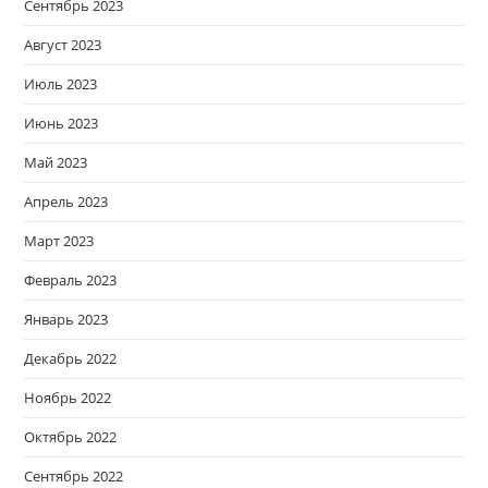
Сентябрь 2023
Август 2023
Июль 2023
Июнь 2023
Май 2023
Апрель 2023
Март 2023
Февраль 2023
Январь 2023
Декабрь 2022
Ноябрь 2022
Октябрь 2022
Сентябрь 2022