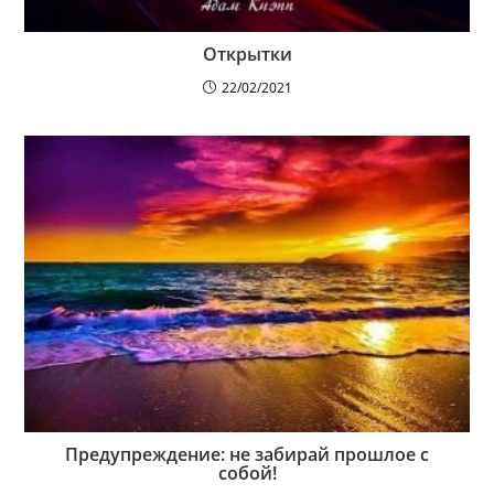
Открытки
22/02/2021
Предупреждение: не забирай прошлое с
собой!