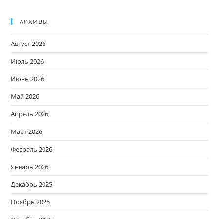
АРХИВЫ
Август 2026
Июль 2026
Июнь 2026
Май 2026
Апрель 2026
Март 2026
Февраль 2026
Январь 2026
Декабрь 2025
Ноябрь 2025