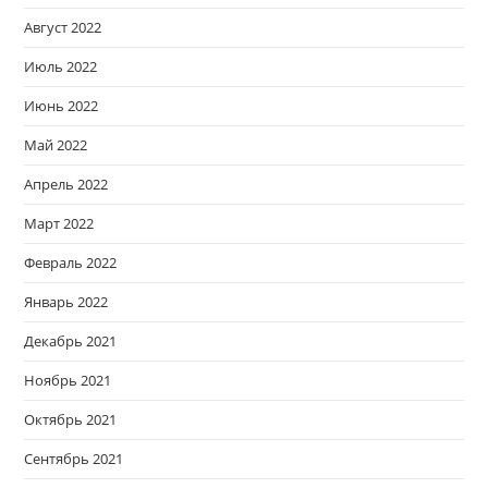
Август 2022
Июль 2022
Июнь 2022
Май 2022
Апрель 2022
Март 2022
Февраль 2022
Январь 2022
Декабрь 2021
Ноябрь 2021
Октябрь 2021
Сентябрь 2021