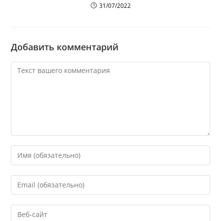
31/07/2022
Добавить комментарий