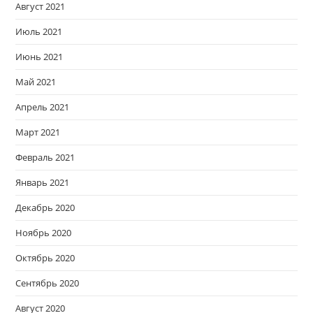
Август 2021
Июль 2021
Июнь 2021
Май 2021
Апрель 2021
Март 2021
Февраль 2021
Январь 2021
Декабрь 2020
Ноябрь 2020
Октябрь 2020
Сентябрь 2020
Август 2020