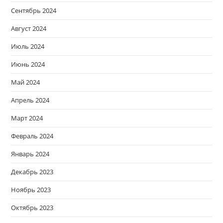
Сентябрь 2024
Август 2024
Июль 2024
Июнь 2024
Май 2024
Апрель 2024
Март 2024
Февраль 2024
Январь 2024
Декабрь 2023
Ноябрь 2023
Октябрь 2023