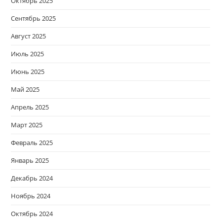
Октябрь 2025
Сентябрь 2025
Август 2025
Июль 2025
Июнь 2025
Май 2025
Апрель 2025
Март 2025
Февраль 2025
Январь 2025
Декабрь 2024
Ноябрь 2024
Октябрь 2024