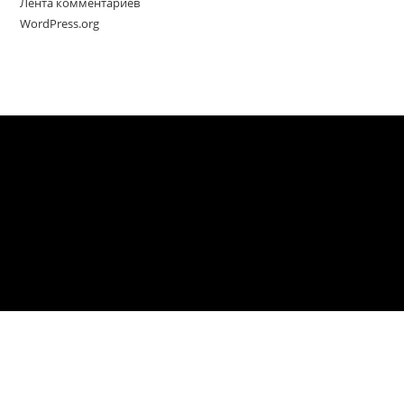
Лента комментариев
WordPress.org