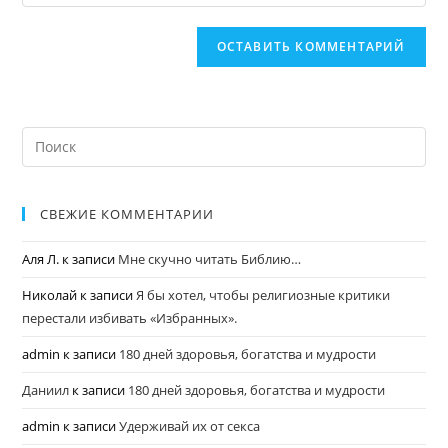
СВЕЖИЕ КОММЕНТАРИИ
Аля Л.
к записи
Мне скучно читать Библию…
Николай
к записи
Я бы хотел, чтобы религиозные критики
перестали избивать «Избранных».
admin
к записи
180 дней здоровья, богатства и мудрости
Даниил
к записи
180 дней здоровья, богатства и мудрости
admin
к записи
Удерживай их от секса