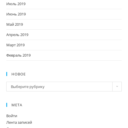
Июль 2019
Июнь 2019
Май 2019
Апрель 2019
Март 2019
Февраль 2019
НОВОЕ
Новое
Выберите рубрику
МЕТА
Войти
Лента записей