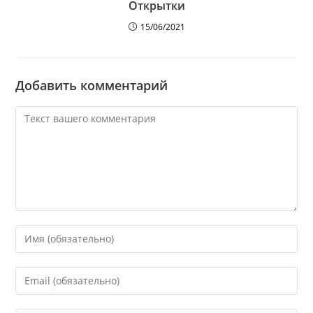
Открытки
15/06/2021
Добавить комментарий