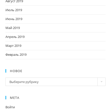
Август 2019
Июль 2019
Июнь 2019
Май 2019
Апрель 2019
Март 2019
Февраль 2019
НОВОЕ
Новое
Выберите рубрику
МЕТА
Войти