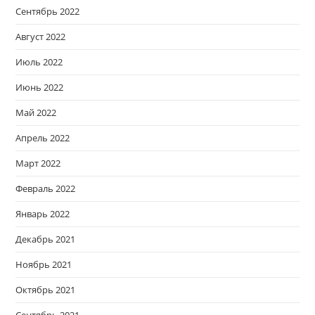
Сентябрь 2022
Август 2022
Июль 2022
Июнь 2022
Май 2022
Апрель 2022
Март 2022
Февраль 2022
Январь 2022
Декабрь 2021
Ноябрь 2021
Октябрь 2021
Сентябрь 2021