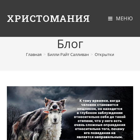
ХРИСТОМАНИЯ
МЕНЮ
Блог
Главная
>
Билли Райт Салливан
>
Открытки