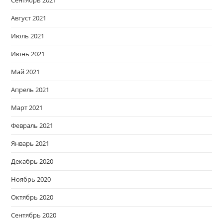
Август 2021
Июль 2021
Июнь 2021
Май 2021
Апрель 2021
Март 2021
Февраль 2021
Январь 2021
Декабрь 2020
Ноябрь 2020
Октябрь 2020
Сентябрь 2020