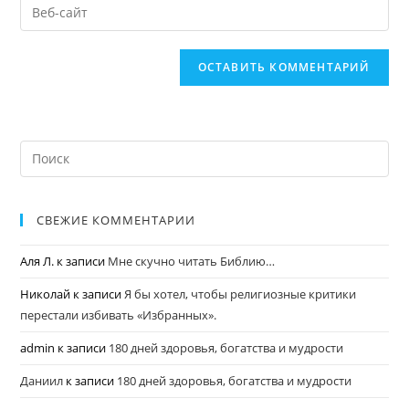
СВЕЖИЕ КОММЕНТАРИИ
Аля Л.
к записи
Мне скучно читать Библию…
Николай
к записи
Я бы хотел, чтобы религиозные критики
перестали избивать «Избранных».
admin
к записи
180 дней здоровья, богатства и мудрости
Даниил
к записи
180 дней здоровья, богатства и мудрости