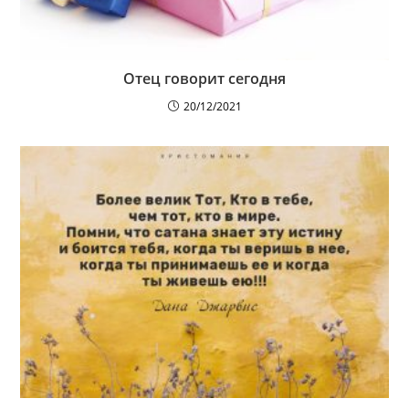
Отец говорит сегодня
20/12/2021