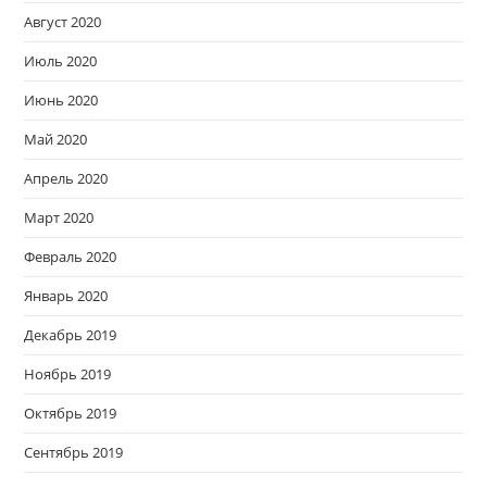
Август 2020
Июль 2020
Июнь 2020
Май 2020
Апрель 2020
Март 2020
Февраль 2020
Январь 2020
Декабрь 2019
Ноябрь 2019
Октябрь 2019
Сентябрь 2019