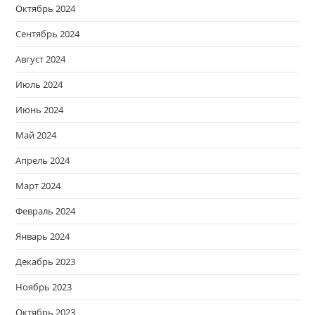
Октябрь 2024
Сентябрь 2024
Август 2024
Июль 2024
Июнь 2024
Май 2024
Апрель 2024
Март 2024
Февраль 2024
Январь 2024
Декабрь 2023
Ноябрь 2023
Октябрь 2023