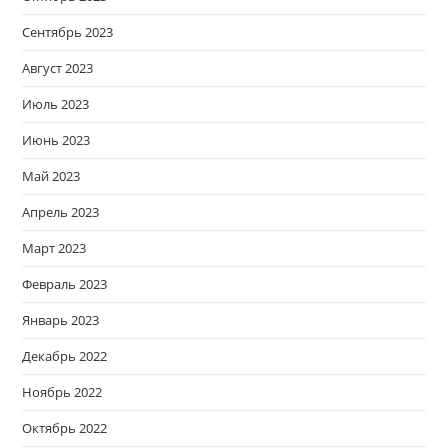
Сентябрь 2023
Август 2023
Июль 2023
Июнь 2023
Май 2023
Апрель 2023
Март 2023
Февраль 2023
Январь 2023
Декабрь 2022
Ноябрь 2022
Октябрь 2022