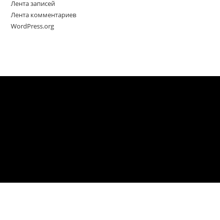
Лента записей
Лента комментариев
WordPress.org