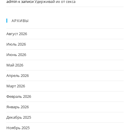
admin
к записи
Удерживай их от секса
АРХИВЫ
Август 2026
Июль 2026
Июнь 2026
Май 2026
Апрель 2026
Март 2026
Февраль 2026
Январь 2026
Декабрь 2025
Ноябрь 2025