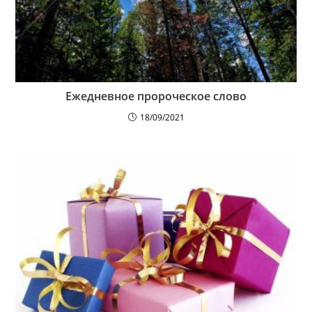
Ежедневное пророческое слово
18/09/2021