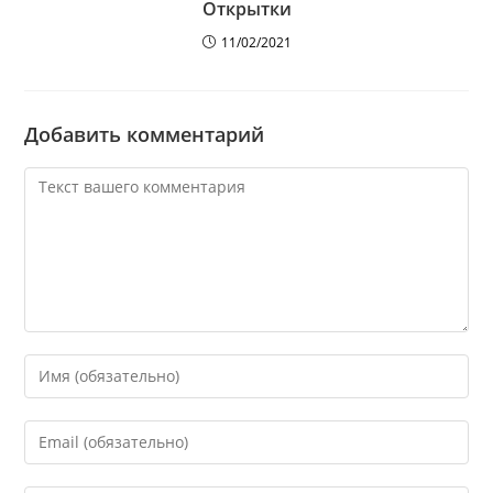
Открытки
11/02/2021
Добавить комментарий