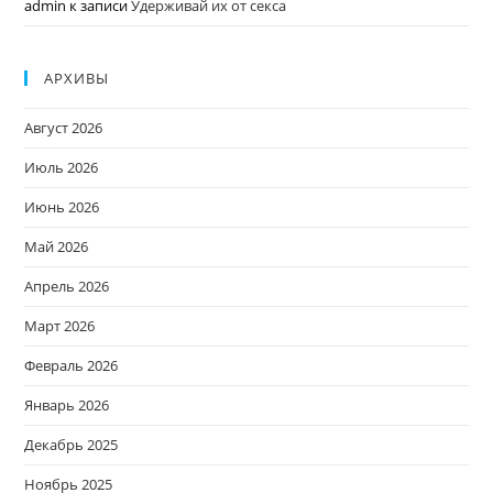
admin
к записи
Удерживай их от секса
АРХИВЫ
Август 2026
Июль 2026
Июнь 2026
Май 2026
Апрель 2026
Март 2026
Февраль 2026
Январь 2026
Декабрь 2025
Ноябрь 2025