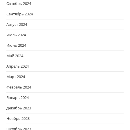
Октябрь 2024
Сентябрь 2024
Август 2024
Июль 2024
Июнь 2024
Май 2024
Апрель 2024
Март 2024
Февраль 2024
Январь 2024
Декабрь 2023
Ноябрь 2023
Октябрь 2023