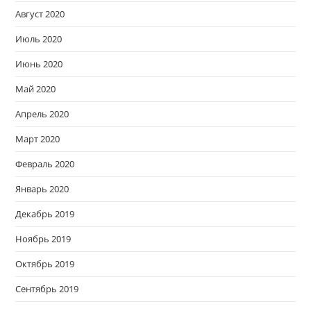
Август 2020
Июль 2020
Июнь 2020
Май 2020
Апрель 2020
Март 2020
Февраль 2020
Январь 2020
Декабрь 2019
Ноябрь 2019
Октябрь 2019
Сентябрь 2019