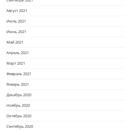
Август 2021
Июль 2021
Июнь 2021
Май 2021
Апрель 2021
Март 2021
Февраль 2021
Январь 2021
Декабрь 2020
Ноябрь 2020
Октябрь 2020
Сентябрь 2020