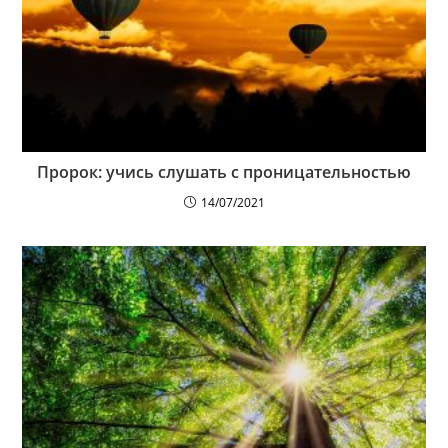
Пророк: учись слушать с проницательностью
14/07/2021