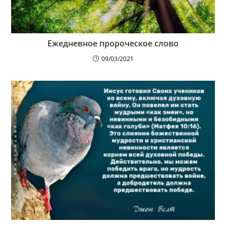
Ежедневное пророческое слово
09/03/2021