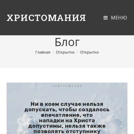
ХРИСТОМАНИЯ
МЕНЮ
Блог
Главная
>
Открытки
>
Открытки