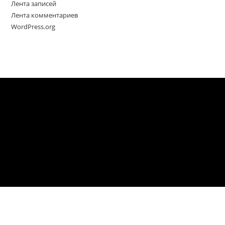
Лента записей
Лента комментариев
WordPress.org