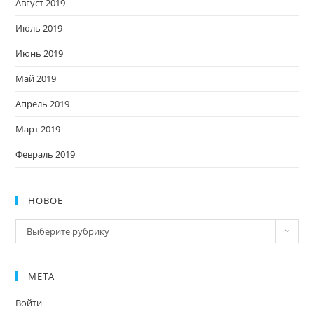
Август 2019
Июль 2019
Июнь 2019
Май 2019
Апрель 2019
Март 2019
Февраль 2019
НОВОЕ
Новое
Выберите рубрику
МЕТА
Войти