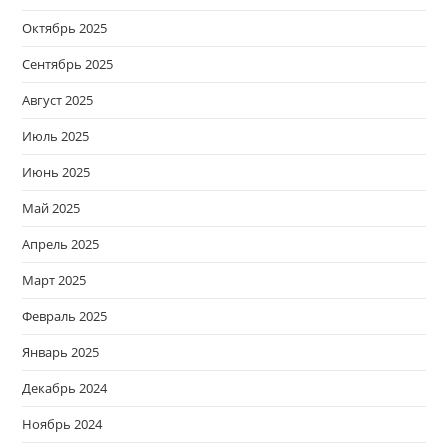
Октябрь 2025
Сентябрь 2025
Август 2025
Июль 2025
Июнь 2025
Май 2025
Апрель 2025
Март 2025
Февраль 2025
Январь 2025
Декабрь 2024
Ноябрь 2024