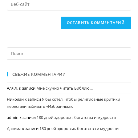
СВЕЖИЕ КОММЕНТАРИИ
Аля Л.
к записи
Мне скучно читать Библию…
Николай
к записи
Я бы хотел, чтобы религиозные критики
перестали избивать «Избранных».
admin
к записи
180 дней здоровья, богатства и мудрости
Даниил
к записи
180 дней здоровья, богатства и мудрости