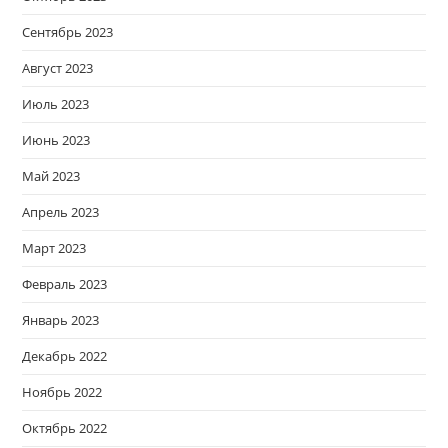
Сентябрь 2023
Август 2023
Июль 2023
Июнь 2023
Май 2023
Апрель 2023
Март 2023
Февраль 2023
Январь 2023
Декабрь 2022
Ноябрь 2022
Октябрь 2022