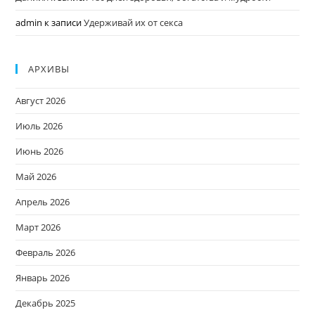
admin
к записи
Удерживай их от секса
АРХИВЫ
Август 2026
Июль 2026
Июнь 2026
Май 2026
Апрель 2026
Март 2026
Февраль 2026
Январь 2026
Декабрь 2025