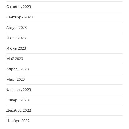
Октябрь 2023
Сентябрь 2023
Август 2023
Июль 2023
Июнь 2023
Май 2023
Апрель 2023
Март 2023
Февраль 2023
Январь 2023
Декабрь 2022
Ноябрь 2022