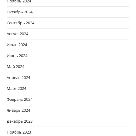
Ноябрь 2024
Октябрь 2024
Сентябрь 2024
Август 2024
Июль 2024
Июнь 2024
Май 2024
Апрель 2024
Март 2024
Февраль 2024
Январь 2024
Декабрь 2023
Ноябрь 2023