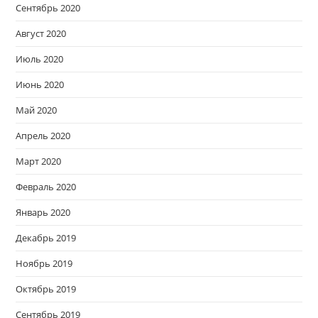
Сентябрь 2020
Август 2020
Июль 2020
Июнь 2020
Май 2020
Апрель 2020
Март 2020
Февраль 2020
Январь 2020
Декабрь 2019
Ноябрь 2019
Октябрь 2019
Сентябрь 2019