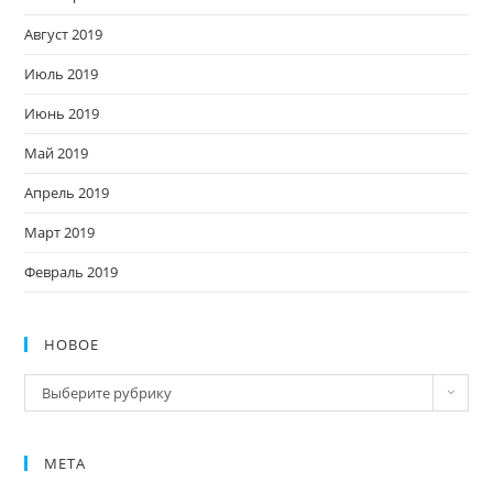
Август 2019
Июль 2019
Июнь 2019
Май 2019
Апрель 2019
Март 2019
Февраль 2019
НОВОЕ
Новое
Выберите рубрику
МЕТА