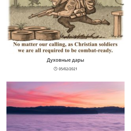
Духовные дары
05/02/2021