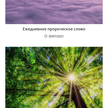
Ежедневное пророческое слово
30/07/2021