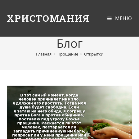
ХРИСТОМАНИЯ
МЕНЮ
Блог
Главная
>
Прощение
>
Открытки