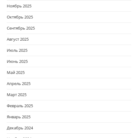
Ноябрь 2025
Октябрь 2025
Сентябрь 2025
Август 2025
Июль 2025
Июнь 2025
Май 2025
Апрель 2025
Март 2025
Февраль 2025
Январь 2025
Декабрь 2024