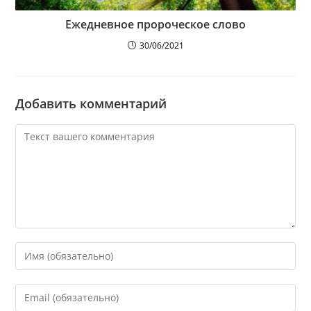
Ежедневное пророческое слово
30/06/2021
Добавить комментарий