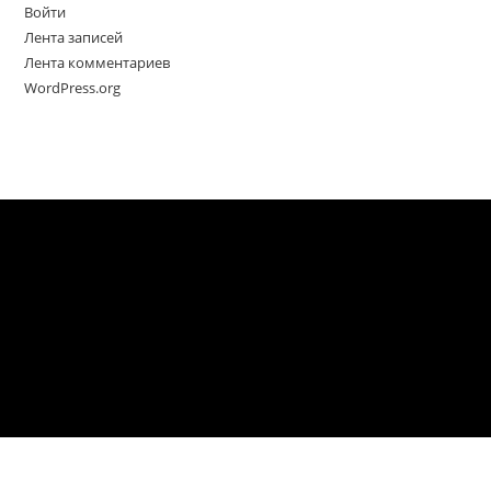
Войти
Лента записей
Лента комментариев
WordPress.org