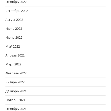
Октябрь 2022
Сентябрь 2022
Август 2022
Июль 2022
Июнь 2022
Май 2022
Апрель 2022
Март 2022
Февраль 2022
Январь 2022
Декабрь 2021
Ноябрь 2021
Октябрь 2021