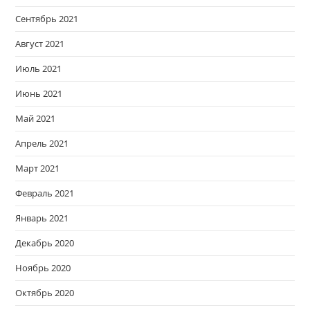
Сентябрь 2021
Август 2021
Июль 2021
Июнь 2021
Май 2021
Апрель 2021
Март 2021
Февраль 2021
Январь 2021
Декабрь 2020
Ноябрь 2020
Октябрь 2020