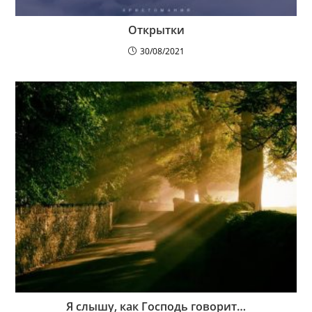
Открытки
30/08/2021
Я слышу, как Господь говорит…