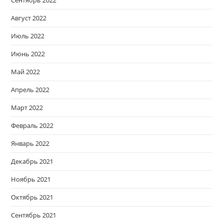
Август 2022
Июль 2022
Июнь 2022
Май 2022
Апрель 2022
Март 2022
Февраль 2022
Январь 2022
Декабрь 2021
Ноябрь 2021
Октябрь 2021
Сентябрь 2021