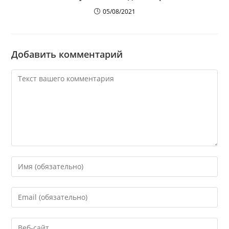
05/08/2021
Добавить комментарий