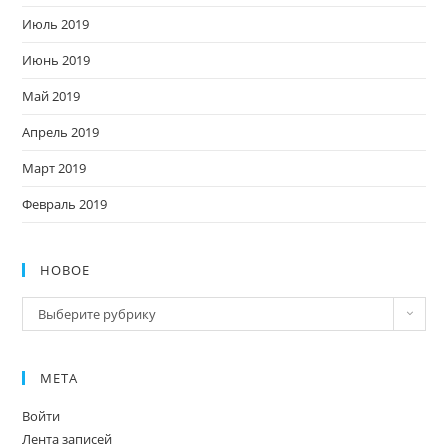
Июль 2019
Июнь 2019
Май 2019
Апрель 2019
Март 2019
Февраль 2019
НОВОЕ
Новое
Выберите рубрику
МЕТА
Войти
Лента записей