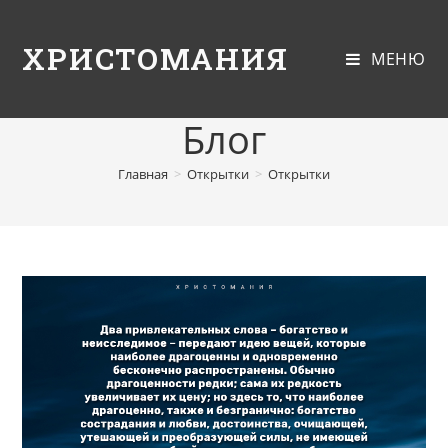
ХРИСТОМАНИЯ
МЕНЮ
Блог
Главная
>
Открытки
>
Открытки