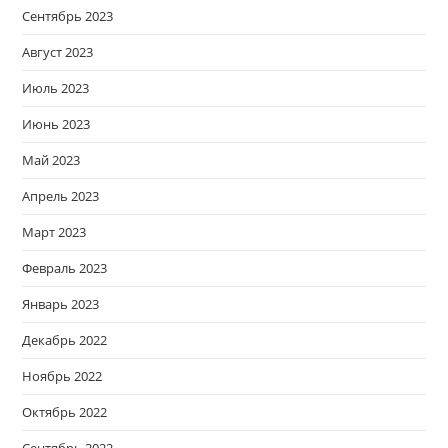
Сентябрь 2023
Август 2023
Июль 2023
Июнь 2023
Май 2023
Апрель 2023
Март 2023
Февраль 2023
Январь 2023
Декабрь 2022
Ноябрь 2022
Октябрь 2022
Сентябрь 2022