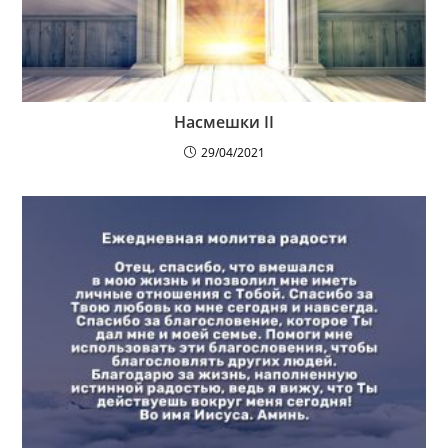
Насмешки II
29/04/2021