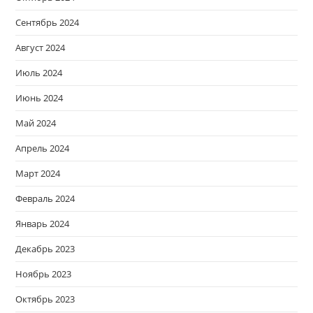
Сентябрь 2024
Август 2024
Июль 2024
Июнь 2024
Май 2024
Апрель 2024
Март 2024
Февраль 2024
Январь 2024
Декабрь 2023
Ноябрь 2023
Октябрь 2023