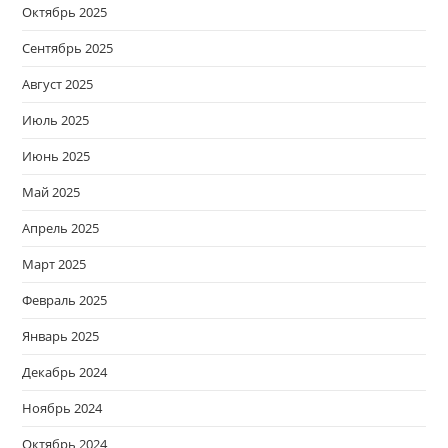
Октябрь 2025
Сентябрь 2025
Август 2025
Июль 2025
Июнь 2025
Май 2025
Апрель 2025
Март 2025
Февраль 2025
Январь 2025
Декабрь 2024
Ноябрь 2024
Октябрь 2024