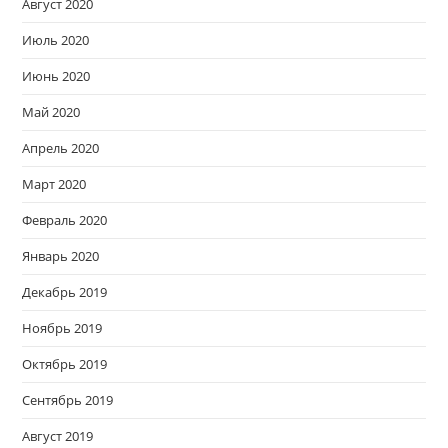
Август 2020
Июль 2020
Июнь 2020
Май 2020
Апрель 2020
Март 2020
Февраль 2020
Январь 2020
Декабрь 2019
Ноябрь 2019
Октябрь 2019
Сентябрь 2019
Август 2019