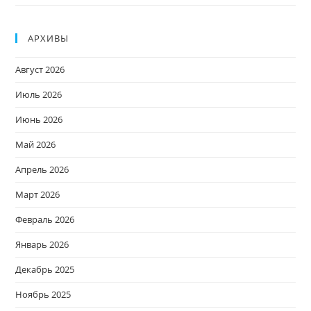
АРХИВЫ
Август 2026
Июль 2026
Июнь 2026
Май 2026
Апрель 2026
Март 2026
Февраль 2026
Январь 2026
Декабрь 2025
Ноябрь 2025