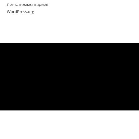
Лента комментариев
WordPress.org