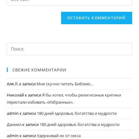
СВЕЖИЕ КОММЕНТАРИИ
Аля Л.
к записи
Мне скучно читать Библию…
Николай
к записи
Я бы хотел, чтобы религиозные критики
перестали избивать «Избранных».
admin
к записи
180 дней здоровья, богатства и мудрости
Даниил
к записи
180 дней здоровья, богатства и мудрости
admin
к записи
Удерживай их от секса