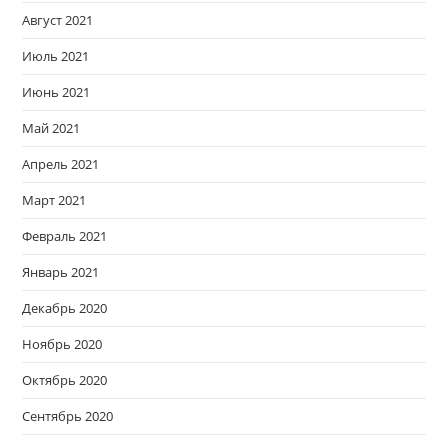
Август 2021
Июль 2021
Июнь 2021
Май 2021
Апрель 2021
Март 2021
Февраль 2021
Январь 2021
Декабрь 2020
Ноябрь 2020
Октябрь 2020
Сентябрь 2020