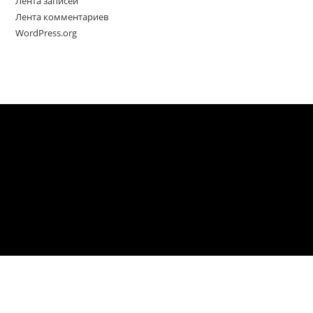
Лента записей
Лента комментариев
WordPress.org