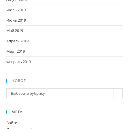
Июль 2019
Июнь 2019
Май 2019
Апрель 2019
Март 2019
Февраль 2019
НОВОЕ
Новое
Выберите рубрику
МЕТА
Войти