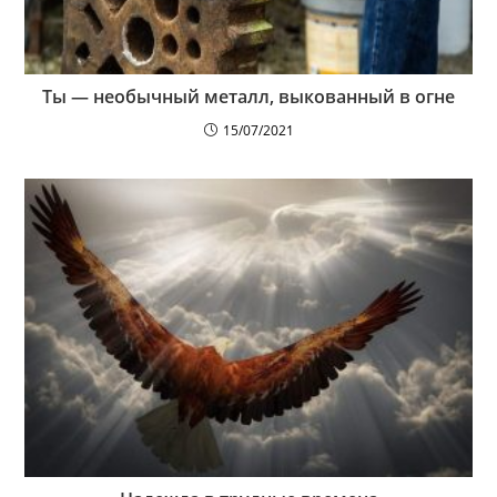
Ты — необычный металл, выкованный в огне
15/07/2021