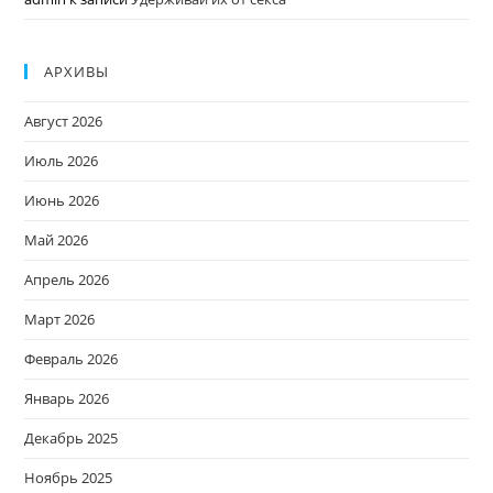
АРХИВЫ
Август 2026
Июль 2026
Июнь 2026
Май 2026
Апрель 2026
Март 2026
Февраль 2026
Январь 2026
Декабрь 2025
Ноябрь 2025