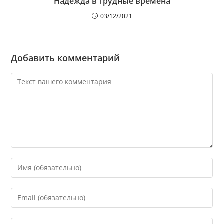
Надежда в трудные времена
03/12/2021
Добавить комментарий