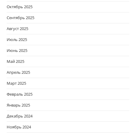
Октябрь 2025
Сентябрь 2025
Август 2025
Июль 2025
Июнь 2025
Май 2025
Апрель 2025
Март 2025
Февраль 2025
Январь 2025
Декабрь 2024
Ноябрь 2024