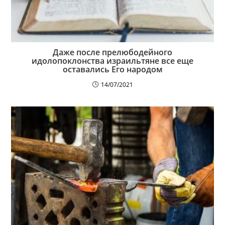
Даже после прелюбодейного
идолопоклонства израильтяне все еще
оставались Его народом
14/07/2021