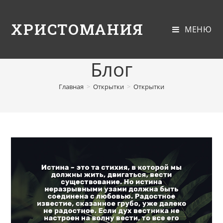
ХРИСТОМАНИЯ
МЕНЮ
Блог
Главная
>
Открытки
>
Открытки