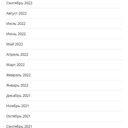
Сентябрь 2022
Август 2022
Июль 2022
Июнь 2022
Май 2022
Апрель 2022
Март 2022
Февраль 2022
Январь 2022
Декабрь 2021
Ноябрь 2021
Октябрь 2021
Сентябрь 2021