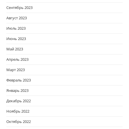
Сентябрь 2023
Август 2023
Июль 2023
Июнь 2023
Май 2023
Апрель 2023
Март 2023
Февраль 2023
Январь 2023
Декабрь 2022
Ноябрь 2022
Октябрь 2022