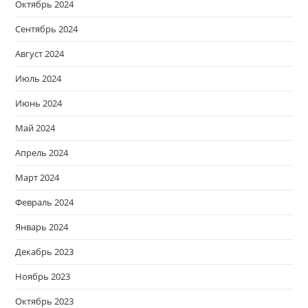
Октябрь 2024
Сентябрь 2024
Август 2024
Июль 2024
Июнь 2024
Май 2024
Апрель 2024
Март 2024
Февраль 2024
Январь 2024
Декабрь 2023
Ноябрь 2023
Октябрь 2023