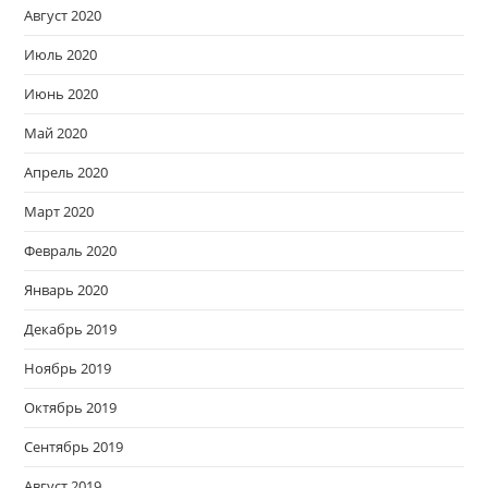
Август 2020
Июль 2020
Июнь 2020
Май 2020
Апрель 2020
Март 2020
Февраль 2020
Январь 2020
Декабрь 2019
Ноябрь 2019
Октябрь 2019
Сентябрь 2019
Август 2019