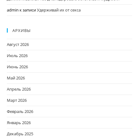
admin
к записи
Удерживай их от секса
АРХИВЫ
Август 2026
Июль 2026
Июнь 2026
Май 2026
Апрель 2026
Март 2026
Февраль 2026
Январь 2026
Декабрь 2025