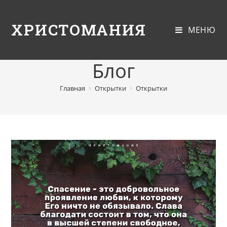
ХРИСТОМАНИЯ
МЕНЮ
Блог
Главная
>
Открытки
>
Открытки