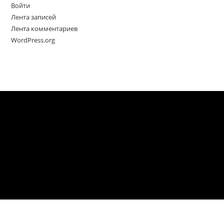
Войти
Лента записей
Лента комментариев
WordPress.org