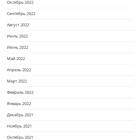
Октябрь 2022
Сентябрь 2022
Август 2022
Июль 2022
Июнь 2022
Май 2022
Апрель 2022
Март 2022
Февраль 2022
Январь 2022
Декабрь 2021
Ноябрь 2021
Октябрь 2021