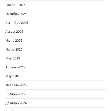
Ноябрь 2025
Октябрь 2025
Сентябрь 2025
Август 2025
Июль 2025
Июнь 2025
Май 2025
Апрель 2025
Март 2025
Февраль 2025
Январь 2025
Декабрь 2024