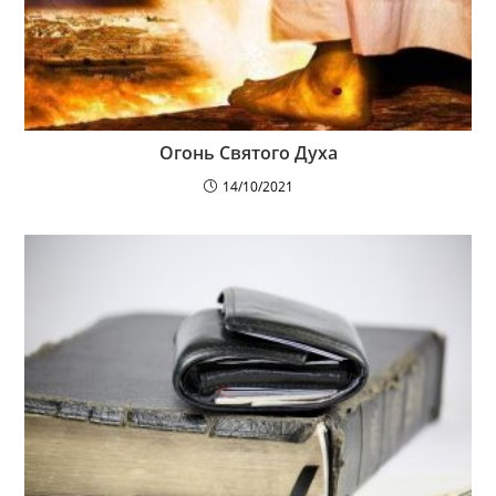
Огонь Святого Духа
14/10/2021