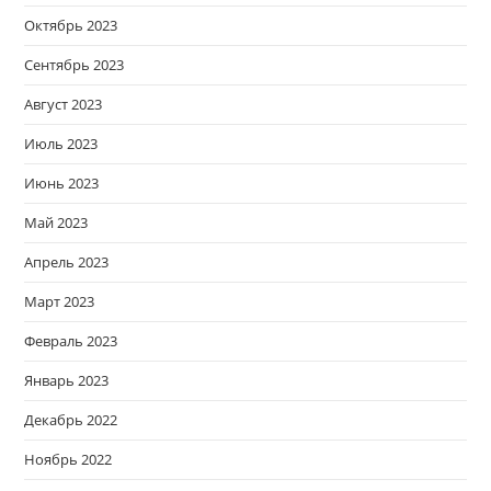
Октябрь 2023
Сентябрь 2023
Август 2023
Июль 2023
Июнь 2023
Май 2023
Апрель 2023
Март 2023
Февраль 2023
Январь 2023
Декабрь 2022
Ноябрь 2022