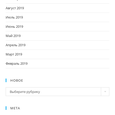
Август 2019
Июль 2019
Июнь 2019
Май 2019
Апрель 2019
Март 2019
Февраль 2019
НОВОЕ
Новое
Выберите рубрику
МЕТА