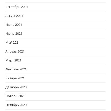
Сентябрь 2021
Август 2021
Июль 2021
Июнь 2021
Май 2021
Апрель 2021
Март 2021
Февраль 2021
Январь 2021
Декабрь 2020
Ноябрь 2020
Октябрь 2020