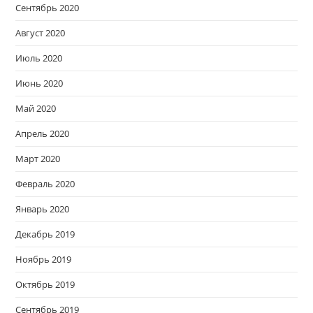
Сентябрь 2020
Август 2020
Июль 2020
Июнь 2020
Май 2020
Апрель 2020
Март 2020
Февраль 2020
Январь 2020
Декабрь 2019
Ноябрь 2019
Октябрь 2019
Сентябрь 2019