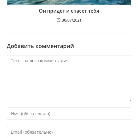
Он придет и спасет тебя
30/07/2021
Добавить комментарий