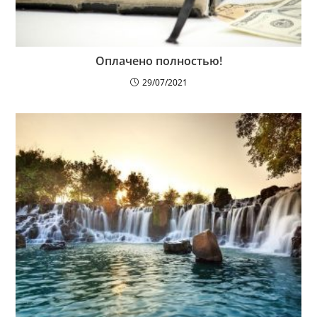
Оплачено полностью!
29/07/2021