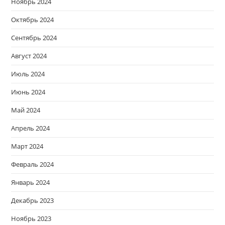
Ноябрь 2024
Октябрь 2024
Сентябрь 2024
Август 2024
Июль 2024
Июнь 2024
Май 2024
Апрель 2024
Март 2024
Февраль 2024
Январь 2024
Декабрь 2023
Ноябрь 2023