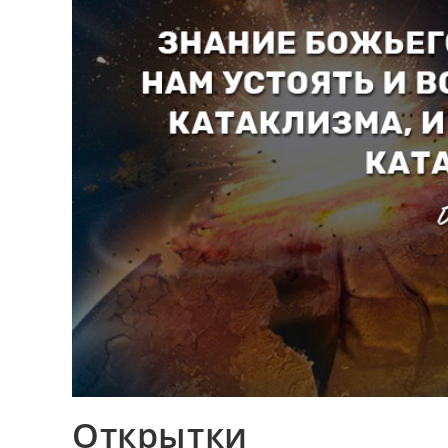
Открытки