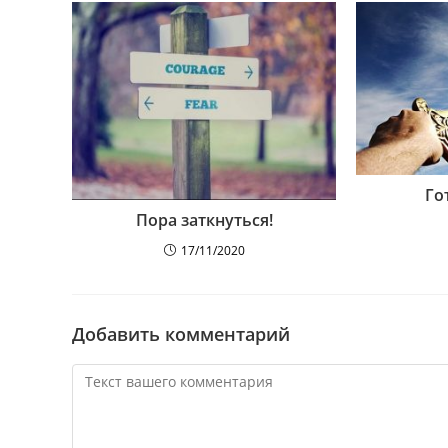
Го
Пора заткнуться!
17/11/2020
Добавить комментарий