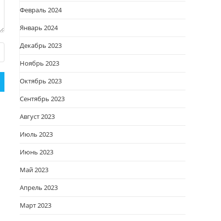
Февраль 2024
Январь 2024
Декабрь 2023
Ноябрь 2023
Октябрь 2023
Сентябрь 2023
Август 2023
Июль 2023
Июнь 2023
Май 2023
Апрель 2023
Март 2023