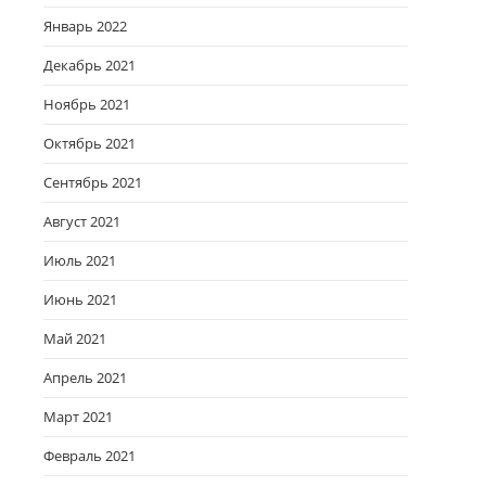
Январь 2022
Декабрь 2021
Ноябрь 2021
Октябрь 2021
Сентябрь 2021
Август 2021
Июль 2021
Июнь 2021
Май 2021
Апрель 2021
Март 2021
Февраль 2021