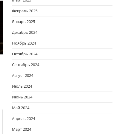
Март 2025
Февраль 2025
Январь 2025
Декабрь 2024
Ноябрь 2024
Октябрь 2024
Сентябрь 2024
Август 2024
Июль 2024
Июнь 2024
Май 2024
Апрель 2024
Март 2024