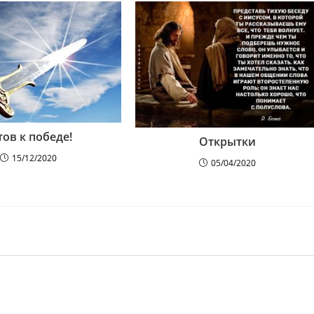
тов к победе!
Открытки
15/12/2020
05/04/2020