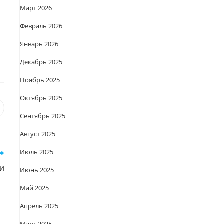
Март 2026
Февраль 2026
Январь 2026
Декабрь 2025
Ноябрь 2025
Октябрь 2025
я
вается
ткрывается
Сентябрь 2025
овом
Август 2025
кне
Июль 2025
и
Июнь 2025
Май 2025
Апрель 2025