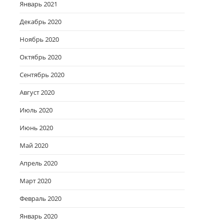
Январь 2021
Декабрь 2020
Ноябрь 2020
Октябрь 2020
Сентябрь 2020
Август 2020
Июль 2020
Июнь 2020
Май 2020
Апрель 2020
Март 2020
Февраль 2020
Январь 2020