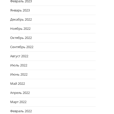
Февраль 2023
Январь 2023
Декабрь 2022
Ноябрь 2022
Октябрь 2022
Сентябрь 2022
Август 2022
Июль 2022
Июнь 2022
Май 2022
Апрель 2022
Март 2022
Февраль 2022