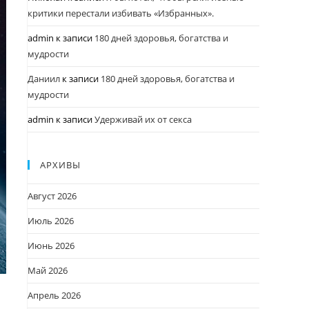
критики перестали избивать «Избранных».
admin
к записи
180 дней здоровья, богатства и
мудрости
Даниил
к записи
180 дней здоровья, богатства и
мудрости
admin
к записи
Удерживай их от секса
АРХИВЫ
Август 2026
Июль 2026
Июнь 2026
Май 2026
Апрель 2026