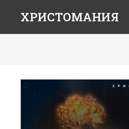
ХРИСТОМАНИЯ