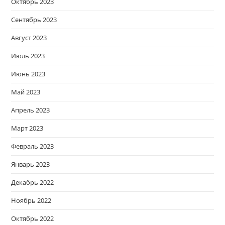
Октябрь 2023
Сентябрь 2023
Август 2023
Июль 2023
Июнь 2023
Май 2023
Апрель 2023
Март 2023
Февраль 2023
Январь 2023
Декабрь 2022
Ноябрь 2022
Октябрь 2022