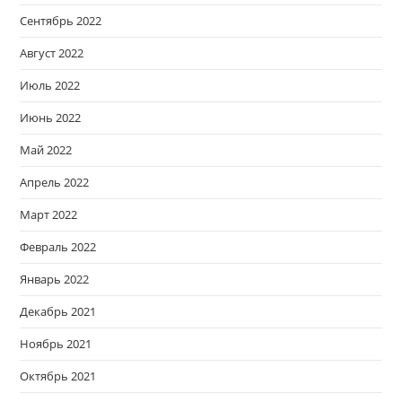
Сентябрь 2022
Август 2022
Июль 2022
Июнь 2022
Май 2022
Апрель 2022
Март 2022
Февраль 2022
Январь 2022
Декабрь 2021
Ноябрь 2021
Октябрь 2021