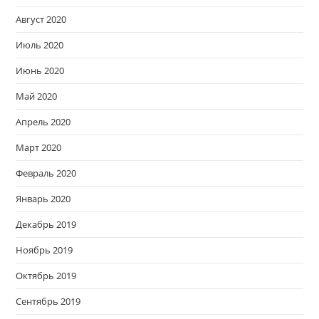
Август 2020
Июль 2020
Июнь 2020
Май 2020
Апрель 2020
Март 2020
Февраль 2020
Январь 2020
Декабрь 2019
Ноябрь 2019
Октябрь 2019
Сентябрь 2019