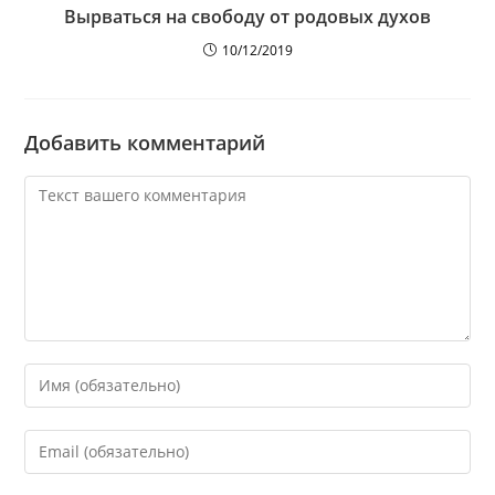
Вырваться на свободу от родовых духов
10/12/2019
Добавить комментарий