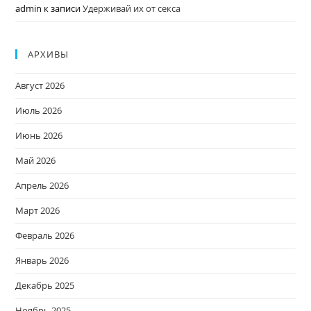
admin
к записи
Удерживай их от секса
АРХИВЫ
Август 2026
Июль 2026
Июнь 2026
Май 2026
Апрель 2026
Март 2026
Февраль 2026
Январь 2026
Декабрь 2025
Ноябрь 2025