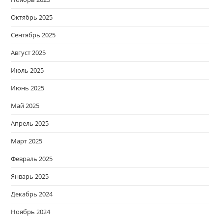
Октябрь 2025
Сентябрь 2025
Август 2025
Июль 2025
Июнь 2025
Май 2025
Апрель 2025
Март 2025
Февраль 2025
Январь 2025
Декабрь 2024
Ноябрь 2024