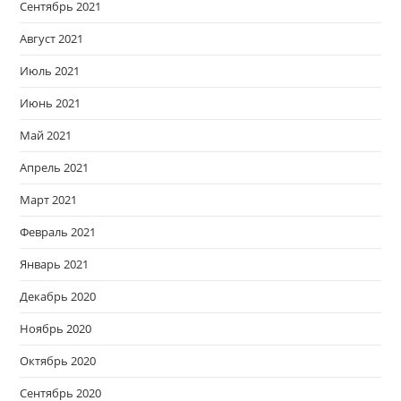
Сентябрь 2021
Август 2021
Июль 2021
Июнь 2021
Май 2021
Апрель 2021
Март 2021
Февраль 2021
Январь 2021
Декабрь 2020
Ноябрь 2020
Октябрь 2020
Сентябрь 2020