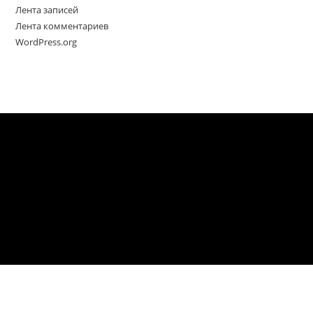
Лента записей
Лента комментариев
WordPress.org