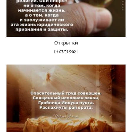
Открытки
07/01/2021