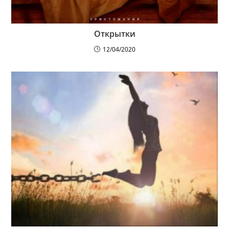
Открытки
12/04/2020