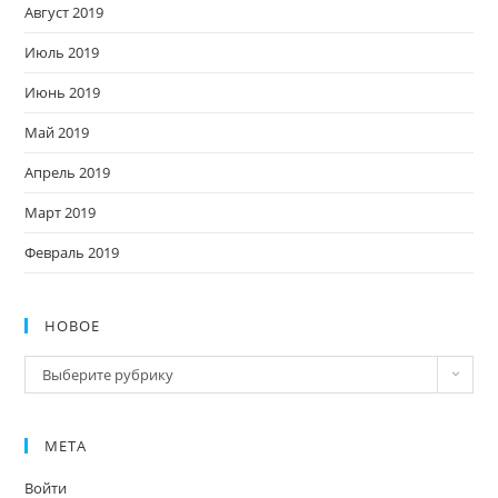
Август 2019
Июль 2019
Июнь 2019
Май 2019
Апрель 2019
Март 2019
Февраль 2019
НОВОЕ
Новое
Выберите рубрику
МЕТА
Войти