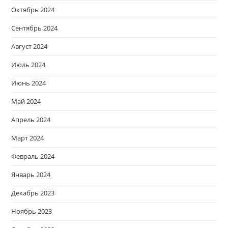
Октябрь 2024
Сентябрь 2024
Август 2024
Июль 2024
Июнь 2024
Май 2024
Апрель 2024
Март 2024
Февраль 2024
Январь 2024
Декабрь 2023
Ноябрь 2023