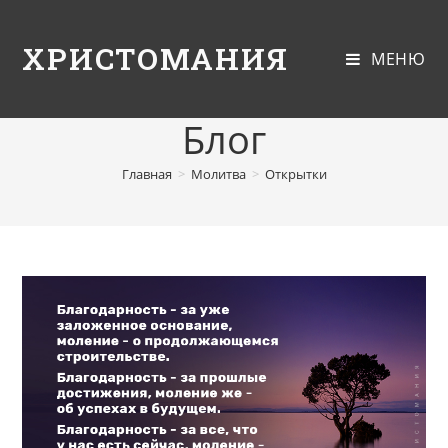
ХРИСТОМАНИЯ
МЕНЮ
Блог
Главная
>
Молитва
>
Открытки