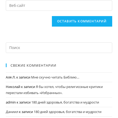
СВЕЖИЕ КОММЕНТАРИИ
Аля Л.
к записи
Мне скучно читать Библию…
Николай
к записи
Я бы хотел, чтобы религиозные критики
перестали избивать «Избранных».
admin
к записи
180 дней здоровья, богатства и мудрости
Даниил
к записи
180 дней здоровья, богатства и мудрости