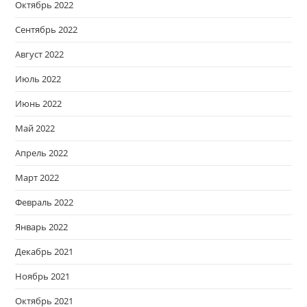
Октябрь 2022
Сентябрь 2022
Август 2022
Июль 2022
Июнь 2022
Май 2022
Апрель 2022
Март 2022
Февраль 2022
Январь 2022
Декабрь 2021
Ноябрь 2021
Октябрь 2021