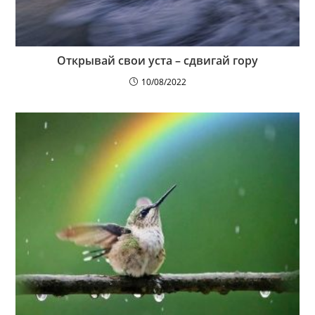
Открывай свои уста – сдвигай гору
10/08/2022