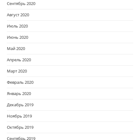
Сентябрь 2020
Август 2020
Июль 2020
Июнь 2020
Май 2020
Апрель 2020
Март 2020
Февраль 2020
Январь 2020
Декабрь 2019
Ноябрь 2019
Октябрь 2019
Сентябрь 2019