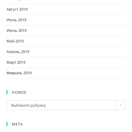
Август 2019
Июль 2019
Июнь 2019
Май 2019
Апрель 2019
Март 2019
Февраль 2019
НОВОЕ
Новое
Выберите рубрику
МЕТА