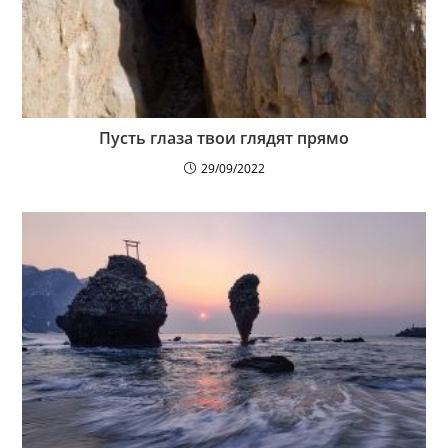
Пусть глаза твои глядят прямо
29/09/2022