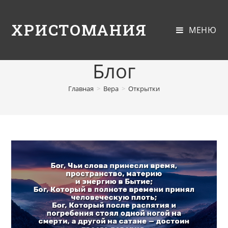
ХРИСТОМАНИЯ
МЕНЮ
Блог
Главная
>
Вера
>
Открытки