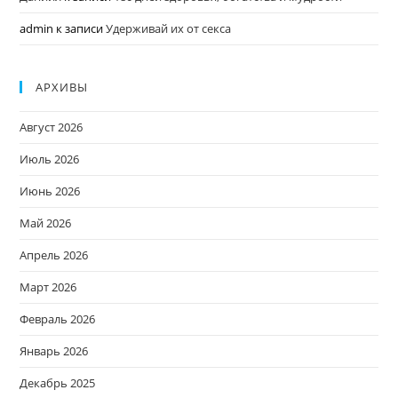
admin
к записи
Удерживай их от секса
АРХИВЫ
Август 2026
Июль 2026
Июнь 2026
Май 2026
Апрель 2026
Март 2026
Февраль 2026
Январь 2026
Декабрь 2025