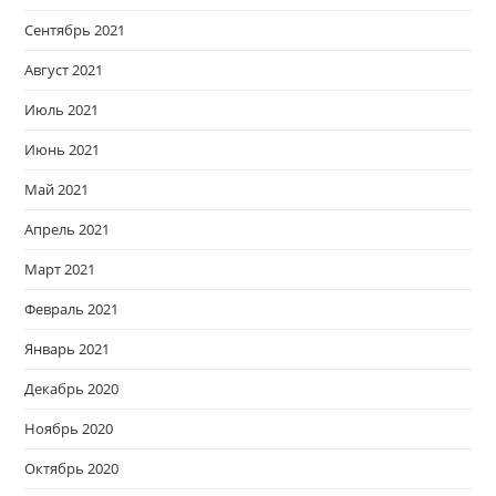
Сентябрь 2021
Август 2021
Июль 2021
Июнь 2021
Май 2021
Апрель 2021
Март 2021
Февраль 2021
Январь 2021
Декабрь 2020
Ноябрь 2020
Октябрь 2020