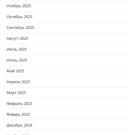
Ноябрь 2025
Октябрь 2025
Сентябрь 2025
Август 2025
Июль 2025
Июнь 2025
Май 2025
Апрель 2025
Март 2025
Февраль 2025
Январь 2025
Декабрь 2024