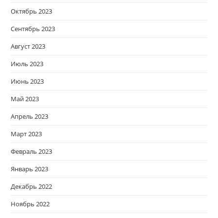
Октябрь 2023
Сентябрь 2023
Август 2023
Июль 2023
Июнь 2023
Май 2023
Апрель 2023
Март 2023
Февраль 2023
Январь 2023
Декабрь 2022
Ноябрь 2022