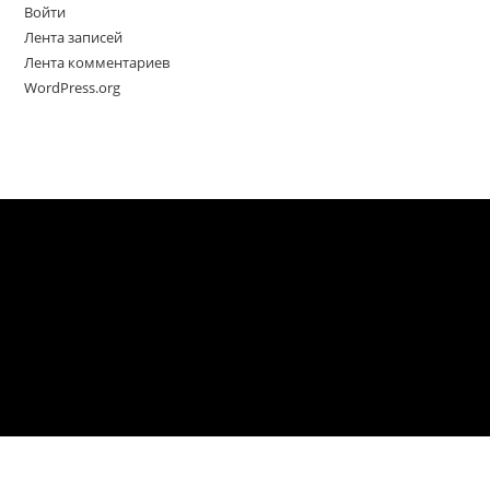
Войти
Лента записей
Лента комментариев
WordPress.org