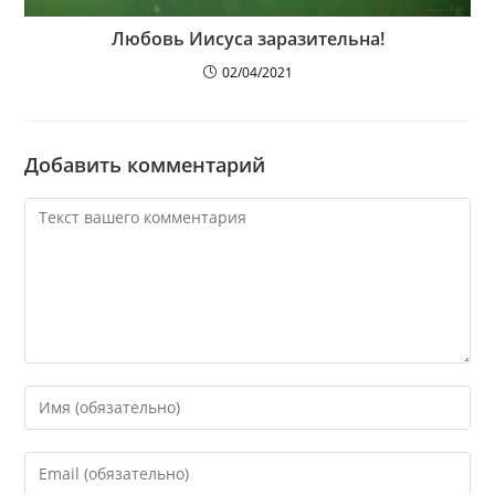
Любовь Иисуса заразительна!
02/04/2021
Добавить комментарий