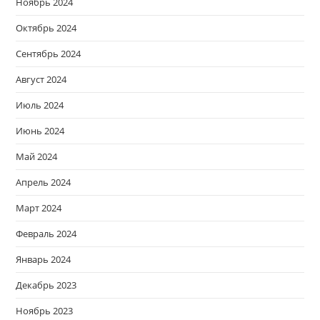
Ноябрь 2024
Октябрь 2024
Сентябрь 2024
Август 2024
Июль 2024
Июнь 2024
Май 2024
Апрель 2024
Март 2024
Февраль 2024
Январь 2024
Декабрь 2023
Ноябрь 2023