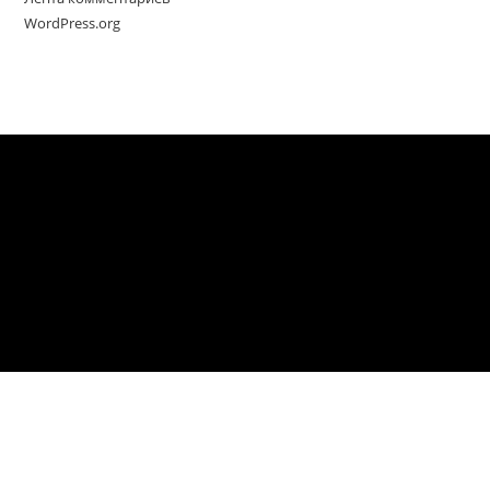
WordPress.org