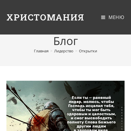
ХРИСТОМАНИЯ
МЕНЮ
Блог
Главная
>
Лидерство
>
Открытки