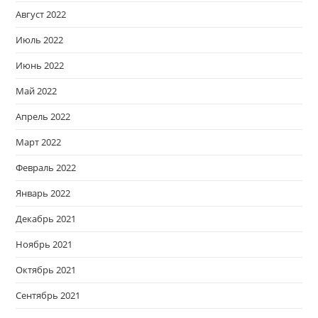
Август 2022
Июль 2022
Июнь 2022
Май 2022
Апрель 2022
Март 2022
Февраль 2022
Январь 2022
Декабрь 2021
Ноябрь 2021
Октябрь 2021
Сентябрь 2021