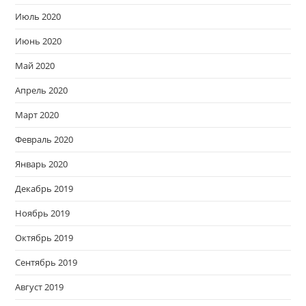
Июль 2020
Июнь 2020
Май 2020
Апрель 2020
Март 2020
Февраль 2020
Январь 2020
Декабрь 2019
Ноябрь 2019
Октябрь 2019
Сентябрь 2019
Август 2019