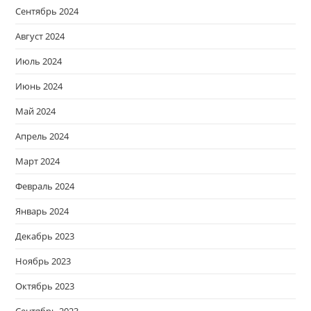
Сентябрь 2024
Август 2024
Июль 2024
Июнь 2024
Май 2024
Апрель 2024
Март 2024
Февраль 2024
Январь 2024
Декабрь 2023
Ноябрь 2023
Октябрь 2023