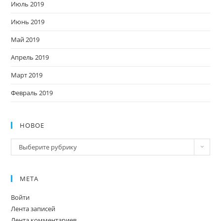
Июль 2019
Июнь 2019
Май 2019
Апрель 2019
Март 2019
Февраль 2019
НОВОЕ
Новое
Выберите рубрику
МЕТА
Войти
Лента записей
Лента комментариев