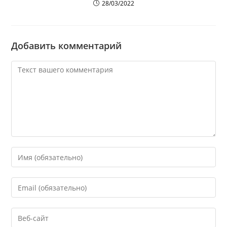
28/03/2022
Добавить комментарий