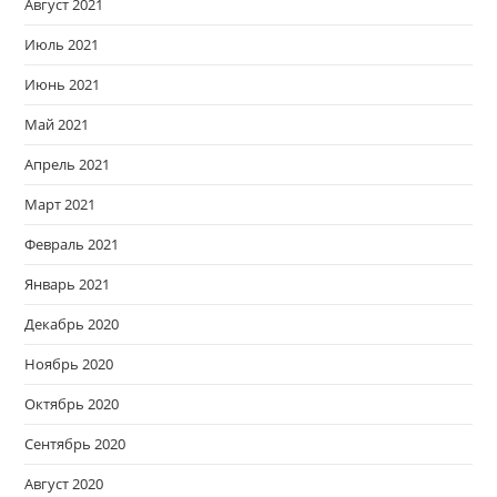
Август 2021
Июль 2021
Июнь 2021
Май 2021
Апрель 2021
Март 2021
Февраль 2021
Январь 2021
Декабрь 2020
Ноябрь 2020
Октябрь 2020
Сентябрь 2020
Август 2020