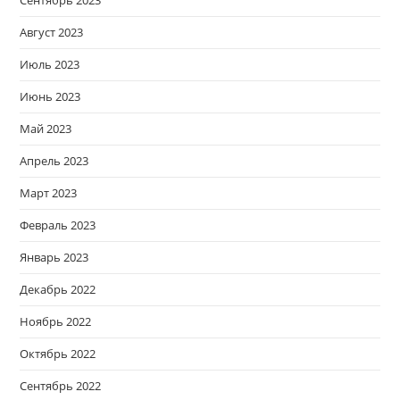
Сентябрь 2023
Август 2023
Июль 2023
Июнь 2023
Май 2023
Апрель 2023
Март 2023
Февраль 2023
Январь 2023
Декабрь 2022
Ноябрь 2022
Октябрь 2022
Сентябрь 2022