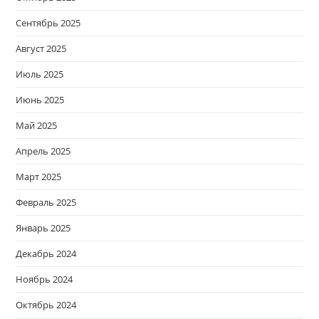
Сентябрь 2025
Август 2025
Июль 2025
Июнь 2025
Май 2025
Апрель 2025
Март 2025
Февраль 2025
Январь 2025
Декабрь 2024
Ноябрь 2024
Октябрь 2024