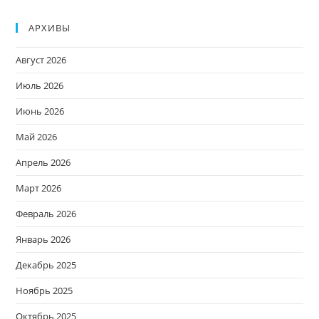
АРХИВЫ
Август 2026
Июль 2026
Июнь 2026
Май 2026
Апрель 2026
Март 2026
Февраль 2026
Январь 2026
Декабрь 2025
Ноябрь 2025
Октябрь 2025