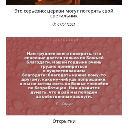
Это серьезно: церкви могут потерять свой
светильник
07/04/2021
Открытки