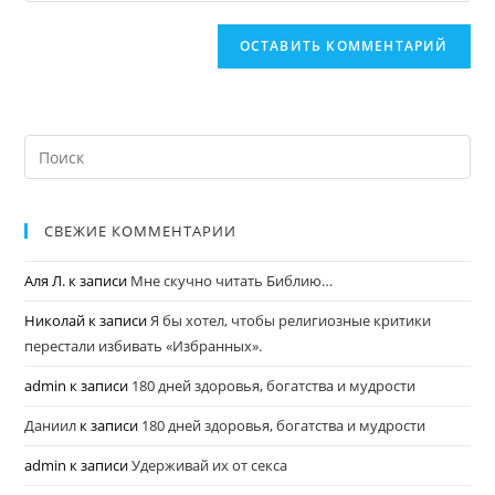
СВЕЖИЕ КОММЕНТАРИИ
Аля Л.
к записи
Мне скучно читать Библию…
Николай
к записи
Я бы хотел, чтобы религиозные критики
перестали избивать «Избранных».
admin
к записи
180 дней здоровья, богатства и мудрости
Даниил
к записи
180 дней здоровья, богатства и мудрости
admin
к записи
Удерживай их от секса