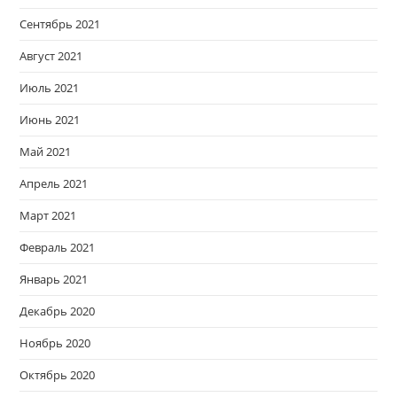
Сентябрь 2021
Август 2021
Июль 2021
Июнь 2021
Май 2021
Апрель 2021
Март 2021
Февраль 2021
Январь 2021
Декабрь 2020
Ноябрь 2020
Октябрь 2020