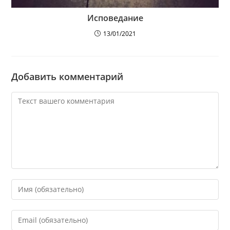
Исповедание
13/01/2021
Добавить комментарий