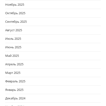
Ноябрь 2025
Октябрь 2025
Сентябрь 2025
Август 2025
Июль 2025
Июнь 2025
Май 2025
Апрель 2025
Март 2025
Февраль 2025
Январь 2025
Декабрь 2024