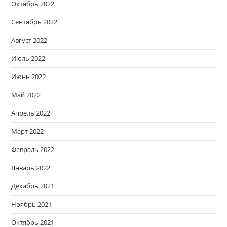
Октябрь 2022
Сентябрь 2022
Август 2022
Июль 2022
Июнь 2022
Май 2022
Апрель 2022
Март 2022
Февраль 2022
Январь 2022
Декабрь 2021
Ноябрь 2021
Октябрь 2021