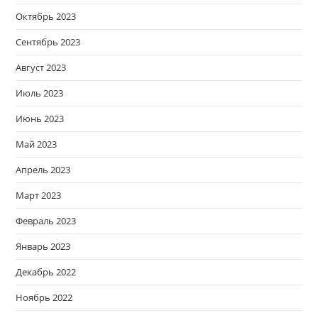
Октябрь 2023
Сентябрь 2023
Август 2023
Июль 2023
Июнь 2023
Май 2023
Апрель 2023
Март 2023
Февраль 2023
Январь 2023
Декабрь 2022
Ноябрь 2022