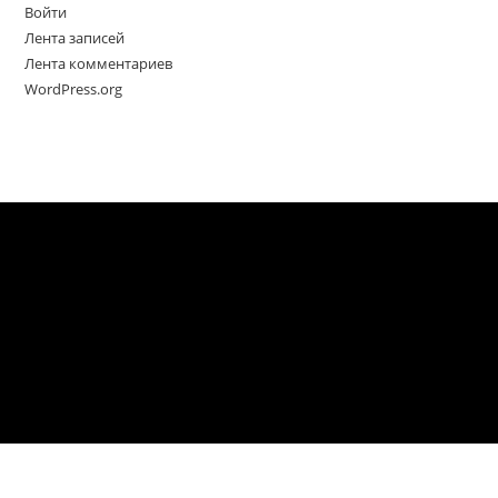
Войти
Лента записей
Лента комментариев
WordPress.org