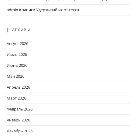
admin
к записи
Удерживай их от секса
АРХИВЫ
Август 2026
Июль 2026
Июнь 2026
Май 2026
Апрель 2026
Март 2026
Февраль 2026
Январь 2026
Декабрь 2025