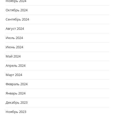
Ноябрь 2024
Октябрь 2024
Сентябрь 2024
Август 2024
Июль 2024
Июнь 2024
Май 2024
Апрель 2024
Март 2024
Февраль 2024
Январь 2024
Декабрь 2023
Ноябрь 2023