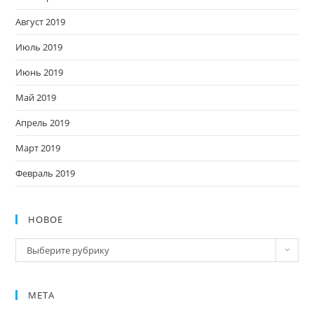
Август 2019
Июль 2019
Июнь 2019
Май 2019
Апрель 2019
Март 2019
Февраль 2019
НОВОЕ
Новое
Выберите рубрику
МЕТА