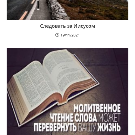
Следовать за Иисусом
19/11/2021