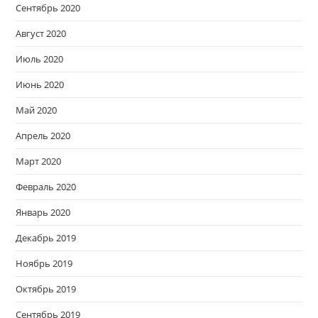
Сентябрь 2020
Август 2020
Июль 2020
Июнь 2020
Май 2020
Апрель 2020
Март 2020
Февраль 2020
Январь 2020
Декабрь 2019
Ноябрь 2019
Октябрь 2019
Сентябрь 2019