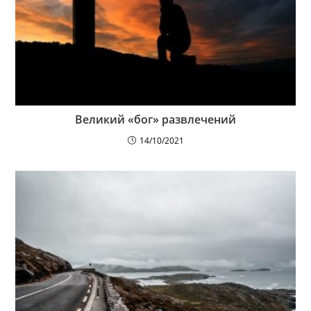
Великий «бог» развлечений
14/10/2021