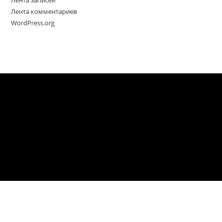
Лента записей
Лента комментариев
WordPress.org