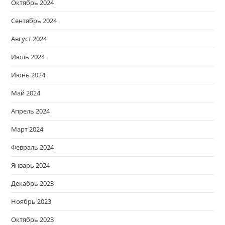
Октябрь 2024
Сентябрь 2024
Август 2024
Июль 2024
Июнь 2024
Май 2024
Апрель 2024
Март 2024
Февраль 2024
Январь 2024
Декабрь 2023
Ноябрь 2023
Октябрь 2023