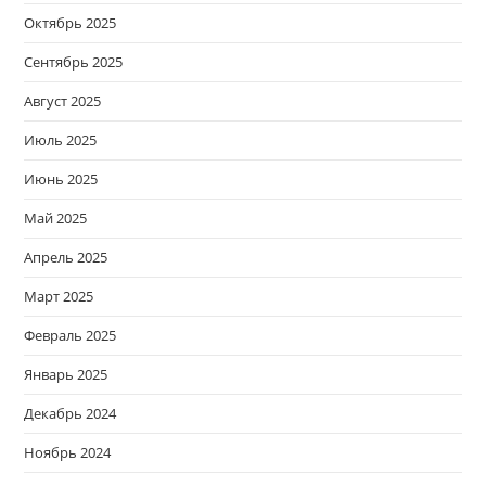
Октябрь 2025
Сентябрь 2025
Август 2025
Июль 2025
Июнь 2025
Май 2025
Апрель 2025
Март 2025
Февраль 2025
Январь 2025
Декабрь 2024
Ноябрь 2024