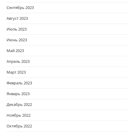
Сентябрь 2023
Август 2023
Июль 2023
Июнь 2023
Май 2023
Апрель 2023
Март 2023
Февраль 2023
Январь 2023
Декабрь 2022
Ноябрь 2022
Октябрь 2022