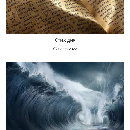
Стих дня
08/08/2022