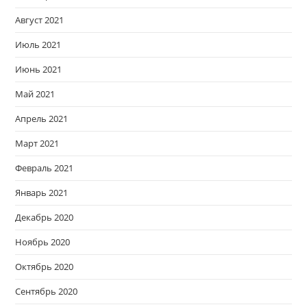
Август 2021
Июль 2021
Июнь 2021
Май 2021
Апрель 2021
Март 2021
Февраль 2021
Январь 2021
Декабрь 2020
Ноябрь 2020
Октябрь 2020
Сентябрь 2020