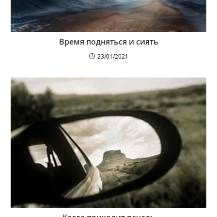
Время подняться и сиять
23/01/2021