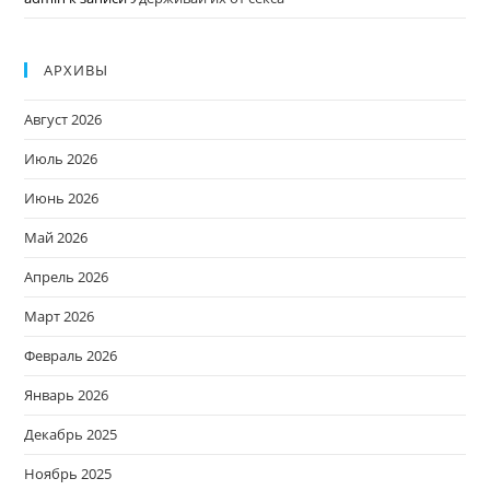
АРХИВЫ
Август 2026
Июль 2026
Июнь 2026
Май 2026
Апрель 2026
Март 2026
Февраль 2026
Январь 2026
Декабрь 2025
Ноябрь 2025