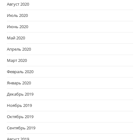
Август 2020
Июль 2020
Июнь 2020
Май 2020
Апрель 2020
Март 2020
Февраль 2020
Январь 2020
Декабрь 2019
Ноябрь 2019
Октябрь 2019
Сентябрь 2019
Август 2019