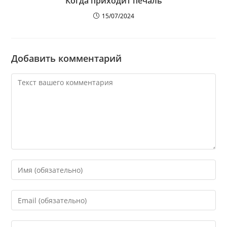
Когда приходит печаль
15/07/2024
Добавить комментарий