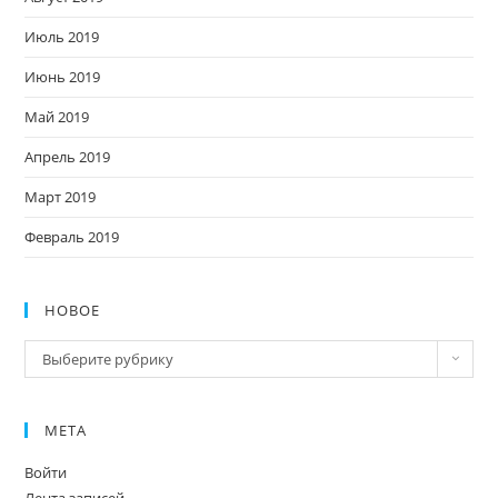
Июль 2019
Июнь 2019
Май 2019
Апрель 2019
Март 2019
Февраль 2019
НОВОЕ
Новое
Выберите рубрику
МЕТА
Войти