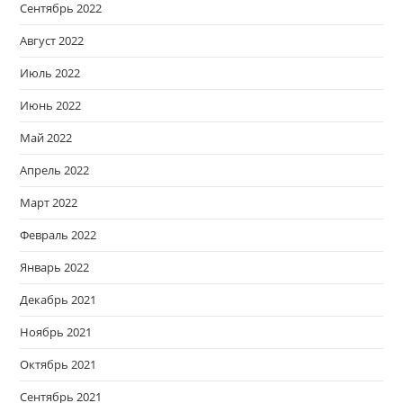
Сентябрь 2022
Август 2022
Июль 2022
Июнь 2022
Май 2022
Апрель 2022
Март 2022
Февраль 2022
Январь 2022
Декабрь 2021
Ноябрь 2021
Октябрь 2021
Сентябрь 2021