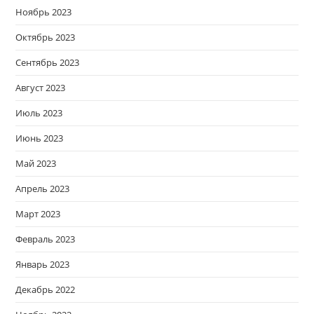
Ноябрь 2023
Октябрь 2023
Сентябрь 2023
Август 2023
Июль 2023
Июнь 2023
Май 2023
Апрель 2023
Март 2023
Февраль 2023
Январь 2023
Декабрь 2022