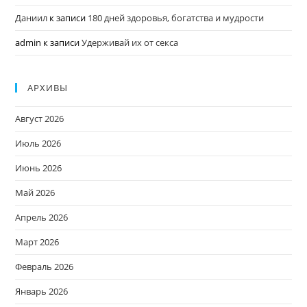
Даниил
к записи
180 дней здоровья, богатства и мудрости
admin
к записи
Удерживай их от секса
АРХИВЫ
Август 2026
Июль 2026
Июнь 2026
Май 2026
Апрель 2026
Март 2026
Февраль 2026
Январь 2026