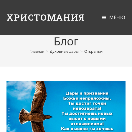
ХРИСТОМАНИЯ
МЕНЮ
Блог
Главная
>
Духовные дары
>
Открытки