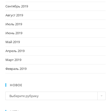
Сентябрь 2019
Август 2019
Июль 2019
Июнь 2019
Май 2019
Апрель 2019
Март 2019
Февраль 2019
НОВОЕ
Новое
Выберите рубрику