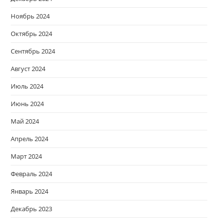
Ноябрь 2024
Октябрь 2024
Сентябрь 2024
Август 2024
Июль 2024
Июнь 2024
Май 2024
Апрель 2024
Март 2024
Февраль 2024
Январь 2024
Декабрь 2023