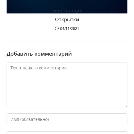
Открытки
04/11/2021
Добавить комментарий