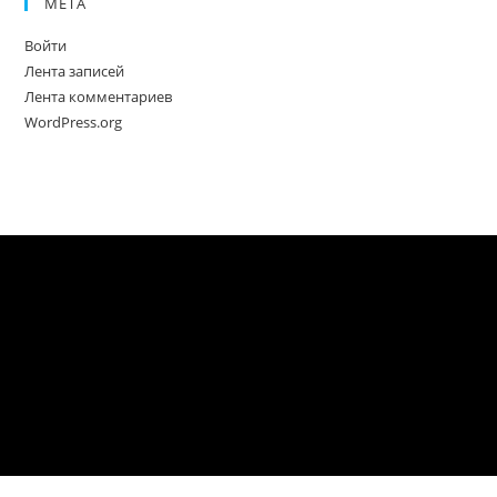
МЕТА
Войти
Лента записей
Лента комментариев
WordPress.org