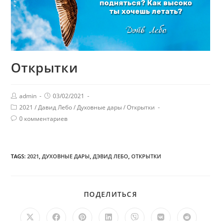
Открытки
admin
03/02/2021
2021
/
Давид Лебо
/
Духовные дары
/
Открытки
0 комментариев
TAGS:
2021
,
ДУХОВНЫЕ ДАРЫ
,
ДЭВИД ЛЕБО
,
ОТКРЫТКИ
ПОДЕЛИТЬСЯ
ПОДЕЛИТЬСЯ
ЭТИМ
КОНТЕНТОМ