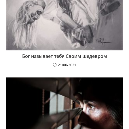
Бог называет тебя Своим шедевром
21/06/2021