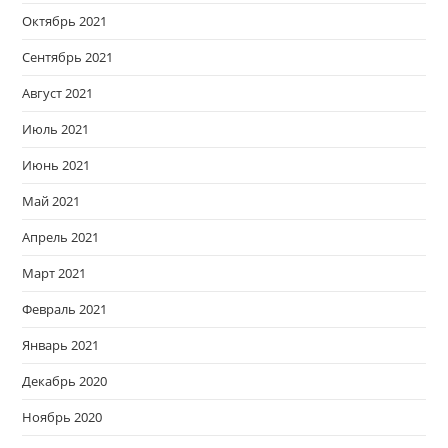
Октябрь 2021
Сентябрь 2021
Август 2021
Июль 2021
Июнь 2021
Май 2021
Апрель 2021
Март 2021
Февраль 2021
Январь 2021
Декабрь 2020
Ноябрь 2020