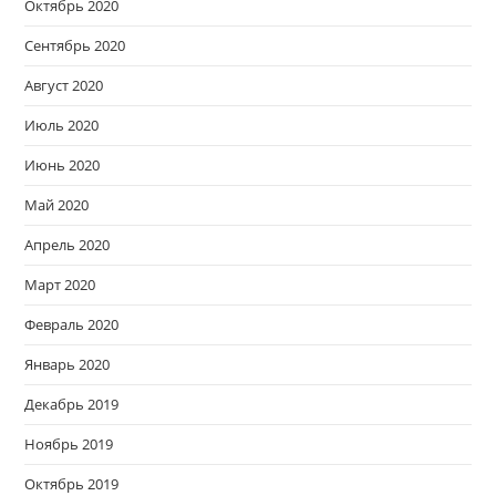
Октябрь 2020
Сентябрь 2020
Август 2020
Июль 2020
Июнь 2020
Май 2020
Апрель 2020
Март 2020
Февраль 2020
Январь 2020
Декабрь 2019
Ноябрь 2019
Октябрь 2019