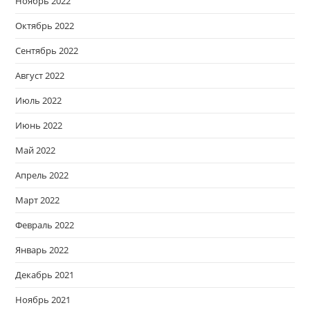
Ноябрь 2022
Октябрь 2022
Сентябрь 2022
Август 2022
Июль 2022
Июнь 2022
Май 2022
Апрель 2022
Март 2022
Февраль 2022
Январь 2022
Декабрь 2021
Ноябрь 2021