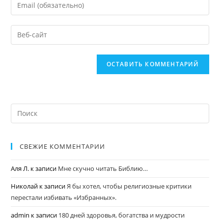
СВЕЖИЕ КОММЕНТАРИИ
Аля Л.
к записи
Мне скучно читать Библию…
Николай
к записи
Я бы хотел, чтобы религиозные критики
перестали избивать «Избранных».
admin
к записи
180 дней здоровья, богатства и мудрости