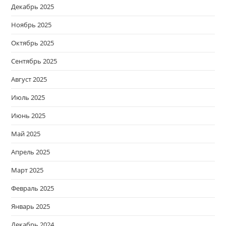
Декабрь 2025
Ноябрь 2025
Октябрь 2025
Сентябрь 2025
Август 2025
Июль 2025
Июнь 2025
Май 2025
Апрель 2025
Март 2025
Февраль 2025
Январь 2025
Декабрь 2024