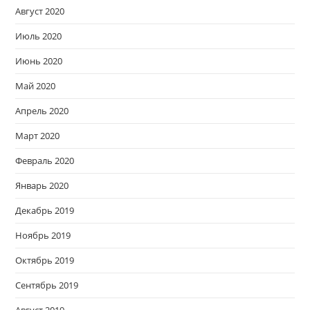
Август 2020
Июль 2020
Июнь 2020
Май 2020
Апрель 2020
Март 2020
Февраль 2020
Январь 2020
Декабрь 2019
Ноябрь 2019
Октябрь 2019
Сентябрь 2019
Август 2019