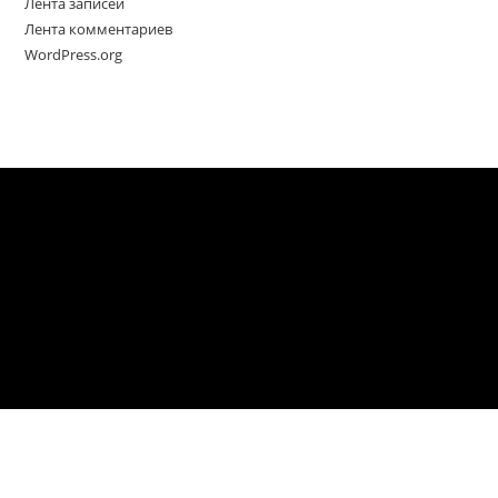
Лента записей
Лента комментариев
WordPress.org