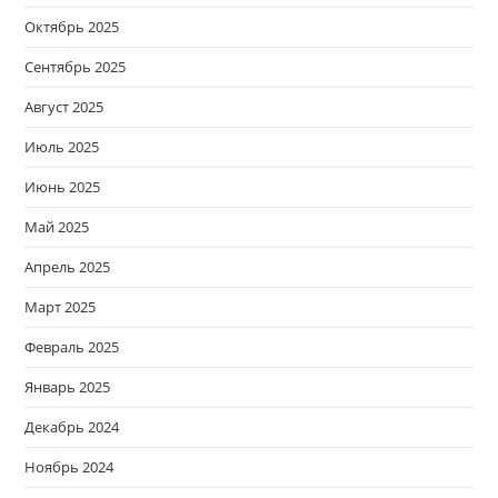
Октябрь 2025
Сентябрь 2025
Август 2025
Июль 2025
Июнь 2025
Май 2025
Апрель 2025
Март 2025
Февраль 2025
Январь 2025
Декабрь 2024
Ноябрь 2024