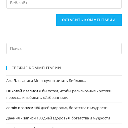
СВЕЖИЕ КОММЕНТАРИИ
Аля Л.
к записи
Мне скучно читать Библию…
Николай
к записи
Я бы хотел, чтобы религиозные критики
перестали избивать «Избранных».
admin
к записи
180 дней здоровья, богатства и мудрости
Даниил
к записи
180 дней здоровья, богатства и мудрости