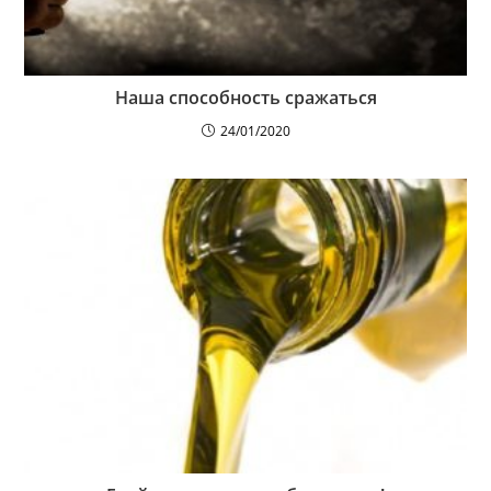
Наша способность сражаться
24/01/2020