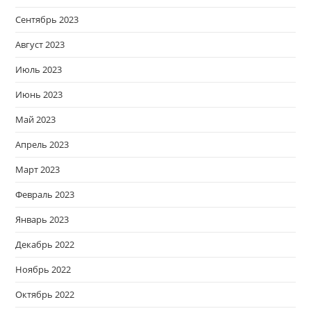
Сентябрь 2023
Август 2023
Июль 2023
Июнь 2023
Май 2023
Апрель 2023
Март 2023
Февраль 2023
Январь 2023
Декабрь 2022
Ноябрь 2022
Октябрь 2022