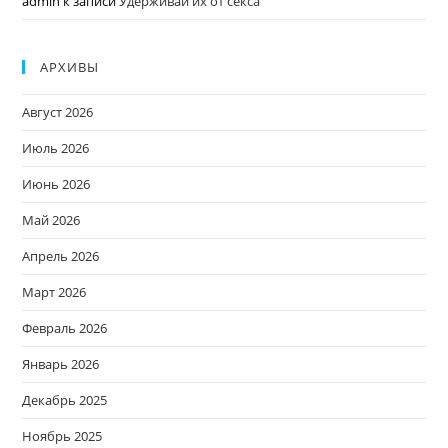
admin
к записи
Удерживай их от секса
АРХИВЫ
Август 2026
Июль 2026
Июнь 2026
Май 2026
Апрель 2026
Март 2026
Февраль 2026
Январь 2026
Декабрь 2025
Ноябрь 2025