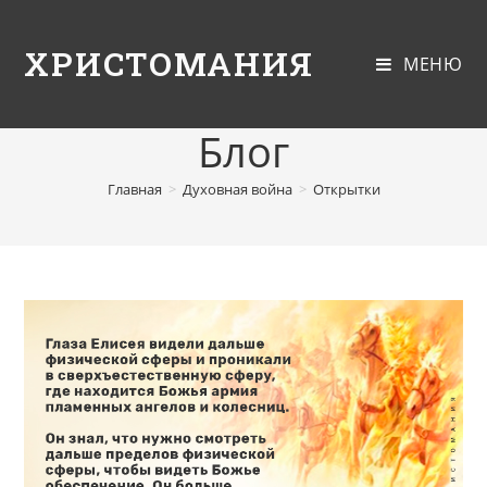
ХРИСТОМАНИЯ
МЕНЮ
Блог
Главная
>
Духовная война
>
Открытки