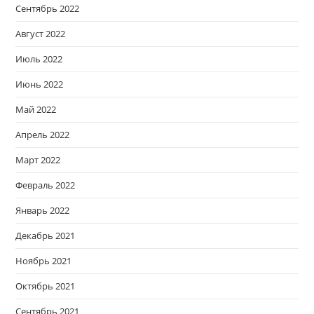
Сентябрь 2022
Август 2022
Июль 2022
Июнь 2022
Май 2022
Апрель 2022
Март 2022
Февраль 2022
Январь 2022
Декабрь 2021
Ноябрь 2021
Октябрь 2021
Сентябрь 2021