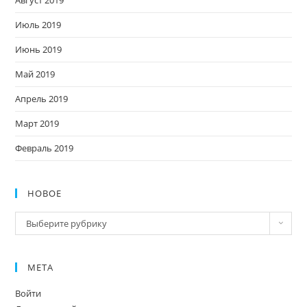
Июль 2019
Июнь 2019
Май 2019
Апрель 2019
Март 2019
Февраль 2019
НОВОЕ
Новое
Выберите рубрику
МЕТА
Войти