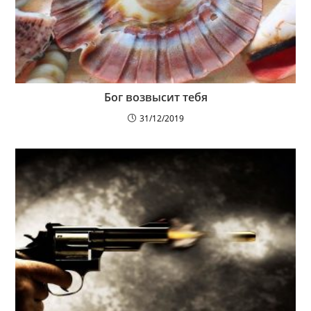
Бог возвысит тебя
31/12/2019