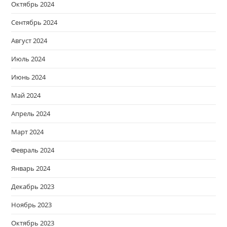
Октябрь 2024
Сентябрь 2024
Август 2024
Июль 2024
Июнь 2024
Май 2024
Апрель 2024
Март 2024
Февраль 2024
Январь 2024
Декабрь 2023
Ноябрь 2023
Октябрь 2023