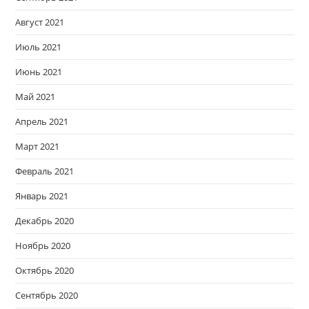
Август 2021
Июль 2021
Июнь 2021
Май 2021
Апрель 2021
Март 2021
Февраль 2021
Январь 2021
Декабрь 2020
Ноябрь 2020
Октябрь 2020
Сентябрь 2020