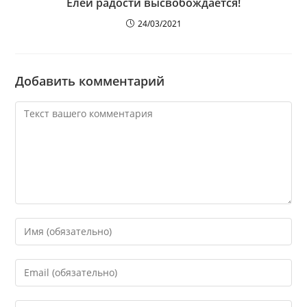
Елей радости высвобождается!
24/03/2021
Добавить комментарий