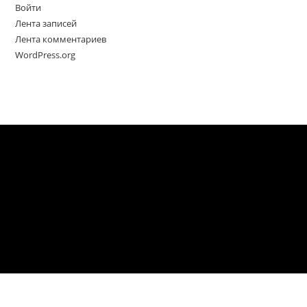
Войти
Лента записей
Лента комментариев
WordPress.org