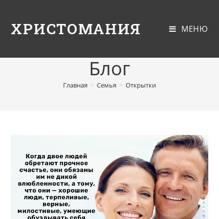
ХРИСТОМАНИЯ
МЕНЮ
Блог
Главная
>
Семья
>
Открытки