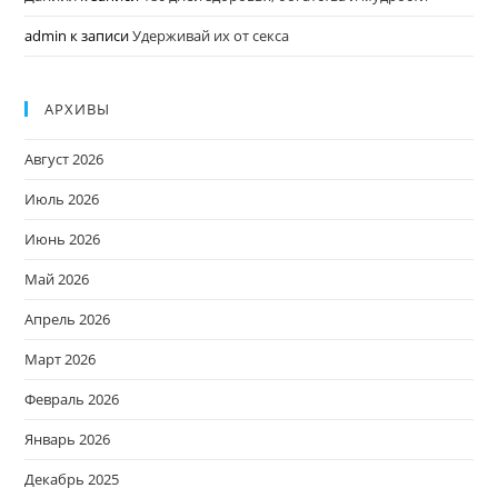
admin
к записи
Удерживай их от секса
АРХИВЫ
Август 2026
Июль 2026
Июнь 2026
Май 2026
Апрель 2026
Март 2026
Февраль 2026
Январь 2026
Декабрь 2025