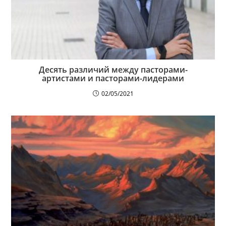
Десять различий между пасторами-
артистами и пасторами-лидерами
02/05/2021