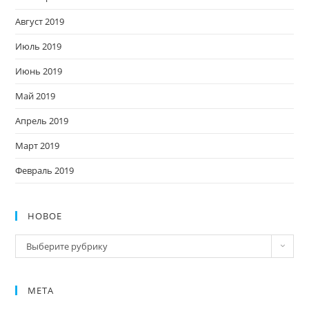
Август 2019
Июль 2019
Июнь 2019
Май 2019
Апрель 2019
Март 2019
Февраль 2019
НОВОЕ
Новое
Выберите рубрику
МЕТА