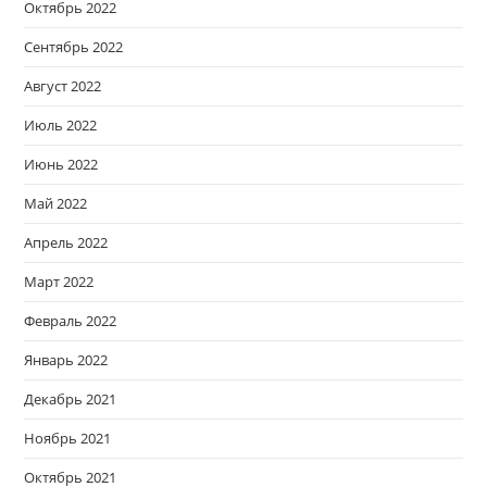
Октябрь 2022
Сентябрь 2022
Август 2022
Июль 2022
Июнь 2022
Май 2022
Апрель 2022
Март 2022
Февраль 2022
Январь 2022
Декабрь 2021
Ноябрь 2021
Октябрь 2021