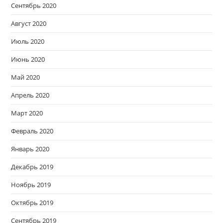
Сентябрь 2020
Август 2020
Июль 2020
Июнь 2020
Май 2020
Апрель 2020
Март 2020
Февраль 2020
Январь 2020
Декабрь 2019
Ноябрь 2019
Октябрь 2019
Сентябрь 2019