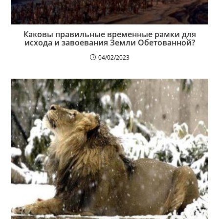
Каковы правильные временные рамки для
исхода и завоевания Земли Обетованной?
04/02/2023