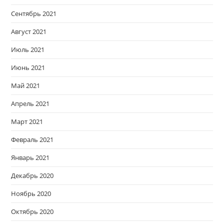
Сентябрь 2021
Август 2021
Июль 2021
Июнь 2021
Май 2021
Апрель 2021
Март 2021
Февраль 2021
Январь 2021
Декабрь 2020
Ноябрь 2020
Октябрь 2020