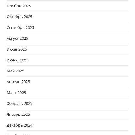
Ноябрь 2025
Октябрь 2025
Сентябрь 2025
Август 2025
Июль 2025
Июнь 2025
Май 2025
Апрель 2025
Март 2025
Февраль 2025
Январь 2025
Декабрь 2024