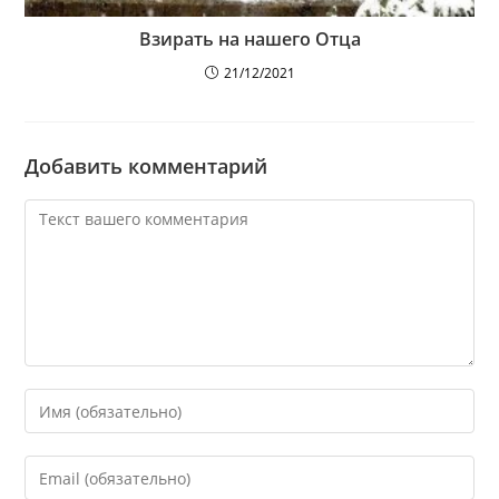
Взирать на нашего Отца
21/12/2021
Добавить комментарий