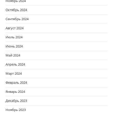
Ноябрь 2024
Октябрь 2024
Сентябрь 2024
Август 2024
Июль 2024
Июнь 2024
Май 2024
Апрель 2024
Март 2024
Февраль 2024
Январь 2024
Декабрь 2023
Ноябрь 2023