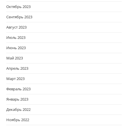
Октябрь 2023
Сентябрь 2023
Август 2023
Июль 2023
Июнь 2023
Май 2023
Апрель 2023
Март 2023
Февраль 2023
Январь 2023
Декабрь 2022
Ноябрь 2022