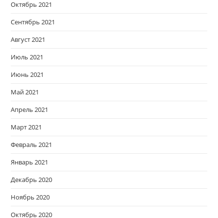
Октябрь 2021
Сентябрь 2021
Август 2021
Июль 2021
Июнь 2021
Май 2021
Апрель 2021
Март 2021
Февраль 2021
Январь 2021
Декабрь 2020
Ноябрь 2020
Октябрь 2020