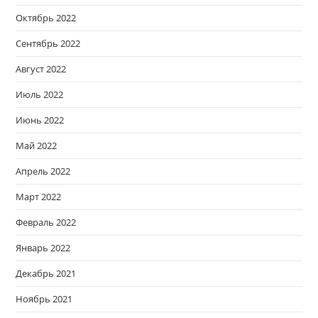
Октябрь 2022
Сентябрь 2022
Август 2022
Июль 2022
Июнь 2022
Май 2022
Апрель 2022
Март 2022
Февраль 2022
Январь 2022
Декабрь 2021
Ноябрь 2021