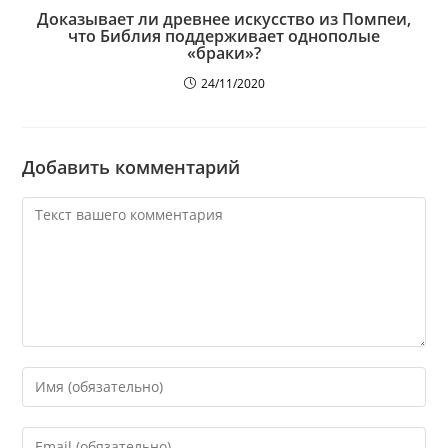
Доказывает ли древнее искусство из Помпеи,
что Библия поддерживает однополые
«браки»?
24/11/2020
Добавить комментарий