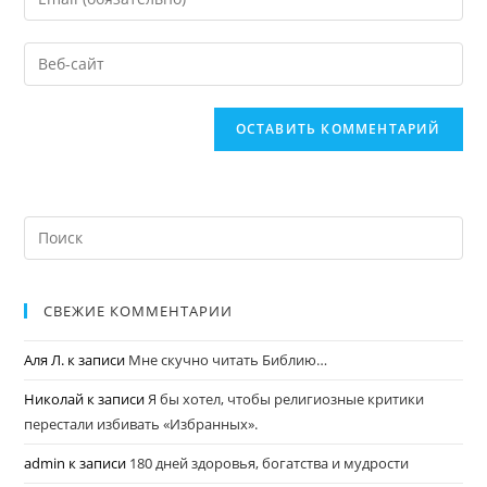
СВЕЖИЕ КОММЕНТАРИИ
Аля Л.
к записи
Мне скучно читать Библию…
Николай
к записи
Я бы хотел, чтобы религиозные критики
перестали избивать «Избранных».
admin
к записи
180 дней здоровья, богатства и мудрости