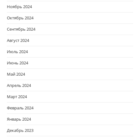
Ноябрь 2024
Октябрь 2024
Сентябрь 2024
Август 2024
Июль 2024
Июнь 2024
Май 2024
Апрель 2024
Март 2024
Февраль 2024
Январь 2024
Декабрь 2023