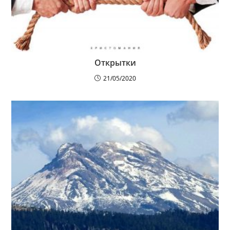
Открытки
21/05/2020