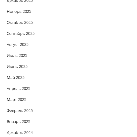
Декабрь 2025
Ноябрь 2025
Октябрь 2025
Сентябрь 2025
Август 2025
Июль 2025
Июнь 2025
Май 2025
Апрель 2025
Март 2025
Февраль 2025
Январь 2025
Декабрь 2024