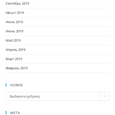
Сентябрь 2019
Август 2019
Июль 2019
Июнь 2019
Май 2019
Апрель 2019
Март 2019
Февраль 2019
НОВОЕ
Новое
Выберите рубрику
МЕТА