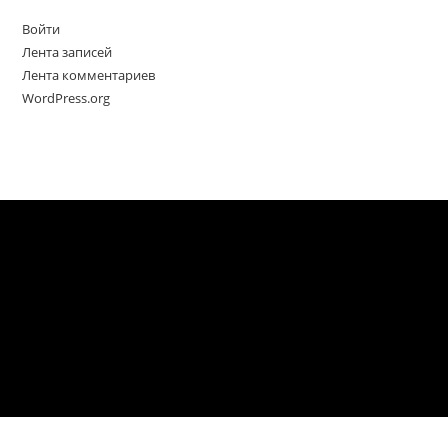
Войти
Лента записей
Лента комментариев
WordPress.org