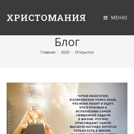
ХРИСТОМАНИЯ
МЕНЮ
Блог
Главная
>
2020
>
Открытки