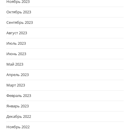
Ноябрь 2023
Октябрь 2023
Сентябрь 2023
Август 2023
Июль 2023
Июнь 2023
Май 2023
Апрель 2023
Март 2023
Февраль 2023
Январь 2023
Декабрь 2022
Ноябрь 2022