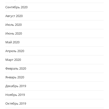
Сентябрь 2020
Август 2020
Июль 2020
Июнь 2020
Май 2020
Апрель 2020
Март 2020
Февраль 2020
Январь 2020
Декабрь 2019
Ноябрь 2019
Октябрь 2019