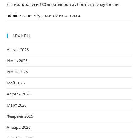
Даниил
к записи
180 дней здоровья, богатства и мудрости
admin
к записи
Удерживай их от секса
АРХИВЫ
Август 2026
Июль 2026
Июнь 2026
Май 2026
Апрель 2026
Март 2026
Февраль 2026
Январь 2026