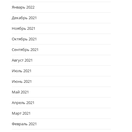
Январь 2022
Декабрь 2021
Ноябрь 2021
Октябрь 2021
Сентябрь 2021
Август 2021
Июль 2021
Июнь 2021
Май 2021
Апрель 2021
Март 2021
Февраль 2021