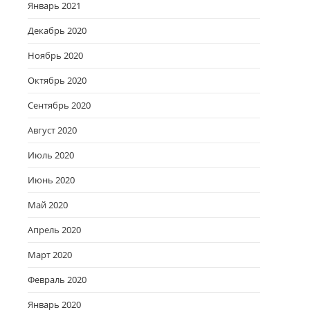
Январь 2021
Декабрь 2020
Ноябрь 2020
Октябрь 2020
Сентябрь 2020
Август 2020
Июль 2020
Июнь 2020
Май 2020
Апрель 2020
Март 2020
Февраль 2020
Январь 2020