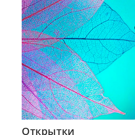
Открытки