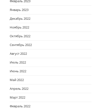
Февраль 2023
Январь 2023
Декабрь 2022
Ноябрь 2022
Октябрь 2022
Сентябрь 2022
Август 2022
Июль 2022
Июнь 2022
Май 2022
Апрель 2022
Март 2022
Февраль 2022