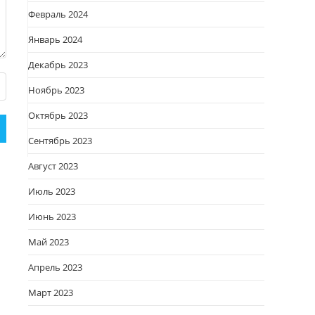
Февраль 2024
Январь 2024
Декабрь 2023
Ноябрь 2023
Октябрь 2023
Сентябрь 2023
Август 2023
Июль 2023
Июнь 2023
Май 2023
Апрель 2023
Март 2023