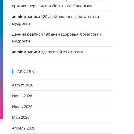
критики перестали избивать «Избранных».
admin
к записи
180 дней здоровья, богатства и
мудрости
Даниил
к записи
180 дней здоровья, богатства и
мудрости
admin
к записи
Удерживай их от секса
АРХИВЫ
Август 2026
Июль 2026
Июнь 2026
Май 2026
Апрель 2026