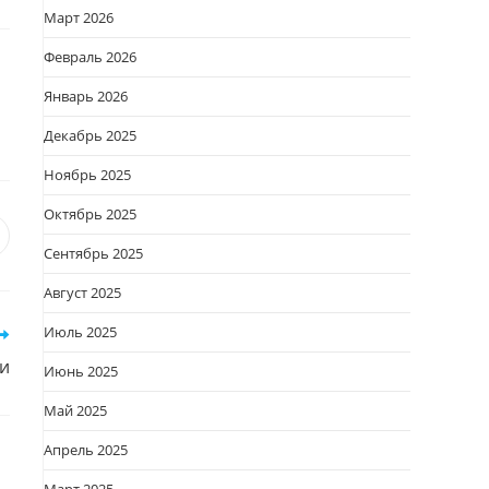
Март 2026
Февраль 2026
Январь 2026
Декабрь 2025
Ноябрь 2025
Октябрь 2025
я
вается
ткрывается
Сентябрь 2025
овом
Август 2025
кне
Июль 2025
и
Июнь 2025
Май 2025
Апрель 2025