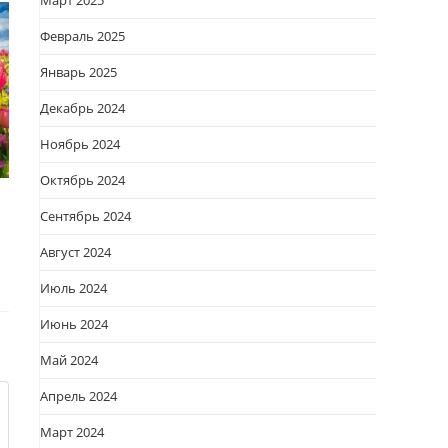
Март 2025
Февраль 2025
Январь 2025
Декабрь 2024
Ноябрь 2024
Октябрь 2024
Сентябрь 2024
Август 2024
Июль 2024
Июнь 2024
Май 2024
Апрель 2024
Март 2024