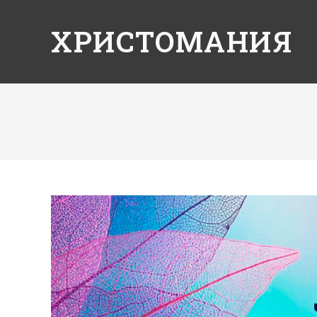
ХРИСТОМАНИЯ