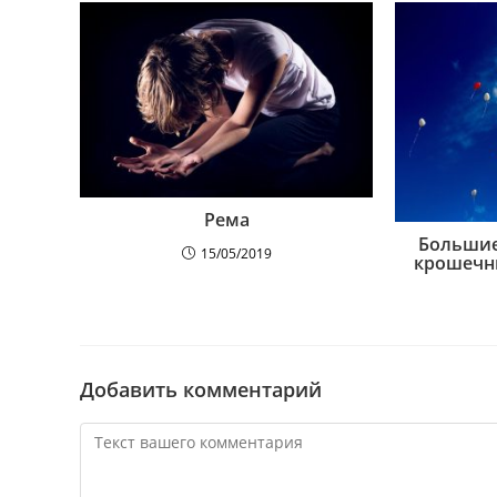
Рема
Больши
15/05/2019
крошечн
Добавить комментарий