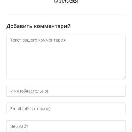
31/10/2024
Добавить комментарий