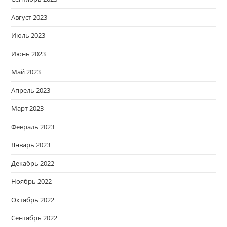
Август 2023
Июль 2023
Июнь 2023
Май 2023
Апрель 2023
Март 2023
Февраль 2023
Январь 2023
Декабрь 2022
Ноябрь 2022
Октябрь 2022
Сентябрь 2022