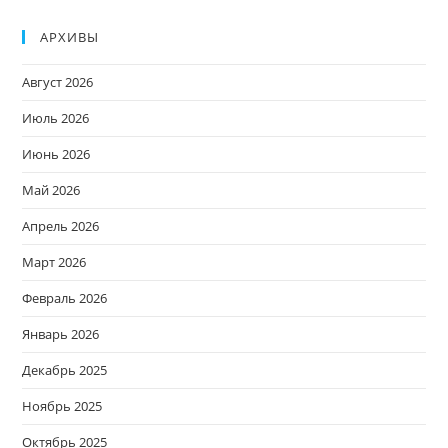
АРХИВЫ
Август 2026
Июль 2026
Июнь 2026
Май 2026
Апрель 2026
Март 2026
Февраль 2026
Январь 2026
Декабрь 2025
Ноябрь 2025
Октябрь 2025