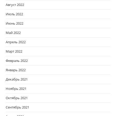
Август 2022
Июль 2022
Июнь 2022
Май 2022
Апрель 2022
Март 2022
Февраль 2022
Январь 2022
Декабрь 2021
Ноябрь 2021
Октябрь 2021
Сентябрь 2021