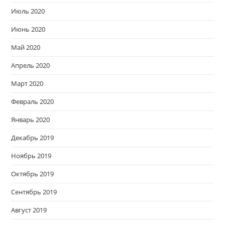
Июль 2020
Июнь 2020
Май 2020
Апрель 2020
Март 2020
Февраль 2020
Январь 2020
Декабрь 2019
Ноябрь 2019
Октябрь 2019
Сентябрь 2019
Август 2019