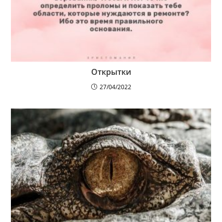
Открытки
27/04/2022