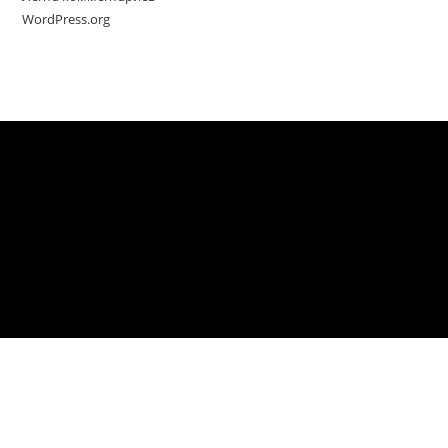
WordPress.org