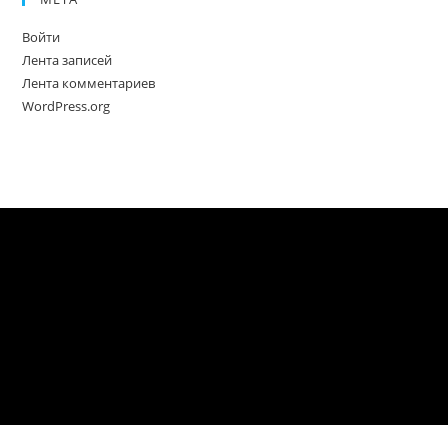
Войти
Лента записей
Лента комментариев
WordPress.org