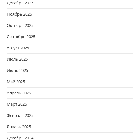
Декабрь 2025
Ноябрь 2025
Октябрь 2025
Сентябрь 2025
Август 2025
Июль 2025
Июнь 2025
Май 2025
Апрель 2025
Март 2025
Февраль 2025
Январь 2025
Декабрь 2024