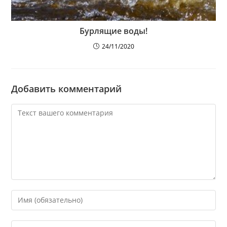
Бурлящие воды!
24/11/2020
Добавить комментарий