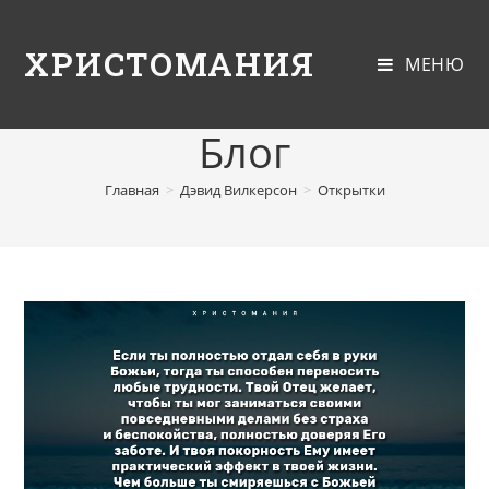
ХРИСТОМАНИЯ
МЕНЮ
Блог
Главная
>
Дэвид Вилкерсон
>
Открытки