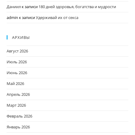
Даниил
к записи
180 дней здоровья, богатства и мудрости
admin
к записи
Удерживай их от секса
АРХИВЫ
Август 2026
Июль 2026
Июнь 2026
Май 2026
Апрель 2026
Март 2026
Февраль 2026
Январь 2026