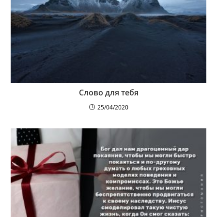
Слово для тебя
25/04/2020