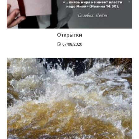
Открытки
07/08/2020