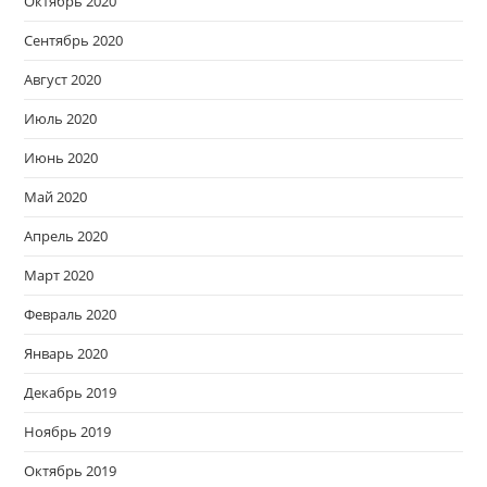
Октябрь 2020
Сентябрь 2020
Август 2020
Июль 2020
Июнь 2020
Май 2020
Апрель 2020
Март 2020
Февраль 2020
Январь 2020
Декабрь 2019
Ноябрь 2019
Октябрь 2019