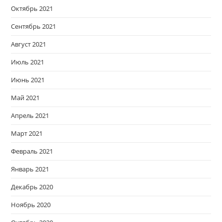
Октябрь 2021
Сентябрь 2021
Август 2021
Июль 2021
Июнь 2021
Май 2021
Апрель 2021
Март 2021
Февраль 2021
Январь 2021
Декабрь 2020
Ноябрь 2020