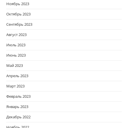
Ноябрь 2023
Октябрь 2023
Сентябрь 2023
Август 2023
Июль 2023
Июнь 2023
Май 2023
Апрель 2023
Март 2023
Февраль 2023
Январь 2023
Декабрь 2022
Ноябрь 2022