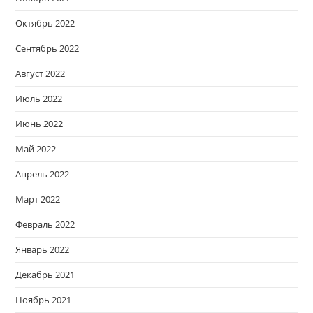
Октябрь 2022
Сентябрь 2022
Август 2022
Июль 2022
Июнь 2022
Май 2022
Апрель 2022
Март 2022
Февраль 2022
Январь 2022
Декабрь 2021
Ноябрь 2021