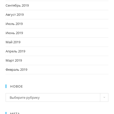
Сентябрь 2019
Август 2019
Июль 2019
Июнь 2019
Май 2019
Апрель 2019
Март 2019
Февраль 2019
НОВОЕ
Новое
Выберите рубрику
МЕТА