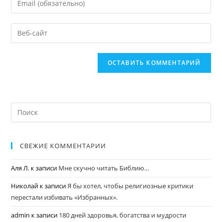
СВЕЖИЕ КОММЕНТАРИИ
Аля Л.
к записи
Мне скучно читать Библию…
Николай
к записи
Я бы хотел, чтобы религиозные критики
перестали избивать «Избранных».
admin
к записи
180 дней здоровья, богатства и мудрости