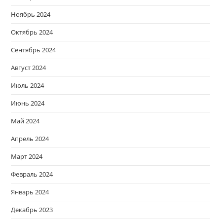
Ноябрь 2024
Октябрь 2024
Сентябрь 2024
Август 2024
Июль 2024
Июнь 2024
Май 2024
Апрель 2024
Март 2024
Февраль 2024
Январь 2024
Декабрь 2023