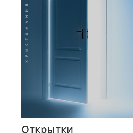
Открытки