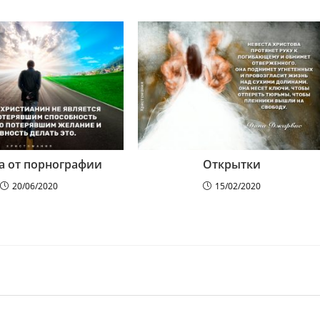
а от порнографии
Открытки
20/06/2020
15/02/2020