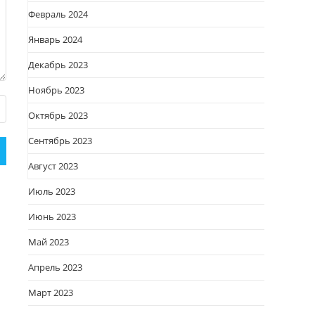
Февраль 2024
Январь 2024
Декабрь 2023
Ноябрь 2023
Октябрь 2023
Сентябрь 2023
Август 2023
Июль 2023
Июнь 2023
Май 2023
Апрель 2023
Март 2023