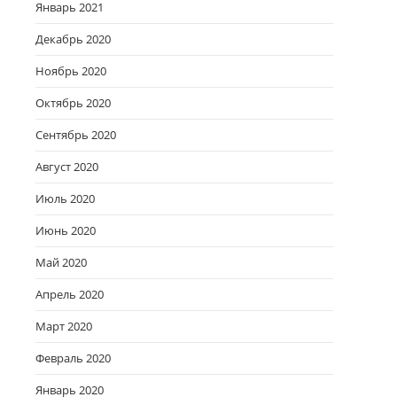
Январь 2021
Декабрь 2020
Ноябрь 2020
Октябрь 2020
Сентябрь 2020
Август 2020
Июль 2020
Июнь 2020
Май 2020
Апрель 2020
Март 2020
Февраль 2020
Январь 2020