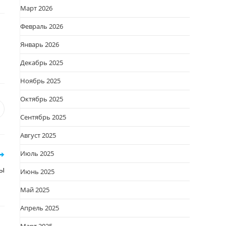
Март 2026
Февраль 2026
Январь 2026
Декабрь 2025
Ноябрь 2025
Октябрь 2025
я
вается
ткрывается
Сентябрь 2025
овом
Август 2025
кне
Июль 2025
ры
Июнь 2025
Май 2025
Апрель 2025