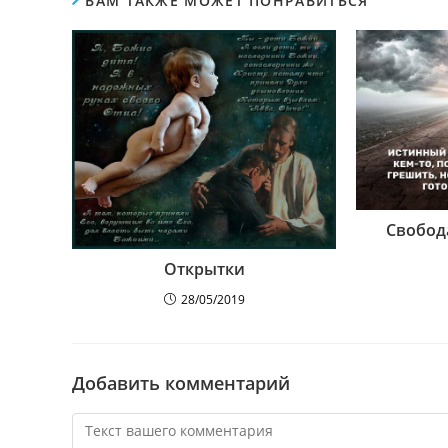
ВАМ ТАКЖЕ МОЖЕТ ПОНРАВИТЬСЯ
Свобод
Открытки
28/05/2019
Добавить комментарий