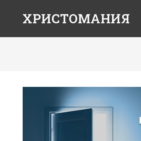
ХРИСТОМАНИЯ