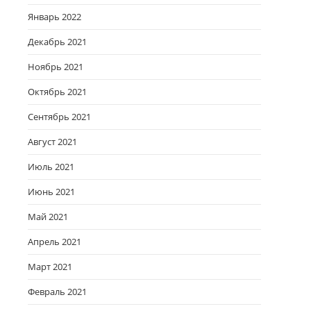
Январь 2022
Декабрь 2021
Ноябрь 2021
Октябрь 2021
Сентябрь 2021
Август 2021
Июль 2021
Июнь 2021
Май 2021
Апрель 2021
Март 2021
Февраль 2021