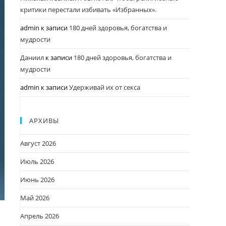
критики перестали избивать «Избранных».
admin
к записи
180 дней здоровья, богатства и
мудрости
Даниил
к записи
180 дней здоровья, богатства и
мудрости
admin
к записи
Удерживай их от секса
АРХИВЫ
Август 2026
Июль 2026
Июнь 2026
Май 2026
Апрель 2026