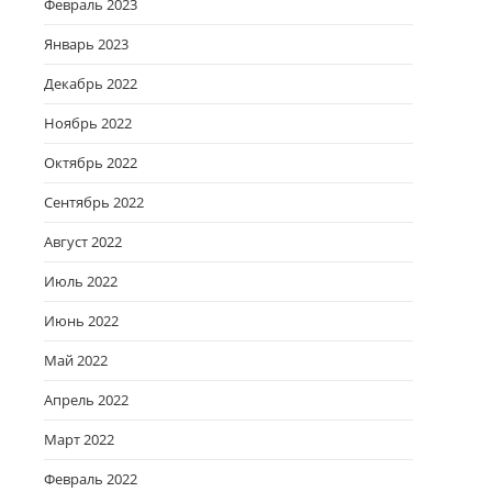
Февраль 2023
Январь 2023
Декабрь 2022
Ноябрь 2022
Октябрь 2022
Сентябрь 2022
Август 2022
Июль 2022
Июнь 2022
Май 2022
Апрель 2022
Март 2022
Февраль 2022