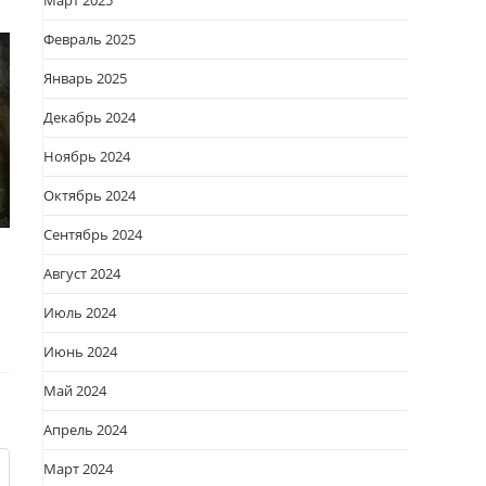
Март 2025
Февраль 2025
Январь 2025
Декабрь 2024
Ноябрь 2024
Октябрь 2024
Сентябрь 2024
Август 2024
Июль 2024
Июнь 2024
Май 2024
Апрель 2024
Март 2024