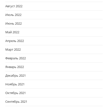
Август 2022
Июль 2022
Июнь 2022
Май 2022
Апрель 2022
Март 2022
Февраль 2022
Январь 2022
Декабрь 2021
Ноябрь 2021
Октябрь 2021
Сентябрь 2021