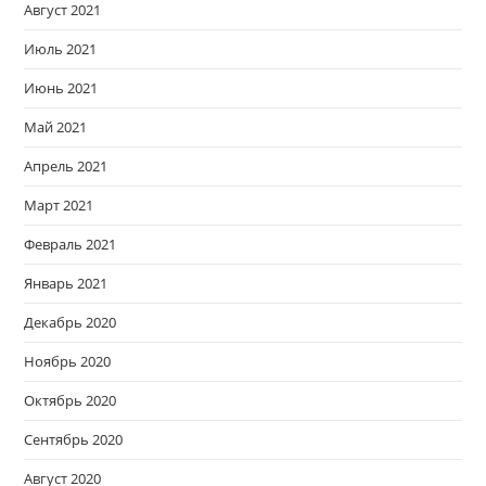
Август 2021
Июль 2021
Июнь 2021
Май 2021
Апрель 2021
Март 2021
Февраль 2021
Январь 2021
Декабрь 2020
Ноябрь 2020
Октябрь 2020
Сентябрь 2020
Август 2020