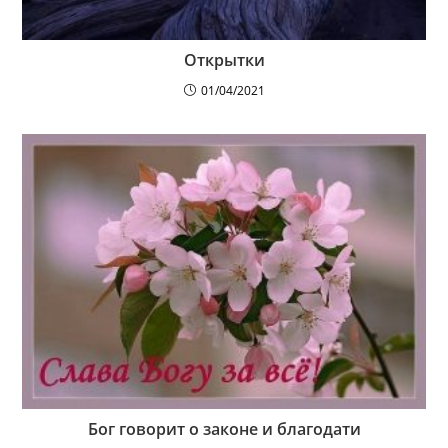
Открытки
01/04/2021
Бог говорит о законе и благодати