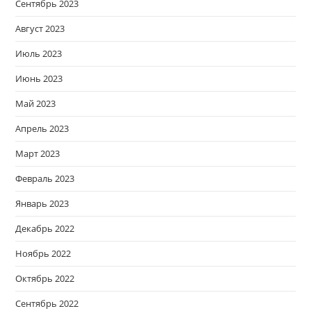
Сентябрь 2023
Август 2023
Июль 2023
Июнь 2023
Май 2023
Апрель 2023
Март 2023
Февраль 2023
Январь 2023
Декабрь 2022
Ноябрь 2022
Октябрь 2022
Сентябрь 2022