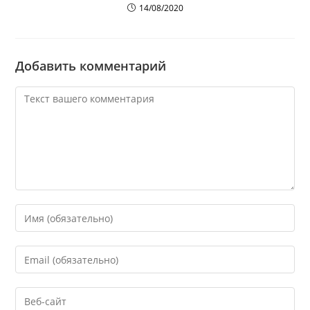
14/08/2020
Добавить комментарий