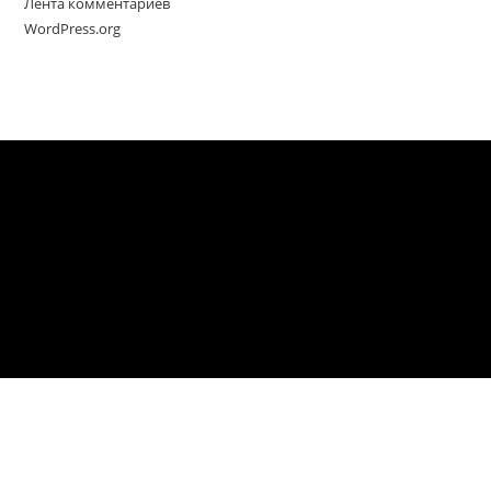
Лента комментариев
WordPress.org