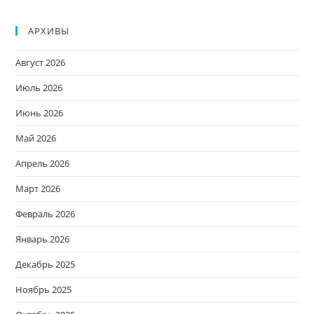
АРХИВЫ
Август 2026
Июль 2026
Июнь 2026
Май 2026
Апрель 2026
Март 2026
Февраль 2026
Январь 2026
Декабрь 2025
Ноябрь 2025