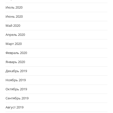
Июль 2020
Июнь 2020
Май 2020
Апрель 2020
Март 2020
Февраль 2020
Январь 2020
Декабрь 2019
Ноябрь 2019
Октябрь 2019
Сентябрь 2019
Август 2019