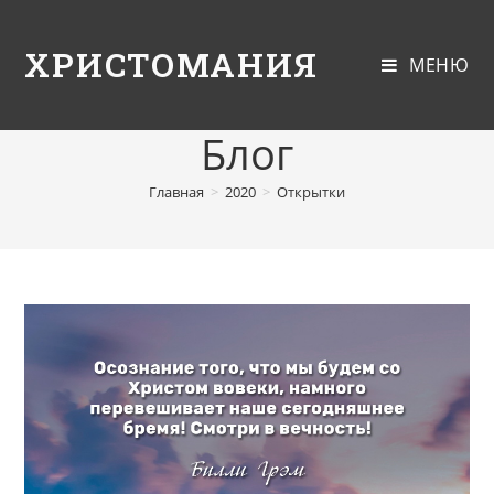
ХРИСТОМАНИЯ
МЕНЮ
Блог
Главная
>
2020
>
Открытки