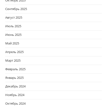
Октябрь 2025
Сентябрь 2025
Август 2025
Июль 2025
Июнь 2025
Май 2025
Апрель 2025
Март 2025
Февраль 2025
Январь 2025
Декабрь 2024
Ноябрь 2024
Октябрь 2024