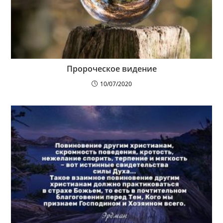
Пророческое видение
10/07/2020