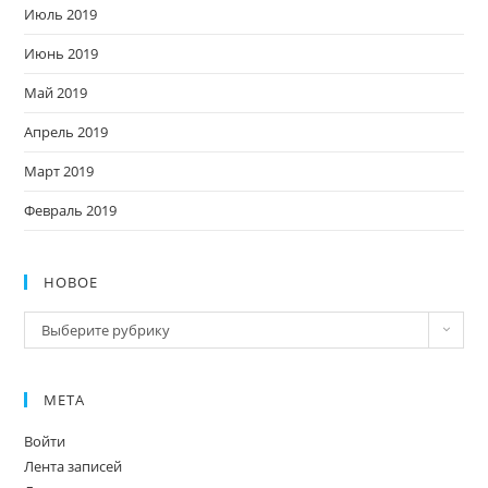
Июль 2019
Июнь 2019
Май 2019
Апрель 2019
Март 2019
Февраль 2019
НОВОЕ
Новое
Выберите рубрику
МЕТА
Войти
Лента записей