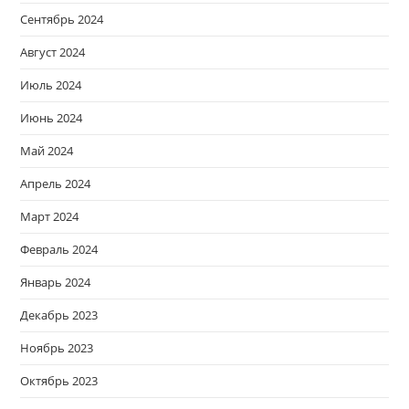
Сентябрь 2024
Август 2024
Июль 2024
Июнь 2024
Май 2024
Апрель 2024
Март 2024
Февраль 2024
Январь 2024
Декабрь 2023
Ноябрь 2023
Октябрь 2023