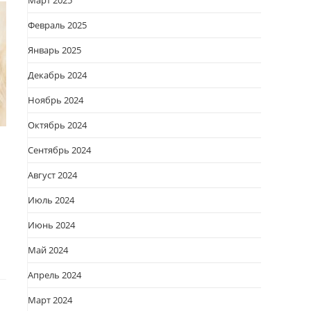
Март 2025
Февраль 2025
Январь 2025
Декабрь 2024
Ноябрь 2024
Октябрь 2024
Сентябрь 2024
Август 2024
Июль 2024
Июнь 2024
Май 2024
Апрель 2024
Март 2024