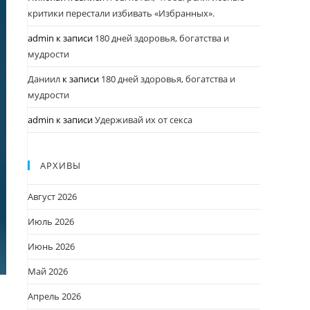
критики перестали избивать «Избранных».
admin
к записи
180 дней здоровья, богатства и
мудрости
Даниил
к записи
180 дней здоровья, богатства и
мудрости
admin
к записи
Удерживай их от секса
АРХИВЫ
Август 2026
Июль 2026
Июнь 2026
Май 2026
Апрель 2026