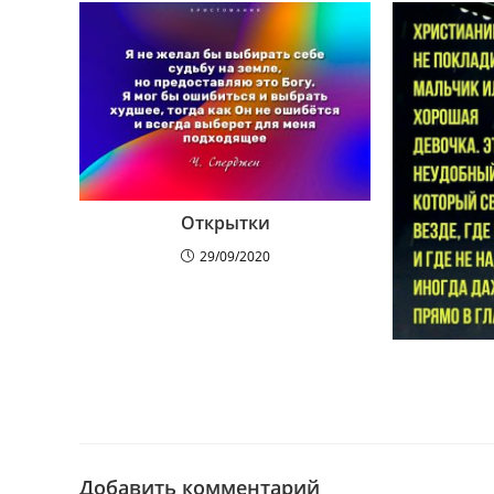
Открытки
29/09/2020
Добавить комментарий