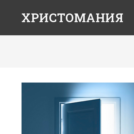
ХРИСТОМАНИЯ