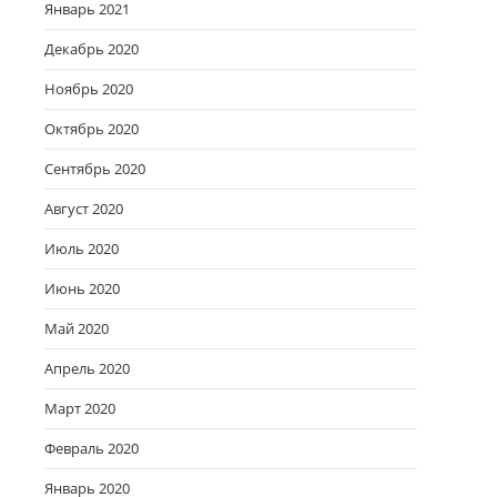
Январь 2021
Декабрь 2020
Ноябрь 2020
Октябрь 2020
Сентябрь 2020
Август 2020
Июль 2020
Июнь 2020
Май 2020
Апрель 2020
Март 2020
Февраль 2020
Январь 2020