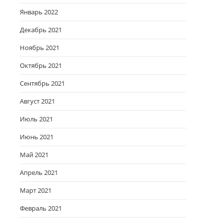
Январь 2022
Декабрь 2021
Ноябрь 2021
Октябрь 2021
Сентябрь 2021
Август 2021
Июль 2021
Июнь 2021
Май 2021
Апрель 2021
Март 2021
Февраль 2021