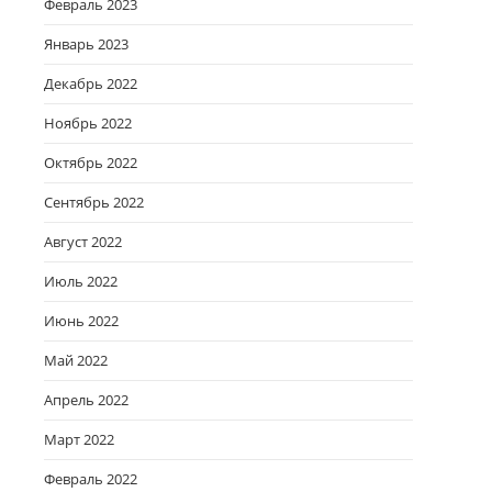
Февраль 2023
Январь 2023
Декабрь 2022
Ноябрь 2022
Октябрь 2022
Сентябрь 2022
Август 2022
Июль 2022
Июнь 2022
Май 2022
Апрель 2022
Март 2022
Февраль 2022