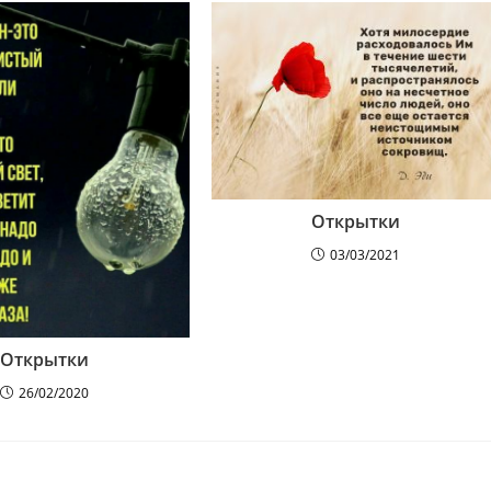
Открытки
03/03/2021
Открытки
26/02/2020