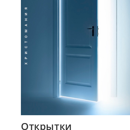
Открытки