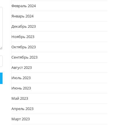
Февраль 2024
Январь 2024
Декабрь 2023
Ноябрь 2023
Октябрь 2023
Сентябрь 2023
Август 2023
Июль 2023
Июнь 2023
Май 2023
Апрель 2023
Март 2023