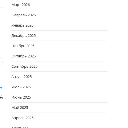
Март 2026
Февраль 2026
Январь 2026
Декабрь 2025
Ноябрь 2025
Октябрь 2025
я
вается
ткрывается
Сентябрь 2025
овом
Август 2025
кне
Июль 2025
д
Июнь 2025
Май 2025
Апрель 2025