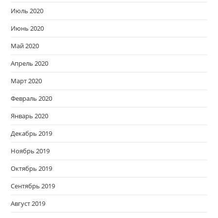
Июль 2020
Июнь 2020
Май 2020
Апрель 2020
Март 2020
Февраль 2020
Январь 2020
Декабрь 2019
Ноябрь 2019
Октябрь 2019
Сентябрь 2019
Август 2019