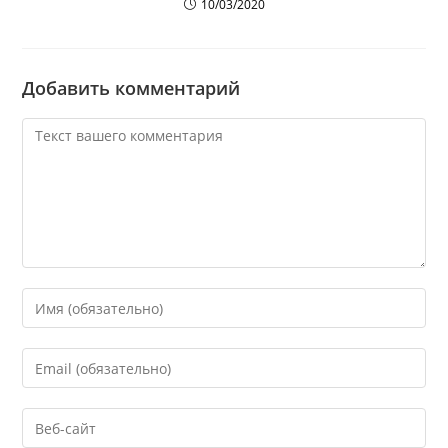
10/03/2020
Добавить комментарий