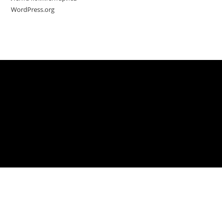
WordPress.org