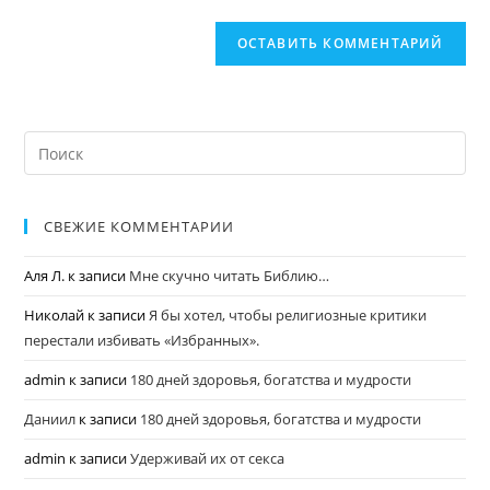
СВЕЖИЕ КОММЕНТАРИИ
Аля Л.
к записи
Мне скучно читать Библию…
Николай
к записи
Я бы хотел, чтобы религиозные критики
перестали избивать «Избранных».
admin
к записи
180 дней здоровья, богатства и мудрости
Даниил
к записи
180 дней здоровья, богатства и мудрости
admin
к записи
Удерживай их от секса