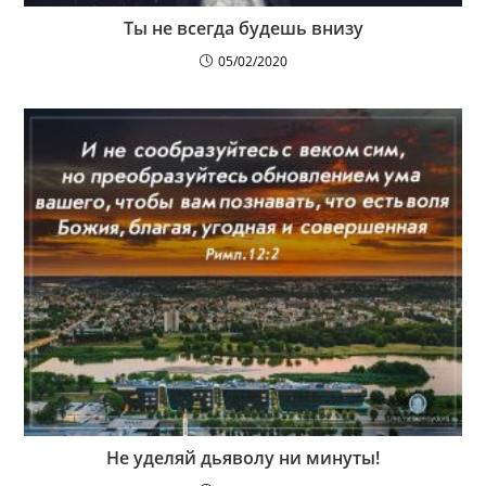
Ты не всегда будешь внизу
05/02/2020
Не уделяй дьяволу ни минуты!