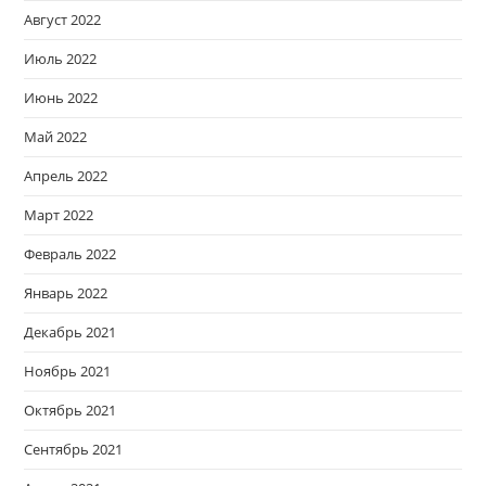
Август 2022
Июль 2022
Июнь 2022
Май 2022
Апрель 2022
Март 2022
Февраль 2022
Январь 2022
Декабрь 2021
Ноябрь 2021
Октябрь 2021
Сентябрь 2021