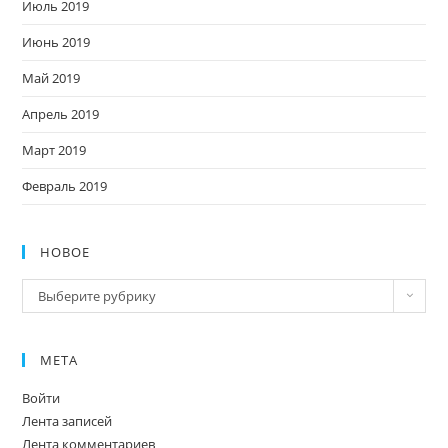
Июль 2019
Июнь 2019
Май 2019
Апрель 2019
Март 2019
Февраль 2019
НОВОЕ
Новое
Выберите рубрику
МЕТА
Войти
Лента записей
Лента комментариев