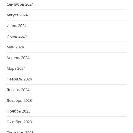
Сентябрь 2024
Август 2024
Июль 2024
Июнь 2024
Май 2024
Апрель 2024
Март 2024
Февраль 2024
Январь 2024
Декабрь 2023
Ноябрь 2023
Октябрь 2023
Сентябрь 2023