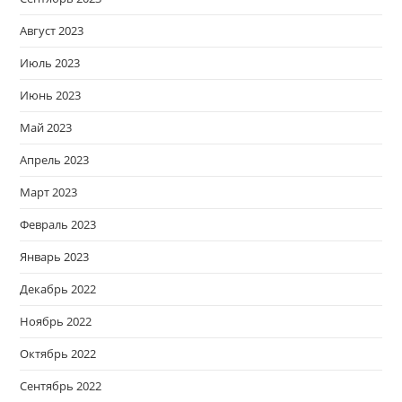
Август 2023
Июль 2023
Июнь 2023
Май 2023
Апрель 2023
Март 2023
Февраль 2023
Январь 2023
Декабрь 2022
Ноябрь 2022
Октябрь 2022
Сентябрь 2022