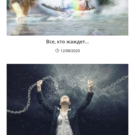
Все, кто жаждет…
12/08/2020