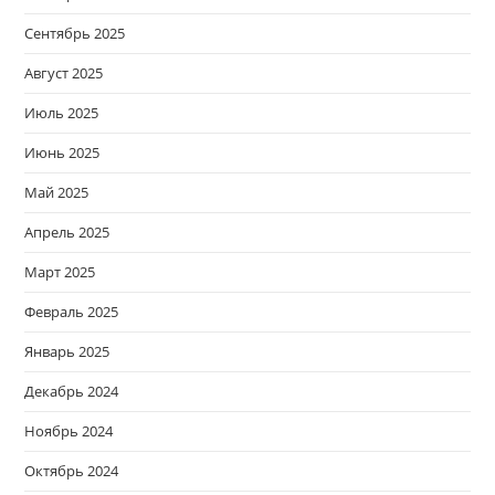
Сентябрь 2025
Август 2025
Июль 2025
Июнь 2025
Май 2025
Апрель 2025
Март 2025
Февраль 2025
Январь 2025
Декабрь 2024
Ноябрь 2024
Октябрь 2024