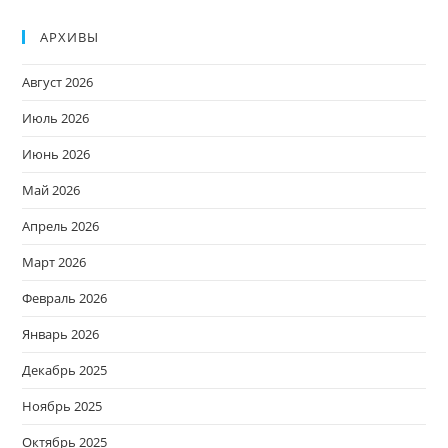
АРХИВЫ
Август 2026
Июль 2026
Июнь 2026
Май 2026
Апрель 2026
Март 2026
Февраль 2026
Январь 2026
Декабрь 2025
Ноябрь 2025
Октябрь 2025