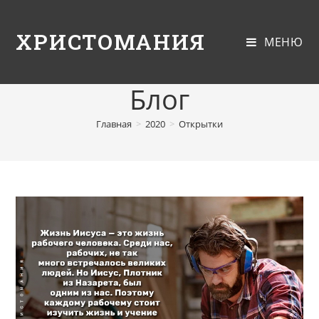
ХРИСТОМАНИЯ
МЕНЮ
Блог
Главная
>
2020
>
Открытки