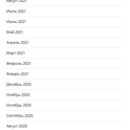
Август 2021
Июль 2021
Июнь 2021
Май 2021
Апрель 2021
Март 2021
Февраль 2021
Январь 2021
Декабрь 2020
Ноябрь 2020
Октябрь 2020
Сентябрь 2020
Август 2020