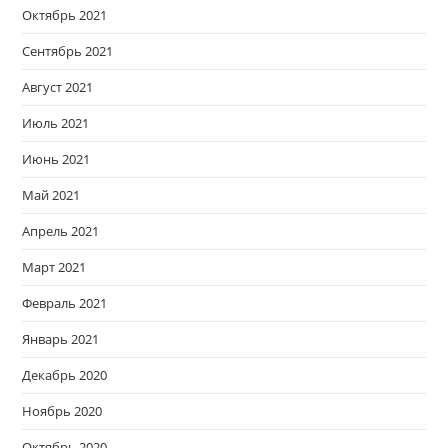
Октябрь 2021
Сентябрь 2021
Август 2021
Июль 2021
Июнь 2021
Май 2021
Апрель 2021
Март 2021
Февраль 2021
Январь 2021
Декабрь 2020
Ноябрь 2020
Октябрь 2020