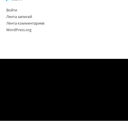
Войти
Лента записей
Лента комментариев
WordPress.org