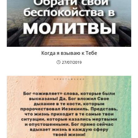
Когда я взываю к Тебе
27/07/2019