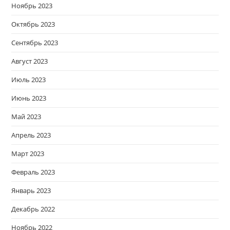
Ноябрь 2023
Октябрь 2023
Сентябрь 2023
Август 2023
Июль 2023
Июнь 2023
Май 2023
Апрель 2023
Март 2023
Февраль 2023
Январь 2023
Декабрь 2022
Ноябрь 2022