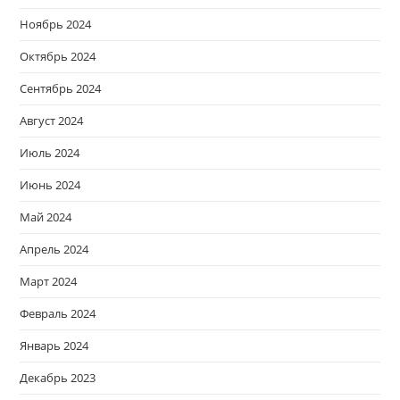
Ноябрь 2024
Октябрь 2024
Сентябрь 2024
Август 2024
Июль 2024
Июнь 2024
Май 2024
Апрель 2024
Март 2024
Февраль 2024
Январь 2024
Декабрь 2023