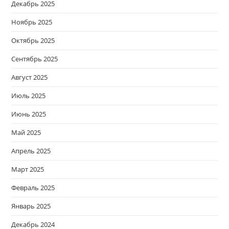
Декабрь 2025
Ноябрь 2025
Октябрь 2025
Сентябрь 2025
Август 2025
Июль 2025
Июнь 2025
Май 2025
Апрель 2025
Март 2025
Февраль 2025
Январь 2025
Декабрь 2024