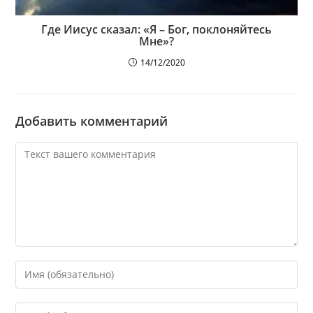
Где Иисус сказал: «Я – Бог, поклоняйтесь
Мне»?
14/12/2020
Добавить комментарий