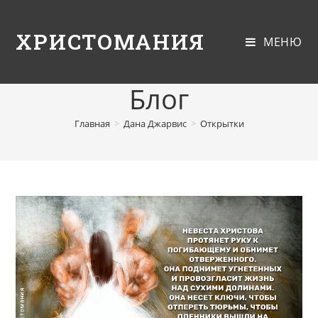
ХРИСТОМАНИЯ
МЕНЮ
Блог
Главная
>
Дана Джарвис
>
Открытки