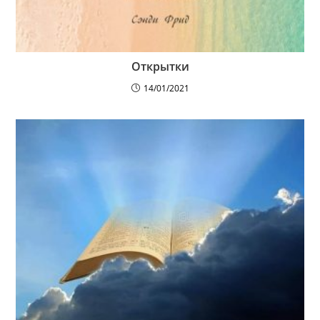
Открытки
14/01/2021