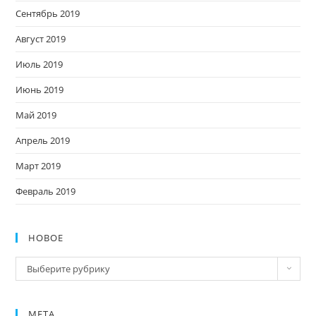
Сентябрь 2019
Август 2019
Июль 2019
Июнь 2019
Май 2019
Апрель 2019
Март 2019
Февраль 2019
НОВОЕ
Новое
Выберите рубрику
МЕТА