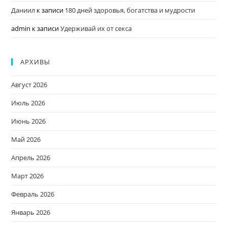
Даниил
к записи
180 дней здоровья, богатства и мудрости
admin
к записи
Удерживай их от секса
АРХИВЫ
Август 2026
Июль 2026
Июнь 2026
Май 2026
Апрель 2026
Март 2026
Февраль 2026
Январь 2026