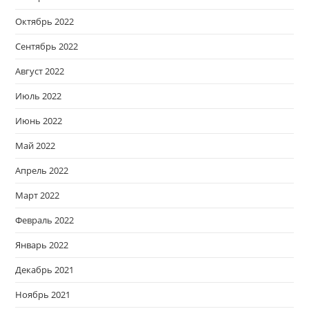
Октябрь 2022
Сентябрь 2022
Август 2022
Июль 2022
Июнь 2022
Май 2022
Апрель 2022
Март 2022
Февраль 2022
Январь 2022
Декабрь 2021
Ноябрь 2021