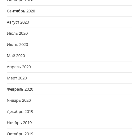
Сентябрь 2020
Август 2020
Июль 2020
Июнь 2020
Май 2020
Апрель 2020
Март 2020
Февраль 2020
Январь 2020
Декабрь 2019
Ноябрь 2019
Октябрь 2019