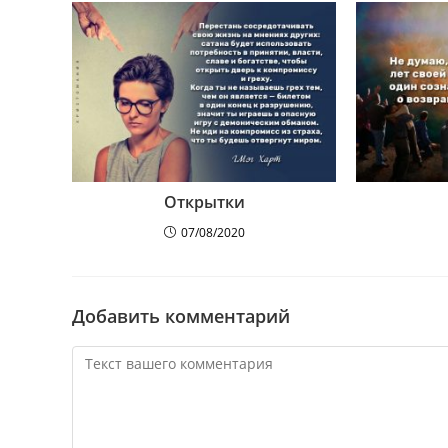
Открытки
07/08/2020
Добавить комментарий