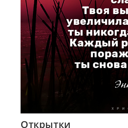
Открытки