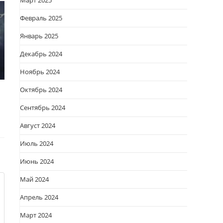
Март 2025
Февраль 2025
Январь 2025
Декабрь 2024
Ноябрь 2024
Октябрь 2024
Сентябрь 2024
Август 2024
Июль 2024
Июнь 2024
Май 2024
Апрель 2024
Март 2024