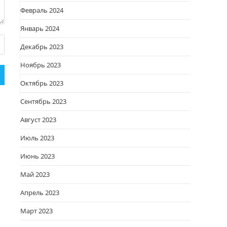
Февраль 2024
Январь 2024
Декабрь 2023
Ноябрь 2023
Октябрь 2023
Сентябрь 2023
Август 2023
Июль 2023
Июнь 2023
Май 2023
Апрель 2023
Март 2023