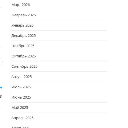
Март 2026
Февраль 2026
Январь 2026
Декабрь 2025
Ноябрь 2025
Октябрь 2025
я
вается
ткрывается
Сентябрь 2025
овом
Август 2025
кне
Июль 2025
и
Июнь 2025
Май 2025
Апрель 2025