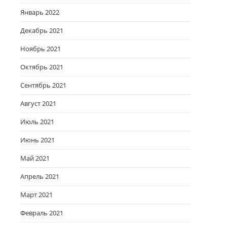
Январь 2022
Декабрь 2021
Ноябрь 2021
Октябрь 2021
Сентябрь 2021
Август 2021
Июль 2021
Июнь 2021
Май 2021
Апрель 2021
Март 2021
Февраль 2021