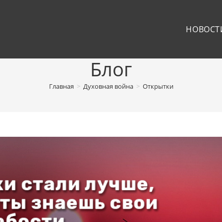
НОВОСТ
Блог
Главная
>
Духовная война
>
Открытки