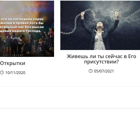
Живешь ли ты сейчас в Его
присутствии?
Открытки
05/07/2021
10/11/2020