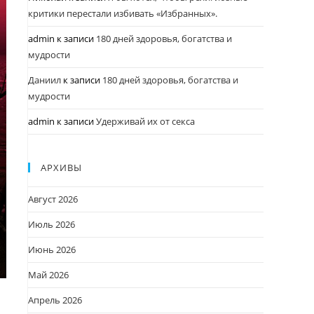
критики перестали избивать «Избранных».
admin
к записи
180 дней здоровья, богатства и
мудрости
Даниил
к записи
180 дней здоровья, богатства и
мудрости
admin
к записи
Удерживай их от секса
АРХИВЫ
Август 2026
Июль 2026
Июнь 2026
Май 2026
Апрель 2026