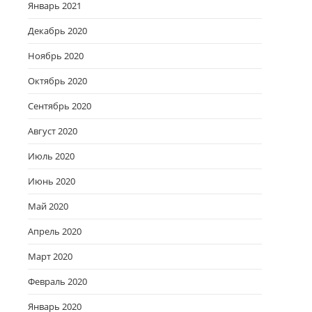
Январь 2021
Декабрь 2020
Ноябрь 2020
Октябрь 2020
Сентябрь 2020
Август 2020
Июль 2020
Июнь 2020
Май 2020
Апрель 2020
Март 2020
Февраль 2020
Январь 2020