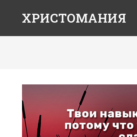
ХРИСТОМАНИЯ