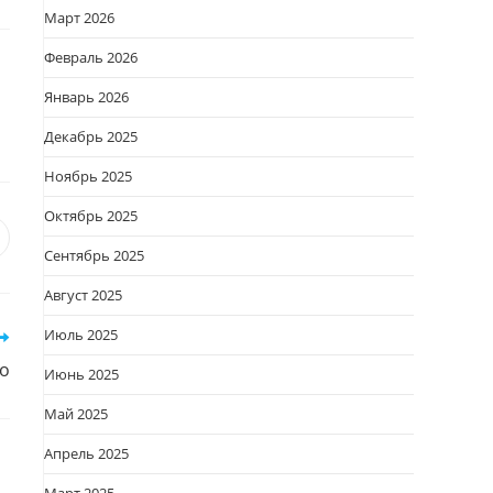
Март 2026
Февраль 2026
Январь 2026
Декабрь 2025
Ноябрь 2025
Октябрь 2025
я
вается
ткрывается
Сентябрь 2025
овом
Август 2025
кне
Июль 2025
о
Июнь 2025
Май 2025
Апрель 2025