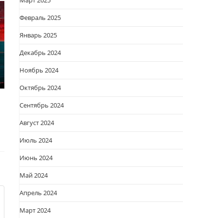
Март 2025
Февраль 2025
Январь 2025
Декабрь 2024
Ноябрь 2024
Октябрь 2024
Сентябрь 2024
Август 2024
Июль 2024
Июнь 2024
Май 2024
Апрель 2024
Март 2024