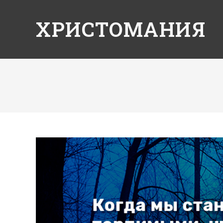
ХРИСТОМАНИЯ