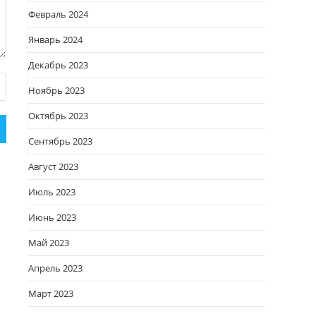
Февраль 2024
Январь 2024
Декабрь 2023
Ноябрь 2023
Октябрь 2023
Сентябрь 2023
Август 2023
Июль 2023
Июнь 2023
Май 2023
Апрель 2023
Март 2023