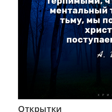
Открытки