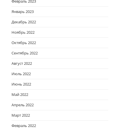
Февраль 2023
Январь 2023
Декабрь 2022
Ноябрь 2022
Октябрь 2022
Сентябрь 2022
Август 2022
Июль 2022
Июнь 2022
Май 2022
Апрель 2022
Март 2022
Февраль 2022