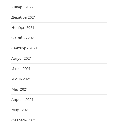
Январь 2022
Декабрь 2021
Ноябрь 2021
Октябрь 2021
Сентябрь 2021
Август 2021
Июль 2021
Июнь 2021
Май 2021
Апрель 2021
Март 2021
Февраль 2021