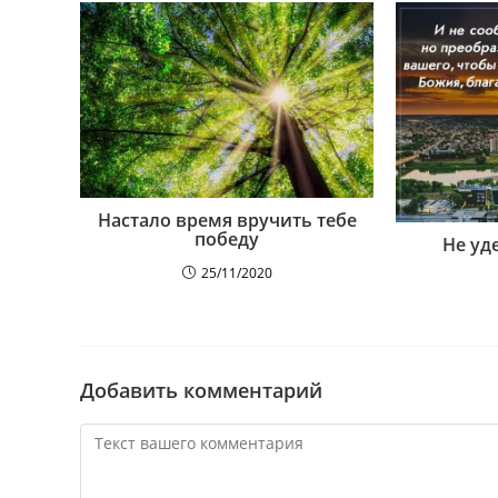
Настало время вручить тебе
победу
Не уд
25/11/2020
Добавить комментарий