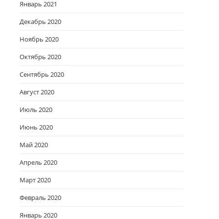
Январь 2021
Декабрь 2020
Ноябрь 2020
Октябрь 2020
Сентябрь 2020
Август 2020
Июль 2020
Июнь 2020
Май 2020
Апрель 2020
Март 2020
Февраль 2020
Январь 2020