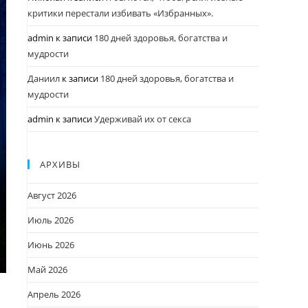
критики перестали избивать «Избранных».
admin
к записи
180 дней здоровья, богатства и
мудрости
Даниил
к записи
180 дней здоровья, богатства и
мудрости
admin
к записи
Удерживай их от секса
АРХИВЫ
Август 2026
Июль 2026
Июнь 2026
Май 2026
Апрель 2026