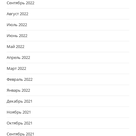
Сентябрь 2022
Август 2022
Июль 2022
Июнь 2022
Май 2022
Апрель 2022
Март 2022
Февраль 2022
Январь 2022
Декабрь 2021
Ноябрь 2021
Октябрь 2021
Сентябрь 2021