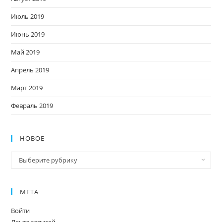
Июль 2019
Июнь 2019
Май 2019
Апрель 2019
Март 2019
Февраль 2019
НОВОЕ
Новое
Выберите рубрику
МЕТА
Войти