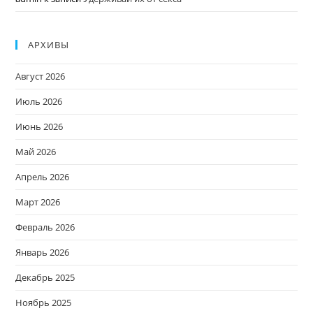
АРХИВЫ
Август 2026
Июль 2026
Июнь 2026
Май 2026
Апрель 2026
Март 2026
Февраль 2026
Январь 2026
Декабрь 2025
Ноябрь 2025