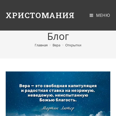
ХРИСТОМАНИЯ
МЕНЮ
Блог
Главная
>
Вера
>
Открытки