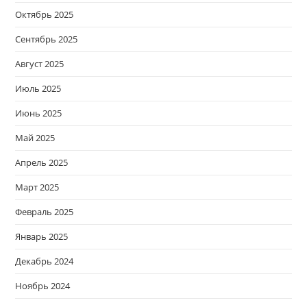
Октябрь 2025
Сентябрь 2025
Август 2025
Июль 2025
Июнь 2025
Май 2025
Апрель 2025
Март 2025
Февраль 2025
Январь 2025
Декабрь 2024
Ноябрь 2024