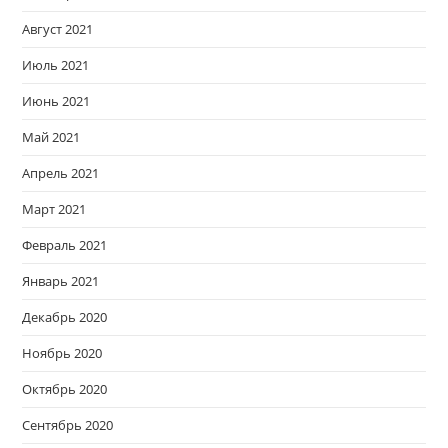
Август 2021
Июль 2021
Июнь 2021
Май 2021
Апрель 2021
Март 2021
Февраль 2021
Январь 2021
Декабрь 2020
Ноябрь 2020
Октябрь 2020
Сентябрь 2020