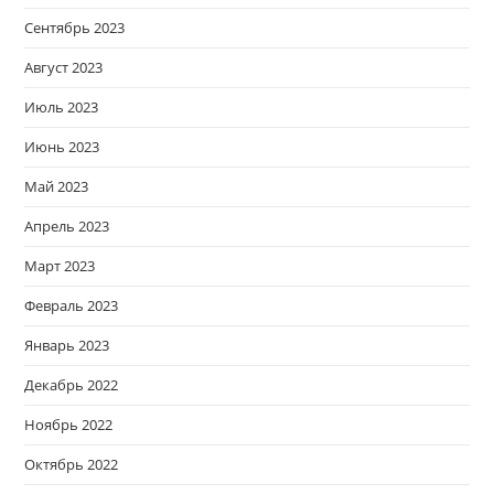
Сентябрь 2023
Август 2023
Июль 2023
Июнь 2023
Май 2023
Апрель 2023
Март 2023
Февраль 2023
Январь 2023
Декабрь 2022
Ноябрь 2022
Октябрь 2022