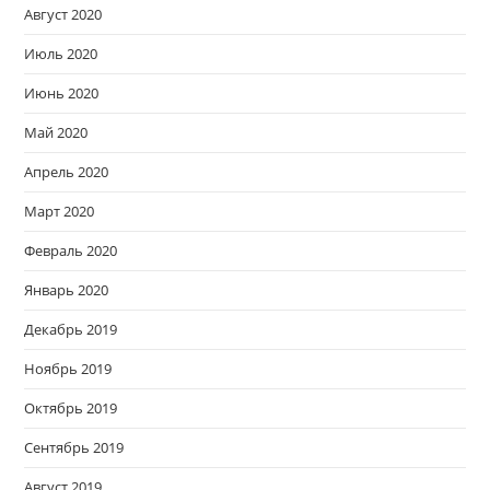
Август 2020
Июль 2020
Июнь 2020
Май 2020
Апрель 2020
Март 2020
Февраль 2020
Январь 2020
Декабрь 2019
Ноябрь 2019
Октябрь 2019
Сентябрь 2019
Август 2019