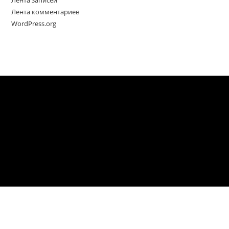
Лента записей
Лента комментариев
WordPress.org