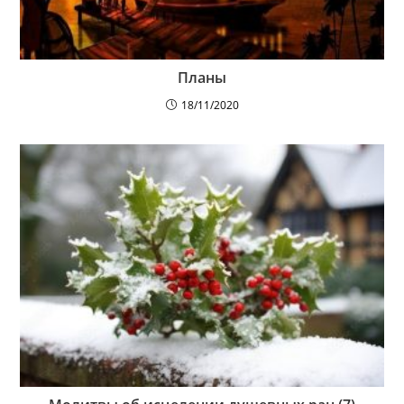
Планы
18/11/2020