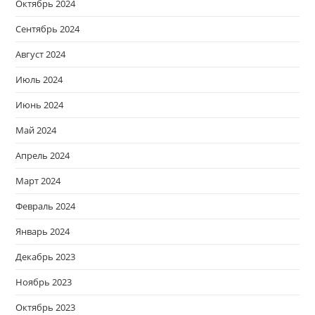
Октябрь 2024
Сентябрь 2024
Август 2024
Июль 2024
Июнь 2024
Май 2024
Апрель 2024
Март 2024
Февраль 2024
Январь 2024
Декабрь 2023
Ноябрь 2023
Октябрь 2023