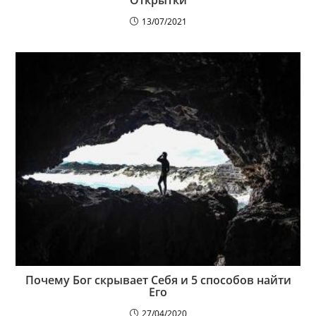
Открытки
13/07/2021
Почему Бог скрывает Себя и 5 способов найти
Его
27/04/2020