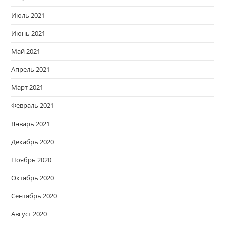
Июль 2021
Июнь 2021
Май 2021
Апрель 2021
Март 2021
Февраль 2021
Январь 2021
Декабрь 2020
Ноябрь 2020
Октябрь 2020
Сентябрь 2020
Август 2020