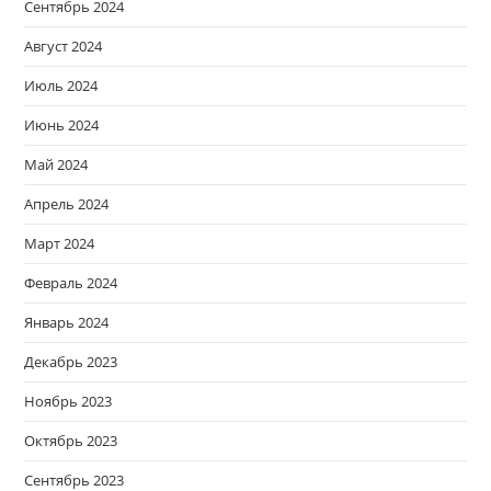
Сентябрь 2024
Август 2024
Июль 2024
Июнь 2024
Май 2024
Апрель 2024
Март 2024
Февраль 2024
Январь 2024
Декабрь 2023
Ноябрь 2023
Октябрь 2023
Сентябрь 2023