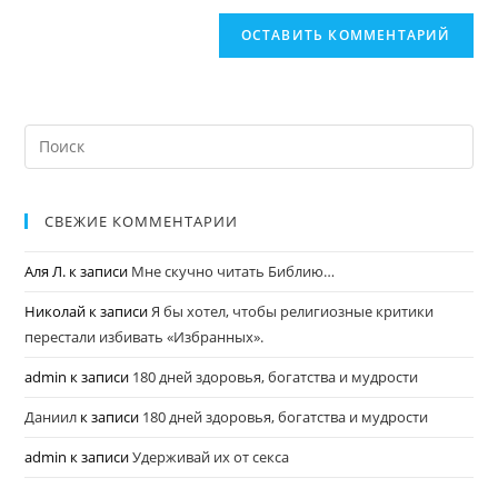
СВЕЖИЕ КОММЕНТАРИИ
Аля Л.
к записи
Мне скучно читать Библию…
Николай
к записи
Я бы хотел, чтобы религиозные критики
перестали избивать «Избранных».
admin
к записи
180 дней здоровья, богатства и мудрости
Даниил
к записи
180 дней здоровья, богатства и мудрости
admin
к записи
Удерживай их от секса