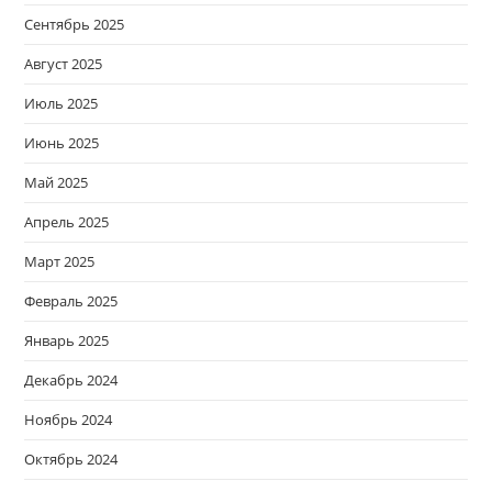
Сентябрь 2025
Август 2025
Июль 2025
Июнь 2025
Май 2025
Апрель 2025
Март 2025
Февраль 2025
Январь 2025
Декабрь 2024
Ноябрь 2024
Октябрь 2024