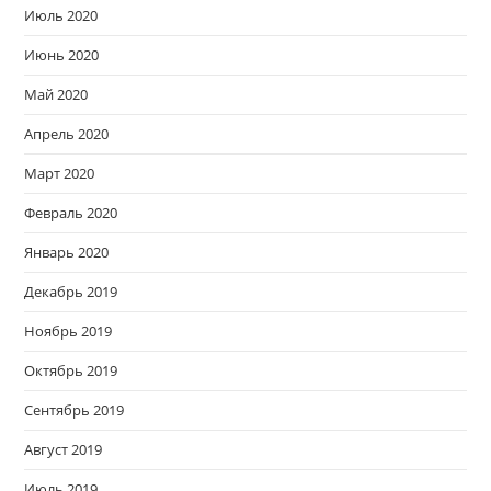
Июль 2020
Июнь 2020
Май 2020
Апрель 2020
Март 2020
Февраль 2020
Январь 2020
Декабрь 2019
Ноябрь 2019
Октябрь 2019
Сентябрь 2019
Август 2019
Июль 2019