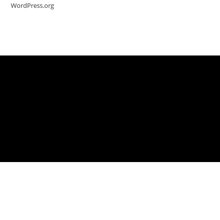
WordPress.org