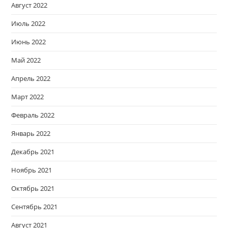
Август 2022
Июль 2022
Июнь 2022
Май 2022
Апрель 2022
Март 2022
Февраль 2022
Январь 2022
Декабрь 2021
Ноябрь 2021
Октябрь 2021
Сентябрь 2021
Август 2021