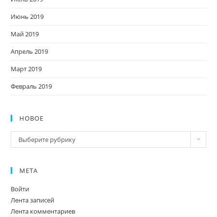
Июнь 2019
Май 2019
Апрель 2019
Март 2019
Февраль 2019
НОВОЕ
Новое
Выберите рубрику
МЕТА
Войти
Лента записей
Лента комментариев