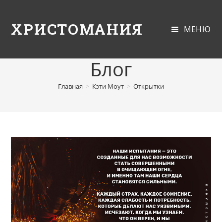
ХРИСТОМАНИЯ
МЕНЮ
Блог
Главная
>
Кэти Моут
>
Открытки