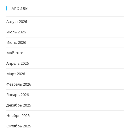
АРХИВЫ
Август 2026
Июль 2026
Июнь 2026
Май 2026
Апрель 2026
Март 2026
Февраль 2026
Январь 2026
Декабрь 2025
Ноябрь 2025
Октябрь 2025