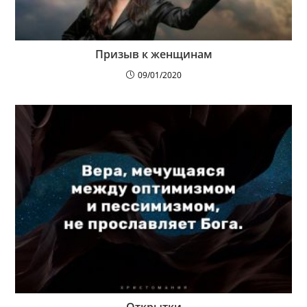
Призыв к женщинам
09/01/2020