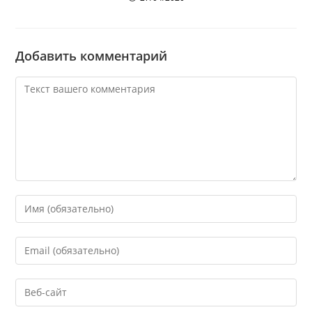
Добавить комментарий