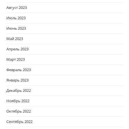
Август 2023
Июль 2023
Июнь 2023
Май 2023
Апрель 2023
Март 2023
Февраль 2023
Январь 2023
Декабрь 2022
Ноябрь 2022
Октябрь 2022
Сентябрь 2022