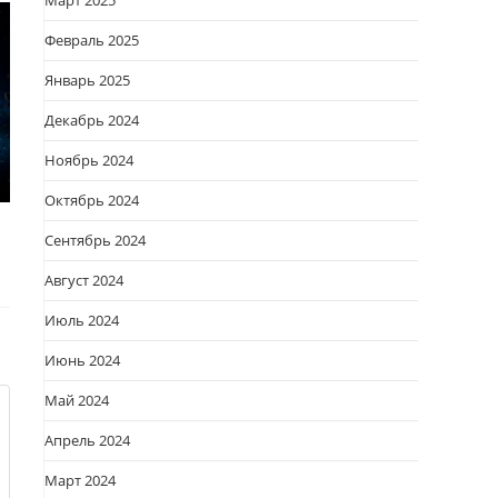
Март 2025
Февраль 2025
Январь 2025
Декабрь 2024
Ноябрь 2024
Октябрь 2024
Сентябрь 2024
Август 2024
Июль 2024
Июнь 2024
Май 2024
Апрель 2024
Март 2024