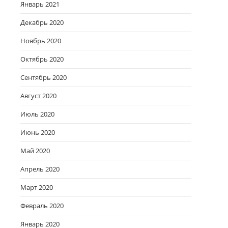
Январь 2021
Декабрь 2020
Ноябрь 2020
Октябрь 2020
Сентябрь 2020
Август 2020
Июль 2020
Июнь 2020
Май 2020
Апрель 2020
Март 2020
Февраль 2020
Январь 2020