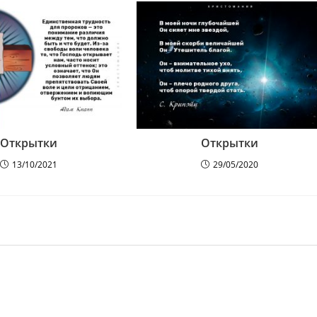
Открытки
Открытки
13/10/2021
29/05/2020