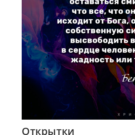
Открытки