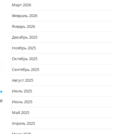
Март 2026
Февраль 2026
Январь 2026
Декабрь 2025
Ноябрь 2025
Октябрь 2025
я
вается
ткрывается
Сентябрь 2025
овом
Август 2025
кне
Июль 2025
е
Июнь 2025
Май 2025
Апрель 2025