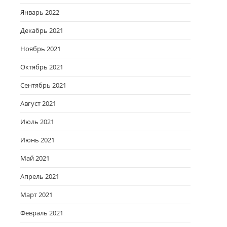
Январь 2022
Декабрь 2021
Ноябрь 2021
Октябрь 2021
Сентябрь 2021
Август 2021
Июль 2021
Июнь 2021
Май 2021
Апрель 2021
Март 2021
Февраль 2021