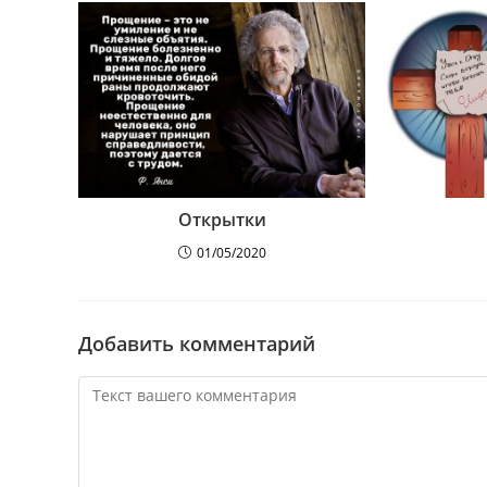
Открытки
01/05/2020
Добавить комментарий