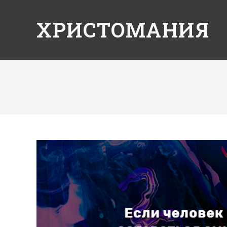
ХРИСТОМАНИЯ