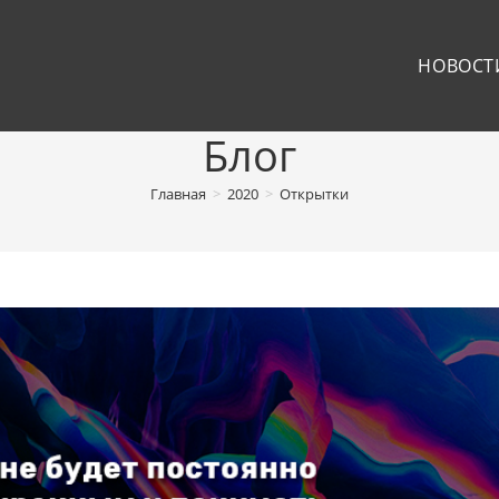
НОВОСТ
Блог
Главная
>
2020
>
Открытки