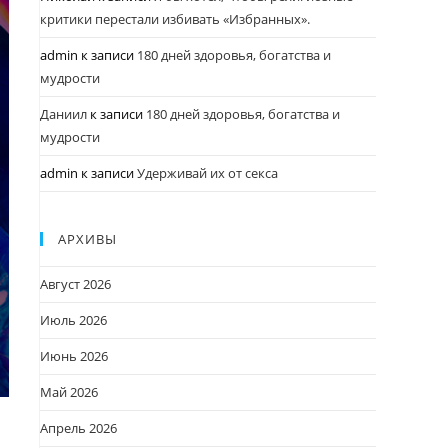
критики перестали избивать «Избранных».
admin
к записи
180 дней здоровья, богатства и
мудрости
Даниил
к записи
180 дней здоровья, богатства и
мудрости
admin
к записи
Удерживай их от секса
АРХИВЫ
Август 2026
Июль 2026
Июнь 2026
Май 2026
Апрель 2026