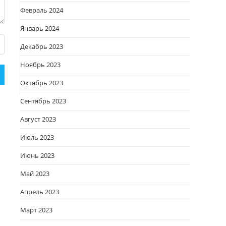
Февраль 2024
Январь 2024
Декабрь 2023
Ноябрь 2023
Октябрь 2023
Сентябрь 2023
Август 2023
Июль 2023
Июнь 2023
Май 2023
Апрель 2023
Март 2023