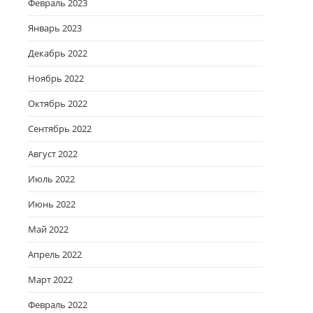
Февраль 2023
Январь 2023
Декабрь 2022
Ноябрь 2022
Октябрь 2022
Сентябрь 2022
Август 2022
Июль 2022
Июнь 2022
Май 2022
Апрель 2022
Март 2022
Февраль 2022