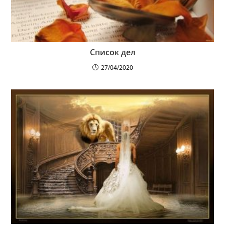
Список дел
27/04/2020