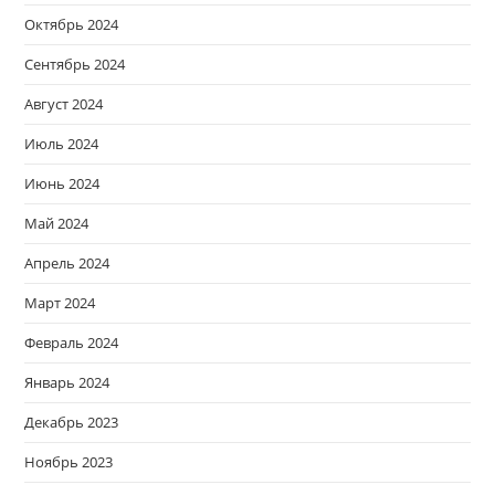
Октябрь 2024
Сентябрь 2024
Август 2024
Июль 2024
Июнь 2024
Май 2024
Апрель 2024
Март 2024
Февраль 2024
Январь 2024
Декабрь 2023
Ноябрь 2023