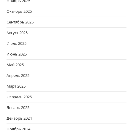
Ноябрь 2025
Октябрь 2025
Сентябрь 2025
Август 2025
Июль 2025
Июнь 2025
Май 2025
Апрель 2025
Март 2025
Февраль 2025
Январь 2025
Декабрь 2024
Ноябрь 2024