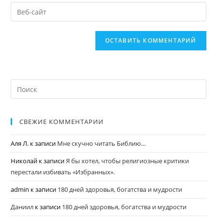
СВЕЖИЕ КОММЕНТАРИИ
Аля Л.
к записи
Мне скучно читать Библию…
Николай
к записи
Я бы хотел, чтобы религиозные критики
перестали избивать «Избранных».
admin
к записи
180 дней здоровья, богатства и мудрости
Даниил
к записи
180 дней здоровья, богатства и мудрости