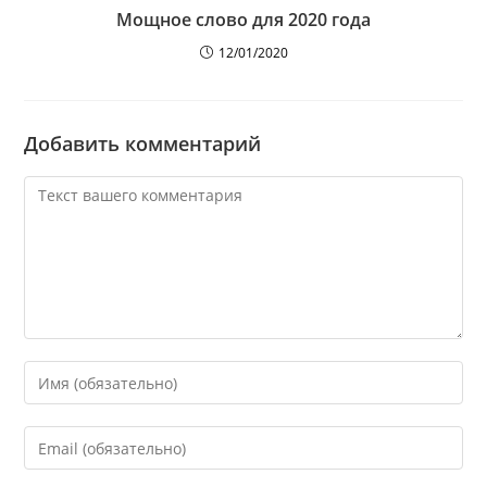
Мощное слово для 2020 года
12/01/2020
Добавить комментарий