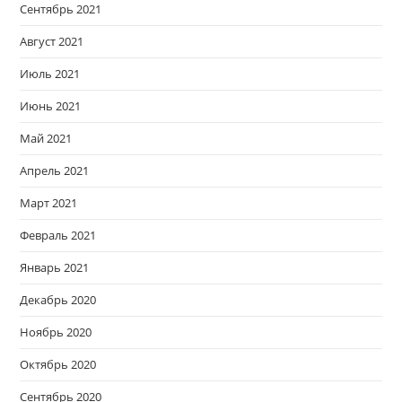
Сентябрь 2021
Август 2021
Июль 2021
Июнь 2021
Май 2021
Апрель 2021
Март 2021
Февраль 2021
Январь 2021
Декабрь 2020
Ноябрь 2020
Октябрь 2020
Сентябрь 2020