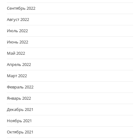
Сентябрь 2022
Август 2022
Июль 2022
Июнь 2022
Май 2022
Апрель 2022
Март 2022
Февраль 2022
Январь 2022
Декабрь 2021
Ноябрь 2021
Октябрь 2021