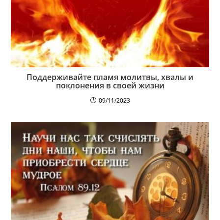
Поддерживайте пламя молитвы, хвалы и
поклонения в своей жизни
09/11/2023