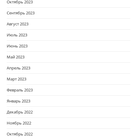
Октябрь 2023
Сентябрь 2023
Август 2023
Июль 2023
Июнь 2023
Май 2023
Апрель 2023
Март 2023
Февраль 2023
Январь 2023
Декабрь 2022
Ноябрь 2022
Октябрь 2022