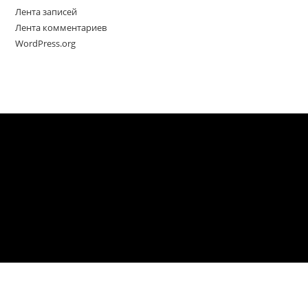
Лента записей
Лента комментариев
WordPress.org