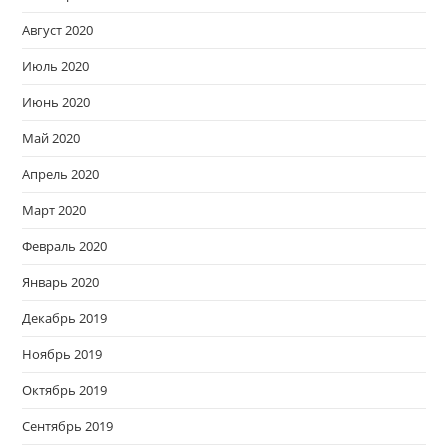
Август 2020
Июль 2020
Июнь 2020
Май 2020
Апрель 2020
Март 2020
Февраль 2020
Январь 2020
Декабрь 2019
Ноябрь 2019
Октябрь 2019
Сентябрь 2019