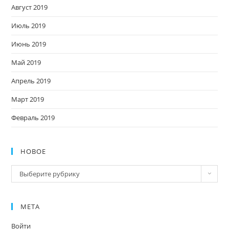
Август 2019
Июль 2019
Июнь 2019
Май 2019
Апрель 2019
Март 2019
Февраль 2019
НОВОЕ
Новое
Выберите рубрику
МЕТА
Войти