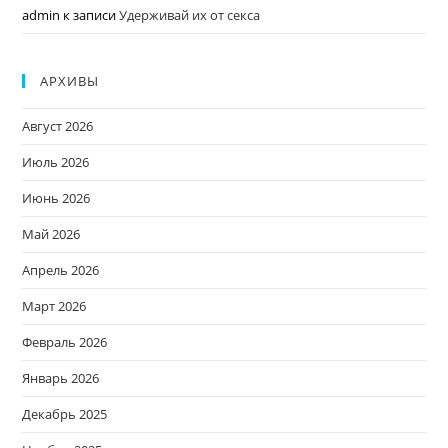
admin
к записи
Удерживай их от секса
АРХИВЫ
Август 2026
Июль 2026
Июнь 2026
Май 2026
Апрель 2026
Март 2026
Февраль 2026
Январь 2026
Декабрь 2025