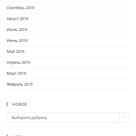
Сентябрь 2019
Август 2019
Июль 2019
Июнь 2019
Май 2019
Апрель 2019
Март 2019
Февраль 2019
НОВОЕ
Новое
Выберите рубрику