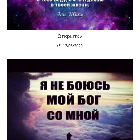
Открытки
13/08/2020