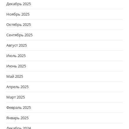
Декабрь 2025
Ноябрь 2025
Октябрь 2025
Сентябрь 2025
Август 2025
Июль 2025
Июнь 2025
Май 2025
Апрель 2025
Март 2025
Февраль 2025
Январь 2025
Декабрь 2024