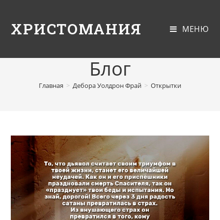
ХРИСТОМАНИЯ
МЕНЮ
Блог
Главная
>
Дебора Уолдрон Фрай
>
Открытки