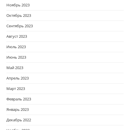
Ноябрь 2023
Октябрь 2023
Сентябрь 2023
Август 2023
Июль 2023
Июнь 2023
Май 2023
Апрель 2023
Март 2023
Февраль 2023
Январь 2023
Декабрь 2022