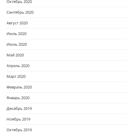
Октябрь 2020
Сентябрь 2020
Август 2020
Июль 2020
Июнь 2020
Май 2020
Апрель 2020
Март 2020
Февраль 2020
Январь 2020
Декабрь 2019
Ноябрь 2019
Октябрь 2019