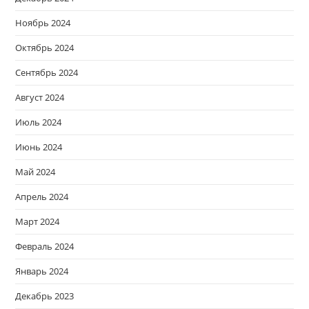
Ноябрь 2024
Октябрь 2024
Сентябрь 2024
Август 2024
Июль 2024
Июнь 2024
Май 2024
Апрель 2024
Март 2024
Февраль 2024
Январь 2024
Декабрь 2023