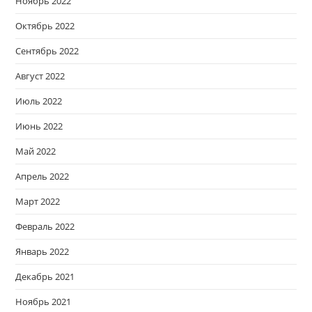
Ноябрь 2022
Октябрь 2022
Сентябрь 2022
Август 2022
Июль 2022
Июнь 2022
Май 2022
Апрель 2022
Март 2022
Февраль 2022
Январь 2022
Декабрь 2021
Ноябрь 2021