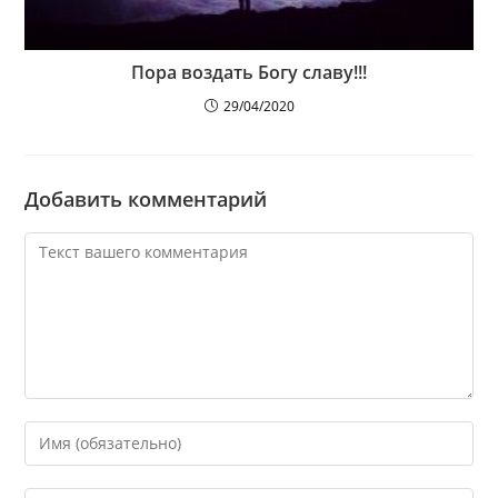
Пора воздать Богу славу!!!
29/04/2020
Добавить комментарий