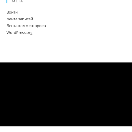
МЕТА
Войти
Лента записей
Лента комментариев
WordPress.org