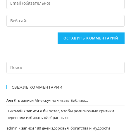
СВЕЖИЕ КОММЕНТАРИИ
Аля Л.
к записи
Мне скучно читать Библию…
Николай
к записи
Я бы хотел, чтобы религиозные критики
перестали избивать «Избранных».
admin
к записи
180 дней здоровья, богатства и мудрости