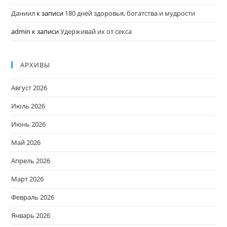
Даниил
к записи
180 дней здоровья, богатства и мудрости
admin
к записи
Удерживай их от секса
АРХИВЫ
Август 2026
Июль 2026
Июнь 2026
Май 2026
Апрель 2026
Март 2026
Февраль 2026
Январь 2026