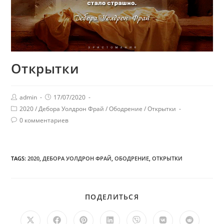
Открытки
admin
17/07/2020
2020
/
Дебора Уолдрон Фрай
/
Ободрение
/
Открытки
0 комментариев
TAGS:
2020
,
ДЕБОРА УОЛДРОН ФРАЙ
,
ОБОДРЕНИЕ
,
ОТКРЫТКИ
ПОДЕЛИТЬСЯ
ПОДЕЛИТЬСЯ
ЭТИМ
КОНТЕНТОМ