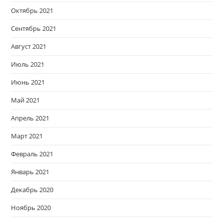
Октябрь 2021
Сентябрь 2021
Август 2021
Июль 2021
Июнь 2021
Май 2021
Апрель 2021
Март 2021
Февраль 2021
Январь 2021
Декабрь 2020
Ноябрь 2020